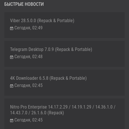
БЫСТРЫЕ НОВОСТИ
Viber 28.5.0.0 (Repack & Portable)
Сегодня, 02:49
Telegram Desktop 7.0.9 (Repack & Portable)
Сегодня, 02:48
4K Downloader 6.5.8 (Repack & Portable)
Сегодня, 02:45
Nitro Pro Enterprise 14.17.2.29 / 14.19.1.29 / 14.36.1.0 /
14.43.7.0 / 26.1.6.0 (Repack)
Сегодня, 02:45