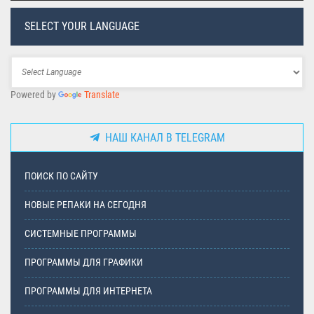
SELECT YOUR LANGUAGE
Powered by
Translate
НАШ КАНАЛ В TELEGRAM
ПОИСК ПО САЙТУ
НОВЫЕ РЕПАКИ НА СЕГОДНЯ
СИСТЕМНЫЕ ПРОГРАММЫ
ПРОГРАММЫ ДЛЯ ГРАФИКИ
ПРОГРАММЫ ДЛЯ ИНТЕРНЕТА