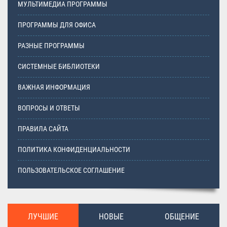
МУЛЬТИМЕДИА ПРОГРАММЫ
ПРОГРАММЫ ДЛЯ ОФИСА
РАЗНЫЕ ПРОГРАММЫ
СИСТЕМНЫЕ БИБЛИОТЕКИ
ВАЖНАЯ ИНФОРМАЦИЯ
ВОПРОСЫ И ОТВЕТЫ
ПРАВИЛА САЙТА
ПОЛИТИКА КОНФИДЕНЦИАЛЬНОСТИ
ПОЛЬЗОВАТЕЛЬСКОЕ СОГЛАШЕНИЕ
ЛУЧШИЕ
НОВЫЕ
ОБЩЕНИЕ