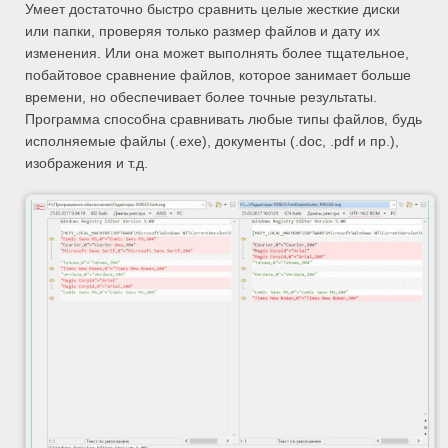
Умеет достаточно быстро сравнить целые жесткие диски
или папки, проверяя только размер файлов и дату их
изменения. Или она может выполнять более тщательное,
побайтовое сравнение файлов, которое занимает больше
времени, но обеспечивает более точные результаты.
Программа способна сравнивать любые типы файлов, будь
исполняемые файлы (.exe), документы (.doc, .pdf и пр.),
изображения и т.д.