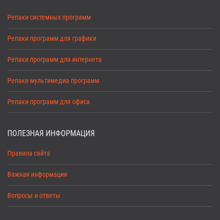
Репаки системных программ
Репаки программ для графики
Репаки программ для интернета
Репаки мультимедиа программ
Репаки программ для офиса
ПОЛЕЗНАЯ ИНФОРМАЦИЯ
Правила сайта
Важная информация
Вопросы и ответы