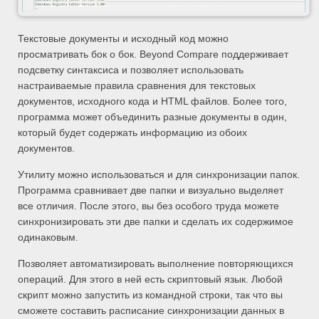
Текстовые документы и исходный код можно
просматривать бок о бок. Beyond Compare поддерживает
подсветку синтаксиса и позволяет использовать
настраиваемые правила сравнения для текстовых
документов, исходного кода и HTML файлов. Более того,
программа может объединить разные документы в один,
который будет содержать информацию из обоих
документов.
Утилиту можно использоваться и для синхронизации папок.
Программа сравнивает две папки и визуально выделяет
все отличия. После этого, вы без особого труда можете
синхронизировать эти две папки и сделать их содержимое
одинаковым.
Позволяет автоматизировать выполнение повторяющихся
операций. Для этого в ней есть скриптовый язык. Любой
скрипт можно запустить из командной строки, так что вы
сможете составить расписание синхронизации данных в