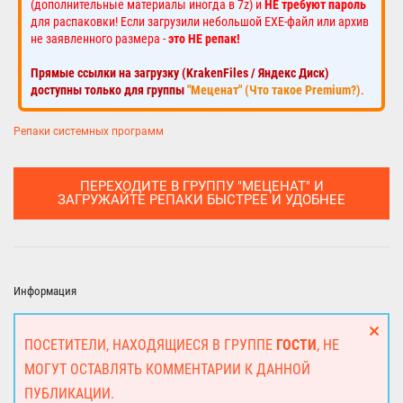
(дополнительные материалы иногда в 7z) и
НЕ требуют пароль
для распаковки! Если загрузили небольшой EXE-файл или архив
не заявленного размера -
это НЕ репак!
Прямые ссылки на загрузку (KrakenFiles / Яндекс Диск)
доступны только для группы
"Меценат" (Что такое Premium?)
.
Репаки системных программ
ПЕРЕХОДИТЕ В ГРУППУ "МЕЦЕНАТ" И
ЗАГРУЖАЙТЕ РЕПАКИ БЫСТРЕЕ И УДОБНЕЕ
Информация
ПОСЕТИТЕЛИ, НАХОДЯЩИЕСЯ В ГРУППЕ
ГОСТИ
, НЕ
МОГУТ ОСТАВЛЯТЬ КОММЕНТАРИИ К ДАННОЙ
ПУБЛИКАЦИИ.