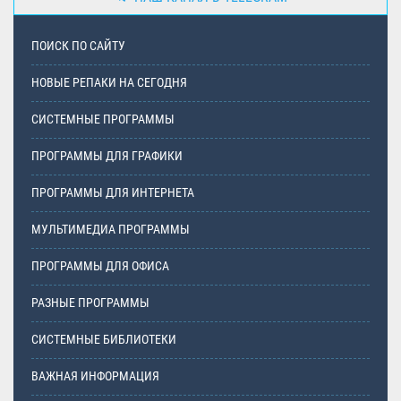
ПОИСК ПО САЙТУ
НОВЫЕ РЕПАКИ НА СЕГОДНЯ
СИСТЕМНЫЕ ПРОГРАММЫ
ПРОГРАММЫ ДЛЯ ГРАФИКИ
ПРОГРАММЫ ДЛЯ ИНТЕРНЕТА
МУЛЬТИМЕДИА ПРОГРАММЫ
ПРОГРАММЫ ДЛЯ ОФИСА
РАЗНЫЕ ПРОГРАММЫ
СИСТЕМНЫЕ БИБЛИОТЕКИ
ВАЖНАЯ ИНФОРМАЦИЯ