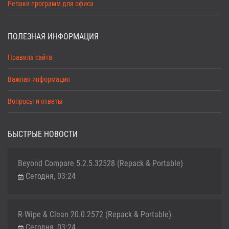
Репаки программ для офиса
ПОЛЕЗНАЯ ИНФОРМАЦИЯ
Правила сайта
Важная информация
Вопросы и ответы
БЫСТРЫЕ НОВОСТИ
Beyond Compare 5.2.5.32528 (Repack & Portable)
Сегодня, 03:24
R-Wipe & Clean 20.0.2572 (Repack & Portable)
Сегодня, 03:24