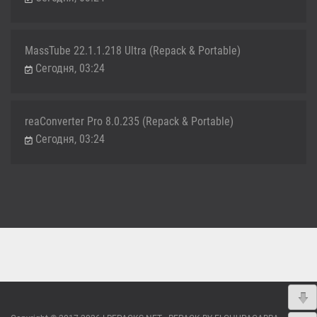
MassTube 22.1.1.218 Ultra (Repack & Portable)
Сегодня, 03:24
reaConverter Pro 8.0.235 (Repack & Portable)
Сегодня, 03:24