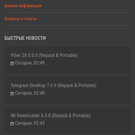
Важная информация
Вопросы и ответы
БЫСТРЫЕ НОВОСТИ
Viber 28.5.0.0 (Repack & Portable)
Сегодня, 02:49
Telegram Desktop 7.0.9 (Repack & Portable)
Сегодня, 02:48
4K Downloader 6.5.8 (Repack & Portable)
Сегодня, 02:45