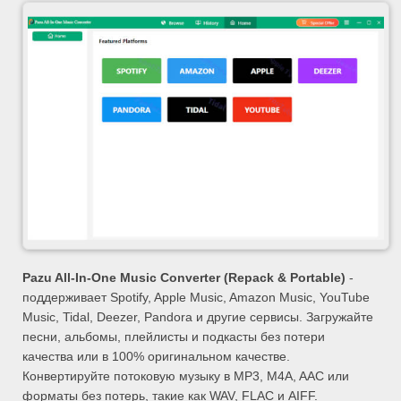
Pazu All-In-One Music Converter (Repack & Portable)
-
поддерживает Spotify, Apple Music, Amazon Music, YouTube
Music, Tidal, Deezer, Pandora и другие сервисы. Загружайте
песни, альбомы, плейлисты и подкасты без потери
качества или в 100% оригинальном качестве.
Конвертируйте потоковую музыку в MP3, M4A, AAC или
форматы без потерь, такие как WAV, FLAC и AIFF.