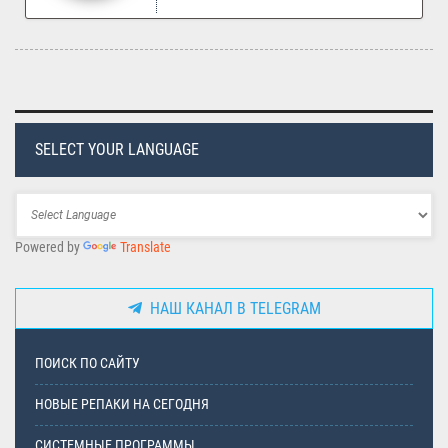
SELECT YOUR LANGUAGE
Powered by
Translate
НАШ КАНАЛ В TELEGRAM
ПОИСК ПО САЙТУ
НОВЫЕ РЕПАКИ НА СЕГОДНЯ
СИСТЕМНЫЕ ПРОГРАММЫ