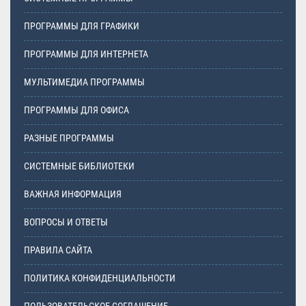
ПРОГРАММЫ ДЛЯ ГРАФИКИ
ПРОГРАММЫ ДЛЯ ИНТЕРНЕТА
МУЛЬТИМЕДИА ПРОГРАММЫ
ПРОГРАММЫ ДЛЯ ОФИСА
РАЗНЫЕ ПРОГРАММЫ
СИСТЕМНЫЕ БИБЛИОТЕКИ
ВАЖНАЯ ИНФОРМАЦИЯ
ВОПРОСЫ И ОТВЕТЫ
ПРАВИЛА САЙТА
ПОЛИТИКА КОНФИДЕНЦИАЛЬНОСТИ