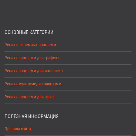
ОСНОВНЫЕ КАТЕГОРИИ
Репаки системных программ
Репаки программ для графики
Репаки программ для интернета
Репаки мультимедиа программ
Репаки программ для офиса
ПОЛЕЗНАЯ ИНФОРМАЦИЯ
Правила сайта