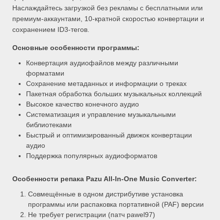
Наслаждайтесь загрузкой без рекламы с бесплатными или
премиум-аккаунтами, 10-кратной скоростью конвертации и
сохранением ID3-тегов.
Основные особенности программы:
Конвертация аудиофайлов между различными
форматами
Сохранение метаданных и информации о треках
Пакетная обработка больших музыкальных коллекций
Высокое качество конечного аудио
Систематизация и управление музыкальными
библиотеками
Быстрый и оптимизированный движок конвертации
аудио
Поддержка популярных аудиоформатов
Особенности репака
Pazu All-In-One Music Converter
:
Совмещённые в одном дистрибутиве установка
программы или распаковка портативной (PAF) версии
Не требует регистрации (патч pawel97)