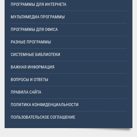
ПРОГРАММЫ ДЛЯ ИНТЕРНЕТА
МУЛЬТИМЕДИА ПРОГРАММЫ
ПРОГРАММЫ ДЛЯ ОФИСА
РАЗНЫЕ ПРОГРАММЫ
СИСТЕМНЫЕ БИБЛИОТЕКИ
ВАЖНАЯ ИНФОРМАЦИЯ
ВОПРОСЫ И ОТВЕТЫ
ПРАВИЛА САЙТА
ПОЛИТИКА КОНФИДЕНЦИАЛЬНОСТИ
ПОЛЬЗОВАТЕЛЬСКОЕ СОГЛАШЕНИЕ