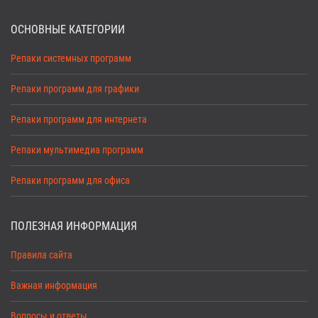
ОСНОВНЫЕ КАТЕГОРИИ
Репаки системных программ
Репаки программ для графики
Репаки программ для интернета
Репаки мультимедиа программ
Репаки программ для офиса
ПОЛЕЗНАЯ ИНФОРМАЦИЯ
Правила сайта
Важная информация
Вопросы и ответы