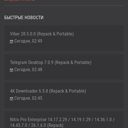
БЫСТРЫЕ НОВОСТИ
Viber 28.5.0.0 (Repack & Portable)
Сегодня, 02:49
Telegram Desktop 7.0.9 (Repack & Portable)
Сегодня, 02:48
4K Downloader 6.5.8 (Repack & Portable)
Сегодня, 02:45
Nitro Pro Enterprise 14.17.2.29 / 14.19.1.29 / 14.36.1.0 /
14.43.7.0 / 26.1.6.0 (Repack)