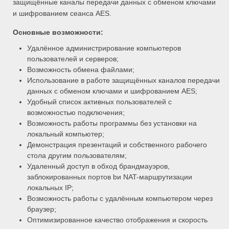
защищённые каналы передачи данных с обменом ключами
и шифрованием сеанса AES.
Основные возможности:
Удалённое администрирование компьютеров
пользователей и серверов;
Возможность обмена файлами;
Использование в работе защищённых каналов передачи
данных с обменом ключами и шифрованием AES;
Удобный список активных пользователей с
возможностью подключения;
Возможность работы программы без установки на
локальный компьютер;
Демонстрация презентаций и собственного рабочего
стола другим пользователям;
Удаленный доступ в обход брандмауэров,
заблокированных портов bи NAT-маршрутизации
локальных IP;
Возможность работы с удалённым компьютером через
браузер;
Оптимизированное качество отображения и скорость