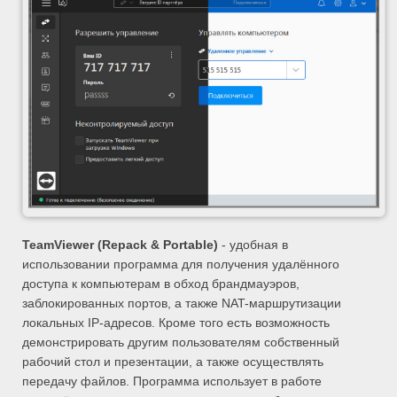
TeamViewer (Repack & Portable)
- удобная в
использовании программа для получения удалённого
доступа к компьютерам в обход брандмауэров,
заблокированных портов, а также NAT-маршрутизации
локальных IP-адресов. Кроме того есть возможность
демонстрировать другим пользователям собственный
рабочий стол и презентации, а также осуществлять
передачу файлов. Программа использует в работе