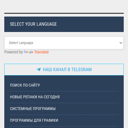
SELECT YOUR LANGUAGE
Powered by
Translate
НАШ КАНАЛ В TELEGRAM
ПОИСК ПО САЙТУ
НОВЫЕ РЕПАКИ НА СЕГОДНЯ
СИСТЕМНЫЕ ПРОГРАММЫ
ПРОГРАММЫ ДЛЯ ГРАФИКИ