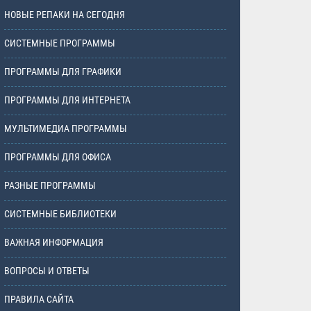
НОВЫЕ РЕПАКИ НА СЕГОДНЯ
СИСТЕМНЫЕ ПРОГРАММЫ
ПРОГРАММЫ ДЛЯ ГРАФИКИ
ПРОГРАММЫ ДЛЯ ИНТЕРНЕТА
МУЛЬТИМЕДИА ПРОГРАММЫ
ПРОГРАММЫ ДЛЯ ОФИСА
РАЗНЫЕ ПРОГРАММЫ
СИСТЕМНЫЕ БИБЛИОТЕКИ
ВАЖНАЯ ИНФОРМАЦИЯ
ВОПРОСЫ И ОТВЕТЫ
ПРАВИЛА САЙТА