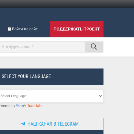
Войти на сайт
ПОДДЕРЖАТЬ ПРОЕКТ
SELECT YOUR LANGUAGE
wered by
Translate
НАШ КАНАЛ В TELEGRAM