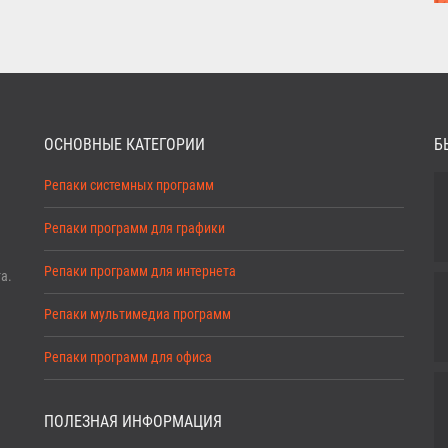
ОСНОВНЫЕ КАТЕГОРИИ
Б
Репаки системных программ
Репаки программ для графики
Репаки программ для интернета
а.
Репаки мультимедиа программ
Репаки программ для офиса
ПОЛЕЗНАЯ ИНФОРМАЦИЯ