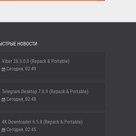
MediaHuman YouTube Downloader (Repack & Portable) -
удобное...
ЫСТРЫЕ НОВОСТИ
Viber 28.5.0.0 (Repack & Portable)
Сегодня, 02:49
Telegram Desktop 7.0.9 (Repack & Portable)
Сегодня, 02:48
4K Downloader 6.5.8 (Repack & Portable)
Сегодня, 02:45