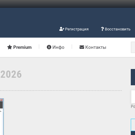
Регистрация
Восстановить
Premium
Инфо
Контакты
.2026
Po