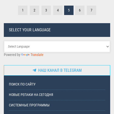
1
2
3
4
5
6
7
SELECT YOUR LANGUAGE
Powered by
Translate
НАШ КАНАЛ В TELEGRAM
ПОИСК ПО САЙТУ
НОВЫЕ РЕПАКИ НА СЕГОДНЯ
СИСТЕМНЫЕ ПРОГРАММЫ