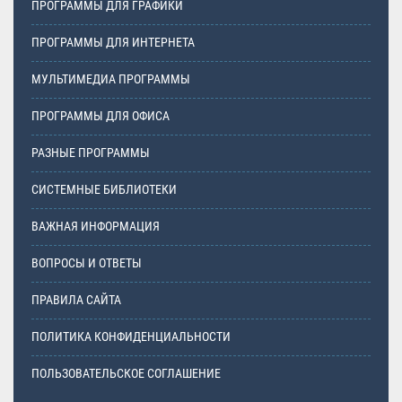
ПРОГРАММЫ ДЛЯ ГРАФИКИ
ПРОГРАММЫ ДЛЯ ИНТЕРНЕТА
МУЛЬТИМЕДИА ПРОГРАММЫ
ПРОГРАММЫ ДЛЯ ОФИСА
РАЗНЫЕ ПРОГРАММЫ
СИСТЕМНЫЕ БИБЛИОТЕКИ
ВАЖНАЯ ИНФОРМАЦИЯ
ВОПРОСЫ И ОТВЕТЫ
ПРАВИЛА САЙТА
ПОЛИТИКА КОНФИДЕНЦИАЛЬНОСТИ
ПОЛЬЗОВАТЕЛЬСКОЕ СОГЛАШЕНИЕ