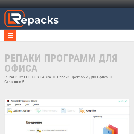
РЕПАКИ ПРОГРАММ ДЛЯ
ОФИСА
REPACK BY ELCHUPACABRA
Репаки Программ Для Офиса
Страница 5