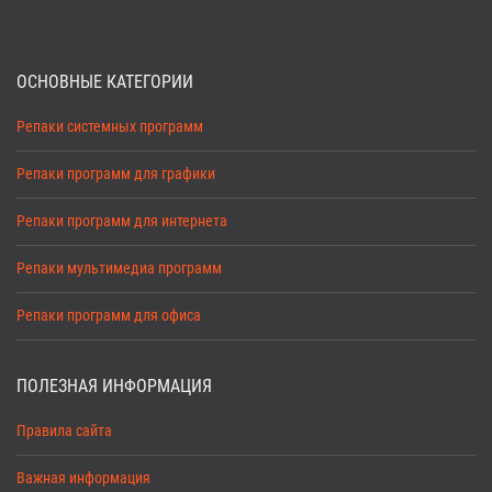
ОСНОВНЫЕ КАТЕГОРИИ
Репаки системных программ
Репаки программ для графики
Репаки программ для интернета
Репаки мультимедиа программ
Репаки программ для офиса
ПОЛЕЗНАЯ ИНФОРМАЦИЯ
Правила сайта
Важная информация