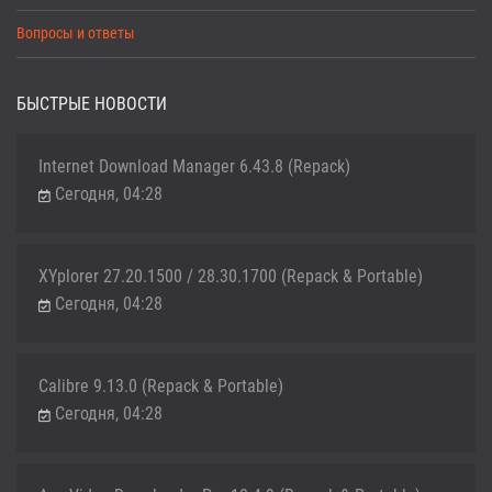
Вопросы и ответы
БЫСТРЫЕ НОВОСТИ
Internet Download Manager 6.43.8 (Repack)
Сегодня, 04:28
XYplorer 27.20.1500 / 28.30.1700 (Repack & Portable)
Сегодня, 04:28
Calibre 9.13.0 (Repack & Portable)
Сегодня, 04:28