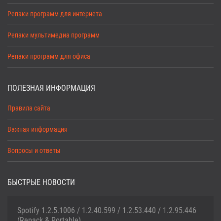
Репаки программ для интернета
Репаки мультимедиа программ
Репаки программ для офиса
ПОЛЕЗНАЯ ИНФОРМАЦИЯ
Правила сайта
Важная информация
Вопросы и ответы
БЫСТРЫЕ НОВОСТИ
Spotify 1.2.5.1006 / 1.2.40.599 / 1.2.53.440 / 1.2.95.446
(Repack & Portable)