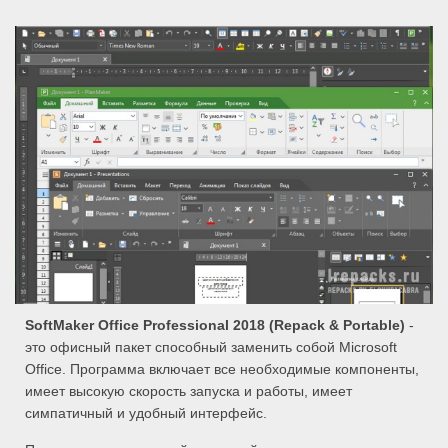
SoftMaker Office Professional 2018 (Repack & Portable)
-
это офисный пакет способный заменить собой Microsoft
Office. Программа включает все необходимые компоненты,
имеет высокую скорость запуска и работы, имеет
симпатичный и удобный интерфейс.