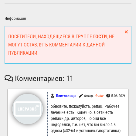
Информация
ПОСЕТИТЕЛИ, НАХОДЯЩИЕСЯ В ГРУППЕ
ГОСТИ
, НЕ
МОГУТ ОСТАВЛЯТЬ КОММЕНТАРИИ К ДАННОЙ
ПУБЛИКАЦИИ.
Комментариев: 11
Постояльцы
Автор:
dr.dux
5.06.2026 05:0
обновите, пожалуйста, репак. Рабочее
лечение есть. Конечно, в сети есть
репаки др. авторов, но они все
недоделки, т.е. нет, что бы было 4 в
одном (х32-64 и установка\портативка)