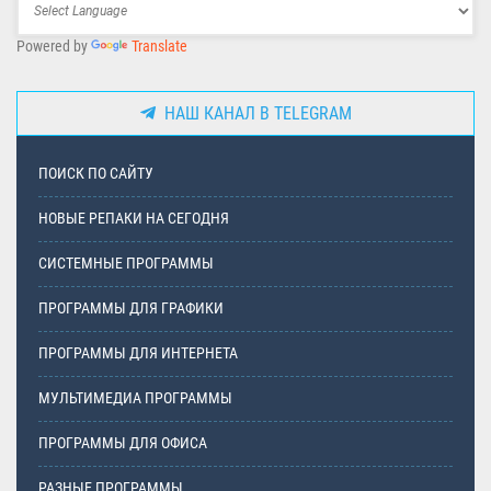
Powered by
Translate
НАШ КАНАЛ В TELEGRAM
ПОИСК ПО САЙТУ
НОВЫЕ РЕПАКИ НА СЕГОДНЯ
СИСТЕМНЫЕ ПРОГРАММЫ
ПРОГРАММЫ ДЛЯ ГРАФИКИ
ПРОГРАММЫ ДЛЯ ИНТЕРНЕТА
МУЛЬТИМЕДИА ПРОГРАММЫ
ПРОГРАММЫ ДЛЯ ОФИСА
РАЗНЫЕ ПРОГРАММЫ