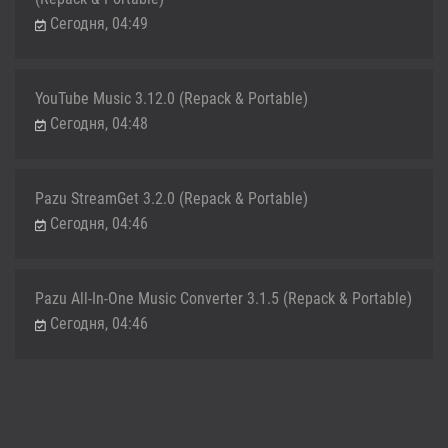
Сегодня, 04:49
YouTube Music 3.12.0 (Repack & Portable)
Сегодня, 04:48
Pazu StreamGet 3.2.0 (Repack & Portable)
Сегодня, 04:46
Pazu All-In-One Music Converter 3.1.5 (Repack & Portable)
Сегодня, 04:46