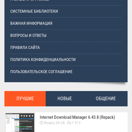
СИСТЕМНЫЕ БИБЛИОТЕКИ
ВАЖНАЯ ИНФОРМАЦИЯ
ВОПРОСЫ И ОТВЕТЫ
ПРАВИЛА САЙТА
ПОЛИТИКА КОНФИДЕНЦИАЛЬНОСТИ
ПОЛЬЗОВАТЕЛЬСКОЕ СОГЛАШЕНИЕ
ЛУЧШИЕ
НОВЫЕ
ОБЩЕНИЕ
Internet Download Manager 6.43.8 (Repack)
Вчера, 04:28
1 912