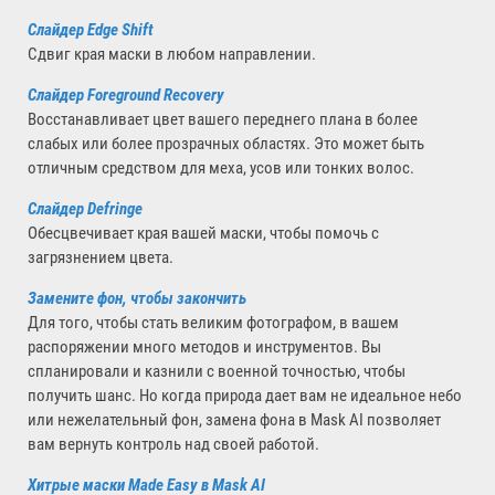
Слайдер Edge Shift
Сдвиг края маски в любом направлении.
Слайдер Foreground Recovery
Восстанавливает цвет вашего переднего плана в более
слабых или более прозрачных областях. Это может быть
отличным средством для меха, усов или тонких волос.
Слайдер Defringe
Обесцвечивает края вашей маски, чтобы помочь с
загрязнением цвета.
Замените фон, чтобы закончить
Для того, чтобы стать великим фотографом, в вашем
распоряжении много методов и инструментов. Вы
спланировали и казнили с военной точностью, чтобы
получить шанс. Но когда природа дает вам не идеальное небо
или нежелательный фон, замена фона в Mask AI позволяет
вам вернуть контроль над своей работой.
Хитрые маски Made Easy в Mask AI