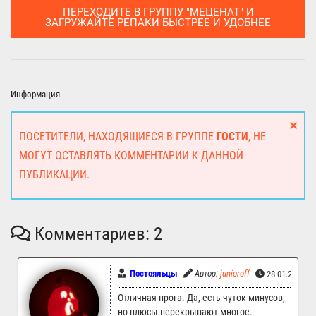
ПЕРЕХОДИТЕ В ГРУППУ "МЕЦЕНАТ" И
ЗАГРУЖАЙТЕ РЕПАКИ БЫСТРЕЕ И УДОБНЕЕ
Информация
ПОСЕТИТЕЛИ, НАХОДЯЩИЕСЯ В ГРУППЕ
ГОСТИ
, НЕ
МОГУТ ОСТАВЛЯТЬ КОММЕНТАРИИ К ДАННОЙ
ПУБЛИКАЦИИ.
Комментариев: 2
Постояльцы
Автор:
junioroff
28.01.2025 0
Отличная прога. Да, есть чуток минусов,
но плюсы перекрывают многое.