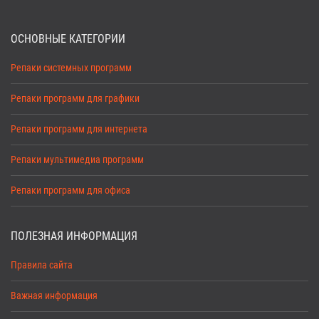
ОСНОВНЫЕ КАТЕГОРИИ
Репаки системных программ
Репаки программ для графики
Репаки программ для интернета
Репаки мультимедиа программ
Репаки программ для офиса
ПОЛЕЗНАЯ ИНФОРМАЦИЯ
Правила сайта
Важная информация