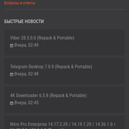
Вопросы и ответы
БЫСТРЫЕ НОВОСТИ
Viber 28.5.0.0 (Repack & Portable)
Вчера, 02:49
Telegram Desktop 7.0.9 (Repack & Portable)
Вчера, 02:48
4K Downloader 6.5.8 (Repack & Portable)
Вчера, 02:45
Nitro Pro Enterprise 14.17.2.29 / 14.19.1.29 / 14.36.1.0 /