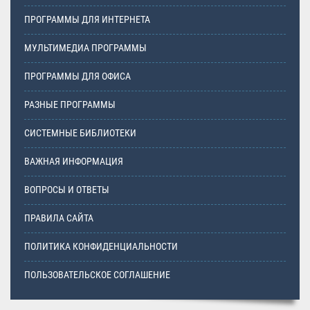
ПРОГРАММЫ ДЛЯ ИНТЕРНЕТА
МУЛЬТИМЕДИА ПРОГРАММЫ
ПРОГРАММЫ ДЛЯ ОФИСА
РАЗНЫЕ ПРОГРАММЫ
СИСТЕМНЫЕ БИБЛИОТЕКИ
ВАЖНАЯ ИНФОРМАЦИЯ
ВОПРОСЫ И ОТВЕТЫ
ПРАВИЛА САЙТА
ПОЛИТИКА КОНФИДЕНЦИАЛЬНОСТИ
ПОЛЬЗОВАТЕЛЬСКОЕ СОГЛАШЕНИЕ