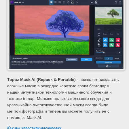
Topaz Mask AI (Repack & Portable)
- позволяет создавать
сложные маски в рекордно короткие сроки благодаря
нашей интуитивной технологии машинного обучения и
технике trimap. Меньше пользовательского ввода для
чрезвычайно высококачественной маски всегда было
мечтой фотографа и теперь вы можете получить ее с
помощью Mask AI.
Как мы упростили маскировку