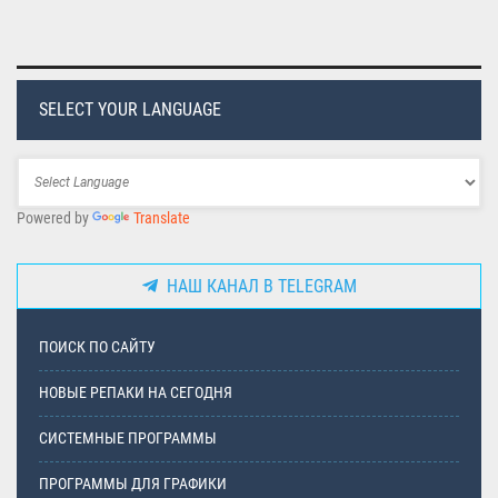
SELECT YOUR LANGUAGE
Powered by
Translate
НАШ КАНАЛ В TELEGRAM
ПОИСК ПО САЙТУ
НОВЫЕ РЕПАКИ НА СЕГОДНЯ
СИСТЕМНЫЕ ПРОГРАММЫ
ПРОГРАММЫ ДЛЯ ГРАФИКИ