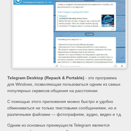
Telegram Desktop (Repack & Portable)
- это программа
для Windows, позволяющая пользоваться одним из самых
популярных сервисов общения на расстоянии.
С помощью этого приложения можно быстро и удобно
обмениваться не только текстовыми сообщениями, но и
различными файлами — фотографиям, аудио, видео и т.д.
Одним из основных преимуществ Telegram является