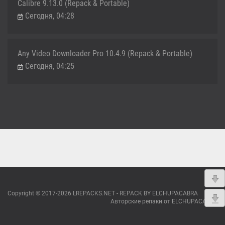
Calibre 9.13.0 (Repack & Portable)
Сегодня, 04:28
Any Video Downloader Pro 10.4.9 (Repack & Portable)
Сегодня, 04:25
Copyright © 2017-2026 LREPACKS.NET - REPACK BY ELCHUPACABRA
Авторские репаки от ELCHUPACABRA