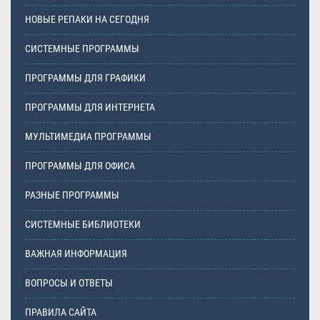
НОВЫЕ РЕПАКИ НА СЕГОДНЯ
СИСТЕМНЫЕ ПРОГРАММЫ
ПРОГРАММЫ ДЛЯ ГРАФИКИ
ПРОГРАММЫ ДЛЯ ИНТЕРНЕТА
МУЛЬТИМЕДИА ПРОГРАММЫ
ПРОГРАММЫ ДЛЯ ОФИСА
РАЗНЫЕ ПРОГРАММЫ
СИСТЕМНЫЕ БИБЛИОТЕКИ
ВАЖНАЯ ИНФОРМАЦИЯ
ВОПРОСЫ И ОТВЕТЫ
ПРАВИЛА САЙТА