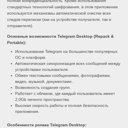
полная конфиденциальность. Кроме использования
стандартных технологий шифрования, в этом приложении
используется механизмы автоматической очистки всех
следов переписки (как на устройстве получателя, так и
отправителя).
Основные возможности
Telegram Desktop (Repack &
Portable):
Использование Telegram на большинстве популярных
ОС и платформ.
Автоматическая синхронизация всех сообщений между
устройствами пользователя.
Обмен текстовыми сообщениями, фотографиями,
видео, музыкой, документами...
Возможность создания групп.
Работает с облаком, где каждый пользователь имеет
2,0Gb личного пространства.
Высокая скорость работы и полная безопасность
приложения.
Особенности репака Telegram Desktop: