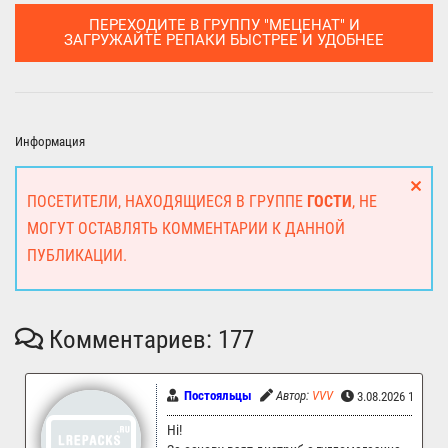
ПЕРЕХОДИТЕ В ГРУППУ "МЕЦЕНАТ" И
ЗАГРУЖАЙТЕ РЕПАКИ БЫСТРЕЕ И УДОБНЕЕ
Информация
ПОСЕТИТЕЛИ, НАХОДЯЩИЕСЯ В ГРУППЕ
ГОСТИ
, НЕ
МОГУТ ОСТАВЛЯТЬ КОММЕНТАРИИ К ДАННОЙ
ПУБЛИКАЦИИ.
Комментариев: 177
Постояльцы
Автор:
VVV
3.08.2026 13:37
Hi!