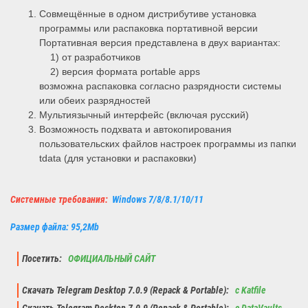
Совмещённые в одном дистрибутиве установка
программы или распаковка портативной версии
Портативная версия представлена в двух вариантах:
1) от разработчиков
2) версия формата portable apps
возможна распаковка согласно разрядности системы
или обеих разрядностей
Мультиязычный интерфейс (включая русский)
Возможность подхвата и автокопирования
пользовательских файлов настроек программы из папки
tdata (для установки и распаковки)
Системные требования:
Windows 7/8/8.1/10/11
Размер файла: 95,2Mb
Посетить:
ОФИЦИАЛЬНЫЙ САЙТ
Скачать Telegram Desktop 7.0.9 (Repack & Portable):
с Katfile