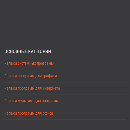
ОСНОВНЫЕ КАТЕГОРИИ
Репаки системных программ
Репаки программ для графики
Репаки программ для интернета
Репаки мультимедиа программ
Репаки программ для офиса