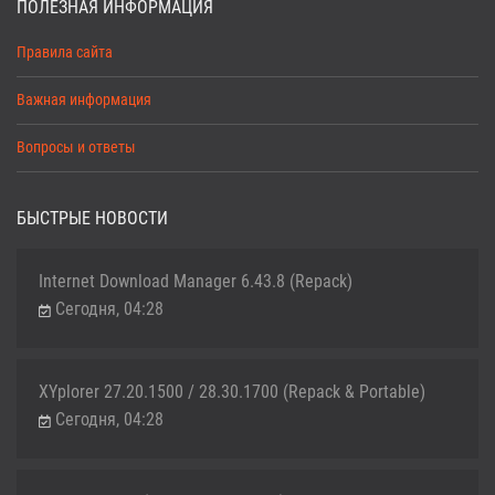
ПОЛЕЗНАЯ ИНФОРМАЦИЯ
Правила сайта
Важная информация
Вопросы и ответы
БЫСТРЫЕ НОВОСТИ
Internet Download Manager 6.43.8 (Repack)
Сегодня, 04:28
XYplorer 27.20.1500 / 28.30.1700 (Repack & Portable)
Сегодня, 04:28