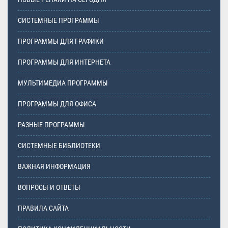
СИСТЕМНЫЕ ПРОГРАММЫ
ПРОГРАММЫ ДЛЯ ГРАФИКИ
ПРОГРАММЫ ДЛЯ ИНТЕРНЕТА
МУЛЬТИМЕДИА ПРОГРАММЫ
ПРОГРАММЫ ДЛЯ ОФИСА
РАЗНЫЕ ПРОГРАММЫ
СИСТЕМНЫЕ БИБЛИОТЕКИ
ВАЖНАЯ ИНФОРМАЦИЯ
ВОПРОСЫ И ОТВЕТЫ
ПРАВИЛА САЙТА