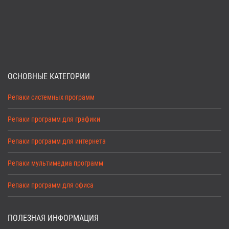
ОСНОВНЫЕ КАТЕГОРИИ
Репаки системных программ
Репаки программ для графики
Репаки программ для интернета
Репаки мультимедиа программ
Репаки программ для офиса
ПОЛЕЗНАЯ ИНФОРМАЦИЯ