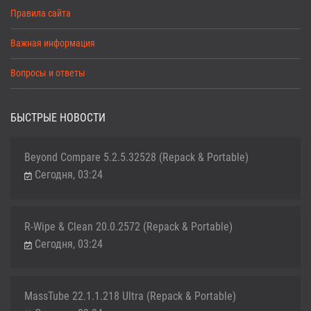
Правила сайта
Важная информация
Вопросы и ответы
БЫСТРЫЕ НОВОСТИ
Beyond Compare 5.2.5.32528 (Repack & Portable)
Сегодня, 03:24
R-Wipe & Clean 20.0.2572 (Repack & Portable)
Сегодня, 03:24
MassTube 22.1.1.218 Ultra (Repack & Portable)