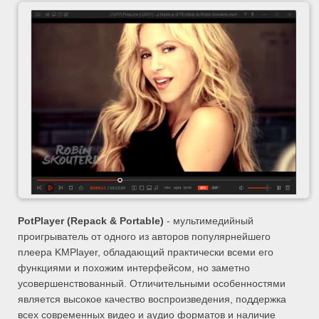
PotPlayer (Repack & Portable)
- мультимедийный
проигрыватель от одного из авторов популярнейшего
плеера KMPlayer, обладающий практически всеми его
функциями и похожим интерфейсом, но заметно
усовершенствованный. Отличительными особенностями
является высокое качество воспроизведения, поддержка
всех современных видео и аудио форматов и наличие