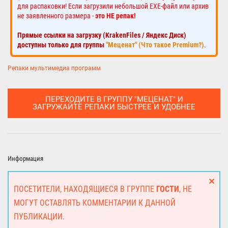
для распаковки! Если загрузили небольшой EXE-файл или архив
не заявленного размера -
это НЕ репак!
Прямые ссылки на загрузку (KrakenFiles / Яндекс Диск)
доступны только для группы
"Меценат" (Что такое Premium?)
.
Репаки мультимедиа программ
ПЕРЕХОДИТЕ В ГРУППУ "МЕЦЕНАТ" И
ЗАГРУЖАЙТЕ РЕПАКИ БЫСТРЕЕ И УДОБНЕЕ
Информация
ПОСЕТИТЕЛИ, НАХОДЯЩИЕСЯ В ГРУППЕ
ГОСТИ
, НЕ
МОГУТ ОСТАВЛЯТЬ КОММЕНТАРИИ К ДАННОЙ
ПУБЛИКАЦИИ.