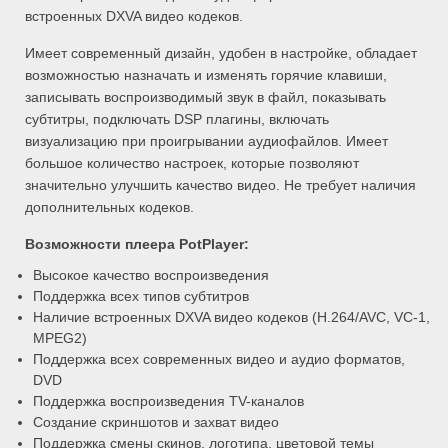
встроенных DXVA видео кодеков.
Имеет современный дизайн, удобен в настройке, обладает
возможностью назначать и изменять горячие клавиши,
записывать воспроизводимый звук в файл, показывать
субтитры, подключать DSP плагины, включать
визуализацию при проигрывании аудиофайлов. Имеет
большое количество настроек, которые позволяют
значительно улучшить качество видео. Не требует наличия
дополнительных кодеков.
Возможности плеера PotPlayer:
Высокое качество воспроизведения
Поддержка всех типов субтитров
Наличие встроенных DXVA видео кодеков (H.264/AVC, VC-1,
MPEG2)
Поддержка всех современных видео и аудио форматов,
DVD
Поддержка воспроизведения TV-каналов
Создание скриншотов и захват видео
Поддержка смены скинов, логотипа, цветовой темы