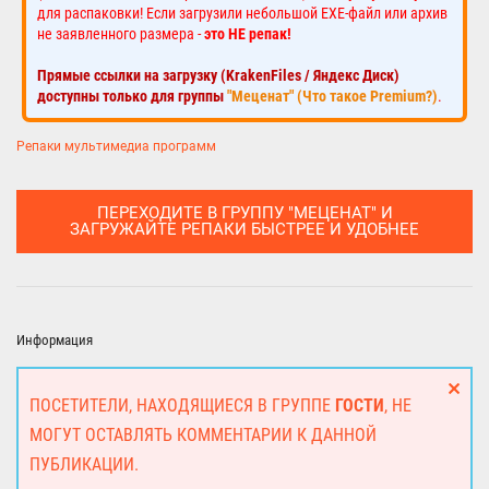
для распаковки! Если загрузили небольшой EXE-файл или архив
не заявленного размера -
это НЕ репак!
Прямые ссылки на загрузку (KrakenFiles / Яндекс Диск)
доступны только для группы
"Меценат" (Что такое Premium?)
.
Репаки мультимедиа программ
ПЕРЕХОДИТЕ В ГРУППУ "МЕЦЕНАТ" И
ЗАГРУЖАЙТЕ РЕПАКИ БЫСТРЕЕ И УДОБНЕЕ
Информация
ПОСЕТИТЕЛИ, НАХОДЯЩИЕСЯ В ГРУППЕ
ГОСТИ
, НЕ
МОГУТ ОСТАВЛЯТЬ КОММЕНТАРИИ К ДАННОЙ
ПУБЛИКАЦИИ.