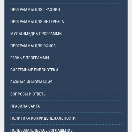
ПРОГРАММЫ ДЛЯ ГРАФИКИ
ПРОГРАММЫ ДЛЯ ИНТЕРНЕТА
МУЛЬТИМЕДИА ПРОГРАММЫ
ПРОГРАММЫ ДЛЯ ОФИСА
РАЗНЫЕ ПРОГРАММЫ
СИСТЕМНЫЕ БИБЛИОТЕКИ
ВАЖНАЯ ИНФОРМАЦИЯ
ВОПРОСЫ И ОТВЕТЫ
ПРАВИЛА САЙТА
ПОЛИТИКА КОНФИДЕНЦИАЛЬНОСТИ
ПОЛЬЗОВАТЕЛЬСКОЕ СОГЛАШЕНИЕ