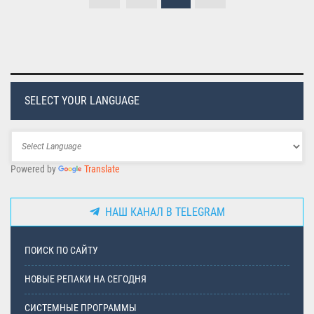
SELECT YOUR LANGUAGE
Powered by
Translate
НАШ КАНАЛ В TELEGRAM
ПОИСК ПО САЙТУ
НОВЫЕ РЕПАКИ НА СЕГОДНЯ
СИСТЕМНЫЕ ПРОГРАММЫ