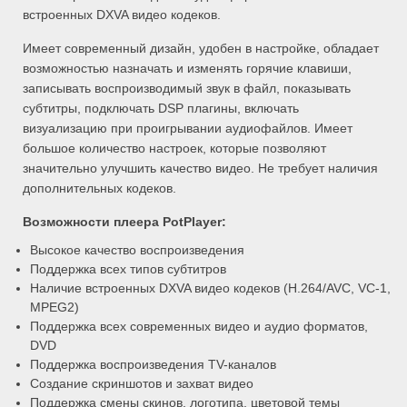
встроенных DXVA видео кодеков.
Имеет современный дизайн, удобен в настройке, обладает
возможностью назначать и изменять горячие клавиши,
записывать воспроизводимый звук в файл, показывать
субтитры, подключать DSP плагины, включать
визуализацию при проигрывании аудиофайлов. Имеет
большое количество настроек, которые позволяют
значительно улучшить качество видео. Не требует наличия
дополнительных кодеков.
Возможности плеера PotPlayer:
Высокое качество воспроизведения
Поддержка всех типов субтитров
Наличие встроенных DXVA видео кодеков (H.264/AVC, VC-1,
MPEG2)
Поддержка всех современных видео и аудио форматов,
DVD
Поддержка воспроизведения TV-каналов
Создание скриншотов и захват видео
Поддержка смены скинов, логотипа, цветовой темы