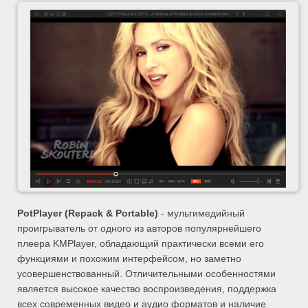
PotPlayer (Repack & Portable)
- мультимедийный
проигрыватель от одного из авторов популярнейшего
плеера KMPlayer, обладающий практически всеми его
функциями и похожим интерфейсом, но заметно
усовершенствованный. Отличительными особенностями
является высокое качество воспроизведения, поддержка
всех современных видео и аудио форматов и наличие