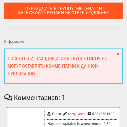
ПЕРЕХОДИТЕ В ГРУППУ "МЕЦЕНАТ" И
ЗАГРУЖАЙТЕ РЕПАКИ БЫСТРЕЕ И УДОБНЕЕ
Информация
ПОСЕТИТЕЛИ, НАХОДЯЩИЕСЯ В ГРУППЕ
ГОСТИ
, НЕ
МОГУТ ОСТАВЛЯТЬ КОММЕНТАРИИ К ДАННОЙ
ПУБЛИКАЦИИ.
Комментариев: 1
Гости
Автор:
Aries
5.02.2022 16:10
Has been updated to a new version 6.30