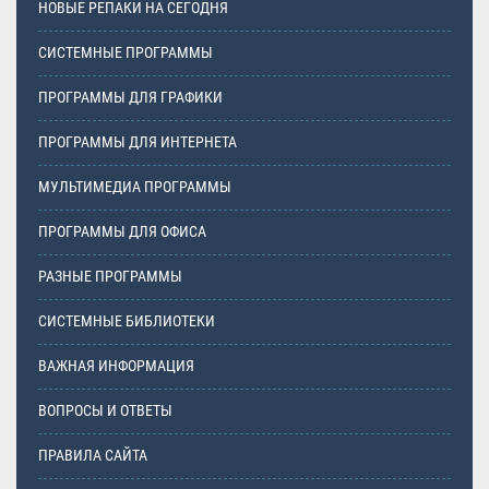
НОВЫЕ РЕПАКИ НА СЕГОДНЯ
СИСТЕМНЫЕ ПРОГРАММЫ
ПРОГРАММЫ ДЛЯ ГРАФИКИ
ПРОГРАММЫ ДЛЯ ИНТЕРНЕТА
МУЛЬТИМЕДИА ПРОГРАММЫ
ПРОГРАММЫ ДЛЯ ОФИСА
РАЗНЫЕ ПРОГРАММЫ
СИСТЕМНЫЕ БИБЛИОТЕКИ
ВАЖНАЯ ИНФОРМАЦИЯ
ВОПРОСЫ И ОТВЕТЫ
ПРАВИЛА САЙТА