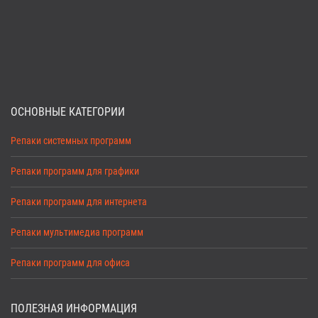
ОСНОВНЫЕ КАТЕГОРИИ
Репаки системных программ
Репаки программ для графики
Репаки программ для интернета
Репаки мультимедиа программ
Репаки программ для офиса
ПОЛЕЗНАЯ ИНФОРМАЦИЯ