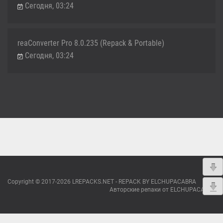
Сегодня, 03:24
reaConverter Pro 8.0.235 (Repack & Portable)
Сегодня, 03:24
Copyright © 2017-2026 LREPACKS.NET - REPACK BY ELCHUPACABRA
Авторские репаки от ELCHUPACABRA