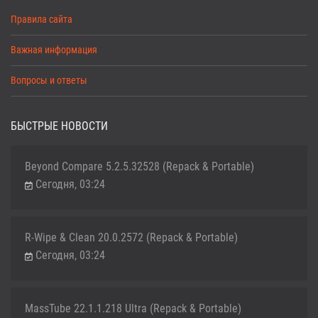
Правила сайта
Важная информация
Вопросы и ответы
БЫСТРЫЕ НОВОСТИ
Beyond Compare 5.2.5.32528 (Repack & Portable)
Сегодня, 03:24
R-Wipe & Clean 20.0.2572 (Repack & Portable)
Сегодня, 03:24
MassTube 22.1.1.218 Ultra (Repack & Portable)