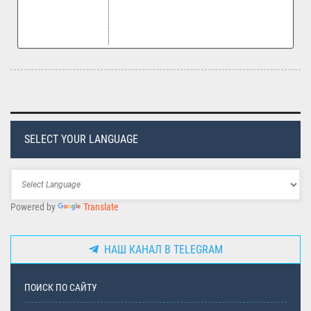
SELECT YOUR LANGUAGE
Powered by
Translate
НАШ КАНАЛ В TELEGRAM
ПОИСК ПО САЙТУ