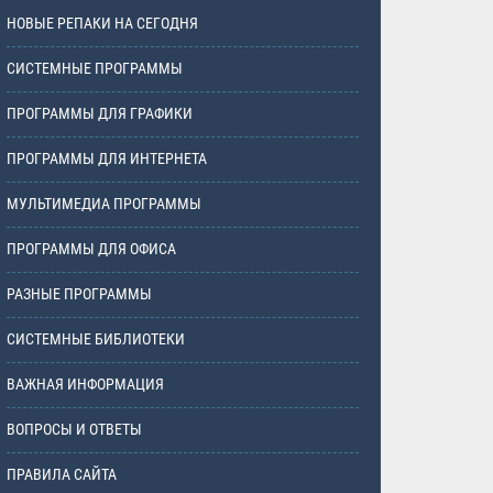
НОВЫЕ РЕПАКИ НА СЕГОДНЯ
СИСТЕМНЫЕ ПРОГРАММЫ
ПРОГРАММЫ ДЛЯ ГРАФИКИ
ПРОГРАММЫ ДЛЯ ИНТЕРНЕТА
МУЛЬТИМЕДИА ПРОГРАММЫ
ПРОГРАММЫ ДЛЯ ОФИСА
РАЗНЫЕ ПРОГРАММЫ
СИСТЕМНЫЕ БИБЛИОТЕКИ
ВАЖНАЯ ИНФОРМАЦИЯ
ВОПРОСЫ И ОТВЕТЫ
ПРАВИЛА САЙТА