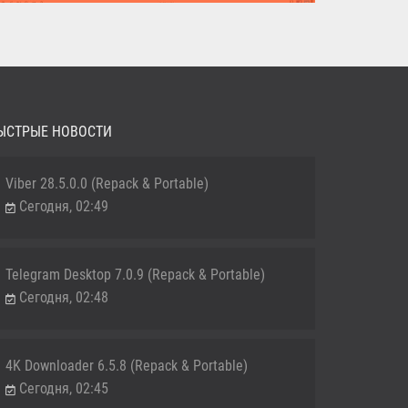
MediaHuman YouTube Downloader (Repack & Portable) -
удобное...
ЫСТРЫЕ НОВОСТИ
Viber 28.5.0.0 (Repack & Portable)
Сегодня, 02:49
Telegram Desktop 7.0.9 (Repack & Portable)
Сегодня, 02:48
4K Downloader 6.5.8 (Repack & Portable)
Сегодня, 02:45