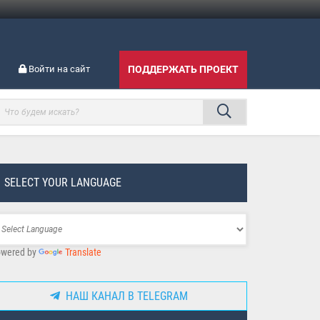
Войти на сайт
ПОДДЕРЖАТЬ ПРОЕКТ
SELECT YOUR LANGUAGE
wered by
Translate
НАШ КАНАЛ В TELEGRAM