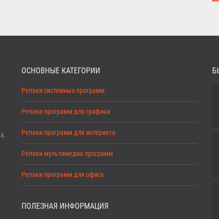
ОСНОВНЫЕ КАТЕГОРИИ
Б
Репаки системных программ
Репаки программ для графики
Репаки программ для интернета
а.
Репаки мультимедиа программ
Репаки программ для офиса
ПОЛЕЗНАЯ ИНФОРМАЦИЯ