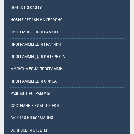
ПОИСК ПО САЙТУ
НОВЫЕ РЕПАКИ НА СЕГОДНЯ
СИСТЕМНЫЕ ПРОГРАММЫ
ПРОГРАММЫ ДЛЯ ГРАФИКИ
ПРОГРАММЫ ДЛЯ ИНТЕРНЕТА
МУЛЬТИМЕДИА ПРОГРАММЫ
ПРОГРАММЫ ДЛЯ ОФИСА
РАЗНЫЕ ПРОГРАММЫ
СИСТЕМНЫЕ БИБЛИОТЕКИ
ВАЖНАЯ ИНФОРМАЦИЯ
ВОПРОСЫ И ОТВЕТЫ