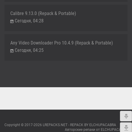
Calibre 9.13.0 (Repack & Portable)
Сегодня, 04:28
Any Video Downloader Pro 10.4.9 (Repack & Portable)
Сегодня, 04:25
Copyright © 2017-2026 LREPACKS.NET - REPACK BY ELCHUPACABRA
Авторские репаки от ELCHUPACABRA