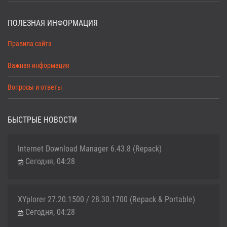
ПОЛЕЗНАЯ ИНФОРМАЦИЯ
Правила сайта
Важная информация
Вопросы и ответы
БЫСТРЫЕ НОВОСТИ
Internet Download Manager 6.43.8 (Repack)
Сегодня, 04:28
XYplorer 27.20.1500 / 28.30.1700 (Repack & Portable)
Сегодня, 04:28