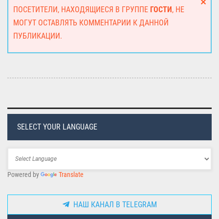
ПОСЕТИТЕЛИ, НАХОДЯЩИЕСЯ В ГРУППЕ
ГОСТИ
, НЕ
МОГУТ ОСТАВЛЯТЬ КОММЕНТАРИИ К ДАННОЙ
ПУБЛИКАЦИИ.
SELECT YOUR LANGUAGE
Powered by
Translate
НАШ КАНАЛ В TELEGRAM