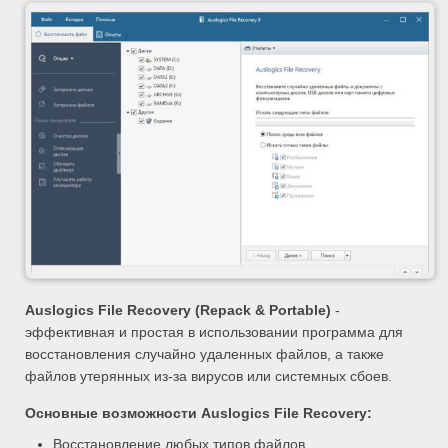
Auslogics File Recovery (Repack & Portable)
-
эффективная и простая в использовании программа для
восстановления случайно удаленных файлов, а также
файлов утерянных из-за вирусов или системных сбоев.
Основные возможности
Auslogics File Recovery
:
Восстановление любых типов файлов