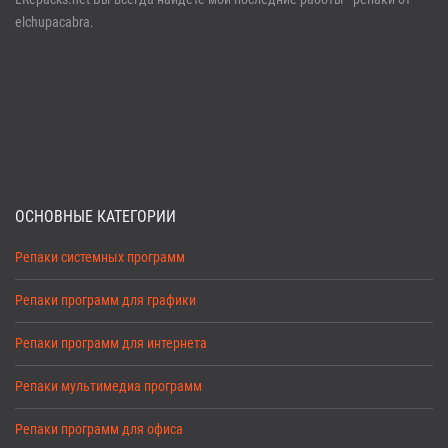
elchupacabra.
ОСНОВНЫЕ КАТЕГОРИИ
Репаки системных программ
Репаки программ для графики
Репаки программ для интернета
Репаки мультимедиа программ
Репаки программ для офиса