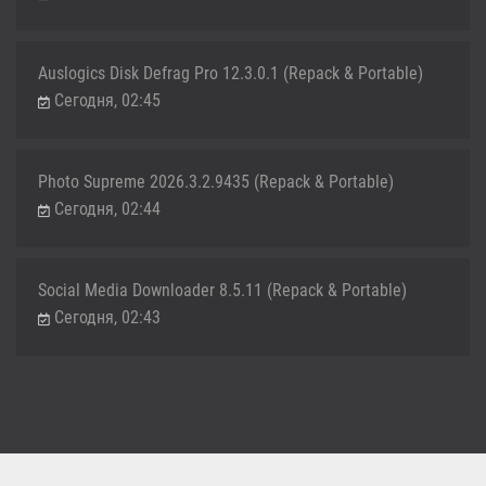
Auslogics Disk Defrag Pro 12.3.0.1 (Repack & Portable)
Сегодня, 02:45
Photo Supreme 2026.3.2.9435 (Repack & Portable)
Сегодня, 02:44
Social Media Downloader 8.5.11 (Repack & Portable)
Сегодня, 02:43