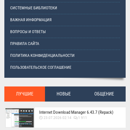
СИСТЕМНЫЕ БИБЛИОТЕКИ
ВАЖНАЯ ИНФОРМАЦИЯ
ВОПРОСЫ И ОТВЕТЫ
ПРАВИЛА САЙТА
ПОЛИТИКА КОНФИДЕНЦИАЛЬНОСТИ
ПОЛЬЗОВАТЕЛЬСКОЕ СОГЛАШЕНИЕ
ЛУЧШИЕ
НОВЫЕ
ОБЩЕНИЕ
Internet Download Manager 6.43.7 (Repack)
23.07.2026 02:14
1 911