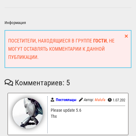
Информация
ПОСЕТИТЕЛИ, НАХОДЯЩИЕСЯ В ГРУППЕ
ГОСТИ
, НЕ
МОГУТ ОСТАВЛЯТЬ КОММЕНТАРИИ К ДАННОЙ
ПУБЛИКАЦИИ.
Комментариев: 5
Постояльцы
Автор:
Malufa
1.07.2026 02:
Please update 5.6
Thx