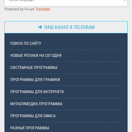
Powered by
Translate
НАШ КАНАЛ В TELEGRAM
ПОИСК ПО САЙТУ
НОВЫЕ РЕПАКИ НА СЕГОДНЯ
СИСТЕМНЫЕ ПРОГРАММЫ
ПРОГРАММЫ ДЛЯ ГРАФИКИ
ПРОГРАММЫ ДЛЯ ИНТЕРНЕТА
МУЛЬТИМЕДИА ПРОГРАММЫ
ПРОГРАММЫ ДЛЯ ОФИСА
РАЗНЫЕ ПРОГРАММЫ