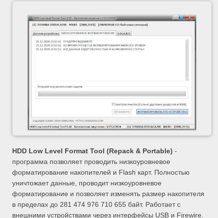
HDD Low Level Format Tool (Repack & Portable)
-
программа позволяет проводить низкоуровневое
форматирование накопителей и Flash карт. Полностью
уничтожает данные, проводит низкоуровневое
форматирование и позволяет изменять размер накопителя
в пределах до 281 474 976 710 655 байт. Работает с
внешними устройствами через интерфейсы USB и Firewire.