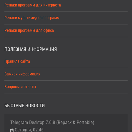
Репаки программ для интернета
Репаки мультимедиа программ
Репаки программ для офиса
ПОЛЕЗНАЯ ИНФОРМАЦИЯ
Правила сайта
Важная информация
Вопросы и ответы
БЫСТРЫЕ НОВОСТИ
Telegram Desktop 7.0.8 (Repack & Portable)
Сегодня, 02:46