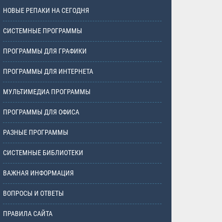
НОВЫЕ РЕПАКИ НА СЕГОДНЯ
СИСТЕМНЫЕ ПРОГРАММЫ
ПРОГРАММЫ ДЛЯ ГРАФИКИ
ПРОГРАММЫ ДЛЯ ИНТЕРНЕТА
МУЛЬТИМЕДИА ПРОГРАММЫ
ПРОГРАММЫ ДЛЯ ОФИСА
РАЗНЫЕ ПРОГРАММЫ
СИСТЕМНЫЕ БИБЛИОТЕКИ
ВАЖНАЯ ИНФОРМАЦИЯ
ВОПРОСЫ И ОТВЕТЫ
ПРАВИЛА САЙТА