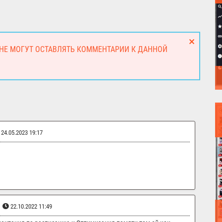
 НЕ МОГУТ ОСТАВЛЯТЬ КОММЕНТАРИИ К ДАННОЙ
24.05.2023 19:17
22.10.2022 11:49