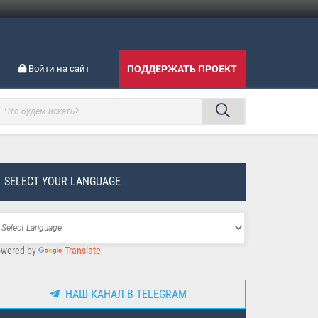
Войти на сайт
ПОДДЕРЖАТЬ ПРОЕКТ
SELECT YOUR LANGUAGE
wered by
Translate
НАШ КАНАЛ В TELEGRAM