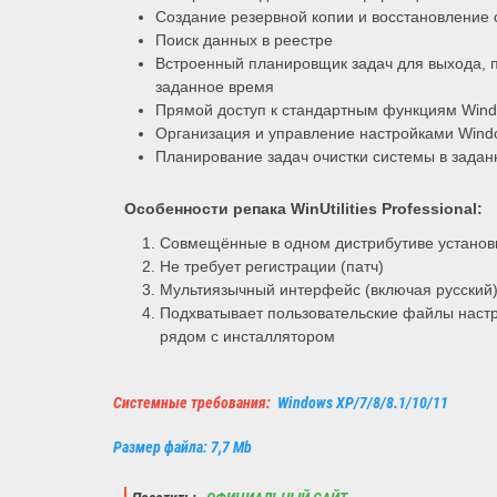
Создание резервной копии и восстановление 
Поиск данных в реестре
Встроенный планировщик задач для выхода, 
заданное время
Прямой доступ к стандартным функциям Wind
Организация и управление настройками Wind
Планирование задач очистки системы в задан
Особенности репака WinUtilities Professional:
Совмещённые в одном дистрибутиве установк
Не требует регистрации (патч)
Мультиязычный интерфейс (включая русский
Подхватывает пользовательские файлы настроек
рядом с инсталлятором
Системные требования:
Windows XP/7/8/8.1/10/11
Размер файла: 7,7 Mb