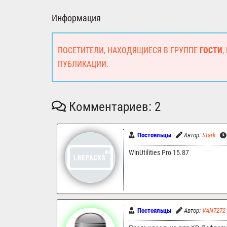
Информация
ПОСЕТИТЕЛИ, НАХОДЯЩИЕСЯ В ГРУППЕ
ГОСТИ
,
ПУБЛИКАЦИИ.
Комментариев: 2
Постояльцы
Автор:
Stark
WinUtilities Pro 15.87
Постояльцы
Автор:
VAN7272