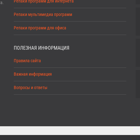
Репаки программ для интернета
а.
Репаки мультимедиа программ
Репаки программ для офиса
ПОЛЕЗНАЯ ИНФОРМАЦИЯ
Правила сайта
Важная информация
Вопросы и ответы