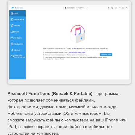
Aiseesoft FoneTrans (Repack & Portable)
- программа,
которая позволяет обмениваться файлами,
фотографиями, документами, музыкой и видео между
мобильными устройствами iOS и компьютером. Вы
сможете загружать файлы с компьютера на ваш iPhone или
iPad, а также сохранять копии файлов с мобильного
устройства на компьютер.