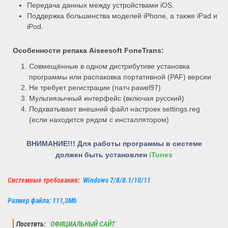
Передача данных между устройствами iOS.
Поддержка большинства моделей iPhone, а также iPad и
iPod.
Особенности репака Aiseesoft FoneTrans:
Совмещённые в одном дистрибутиве установка
программы или распаковка портативной (PAF) версии
Не требует регистрации (патч pawel97)
Мультиязычный интерфейс (включая русский)
Подхватывает внешний файл настроек settings.reg
(если находится рядом с инсталлятором)
ВНИМАНИЕ!!! Для работы программы в системе
должен быть установлен
iTunes
Системные требования:
Windows 7/8/8.1/10/11
Размер файла: 111,3Mb
Посетить:
ОФИЦИАЛЬНЫЙ САЙТ