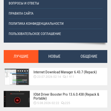
ВОПРОСЫ И ОТВЕТЫ
ПРАВИЛА САЙТА
ПОЛИТИКА КОНФИДЕНЦИАЛЬНОСТИ
ПОЛЬЗОВАТЕЛЬСКОЕ СОГЛАШЕНИЕ
ЛУЧШИЕ
НОВЫЕ
ОБЩЕНИЕ
Internet Download Manager 6.43.7 (Repack)
23.07.2026 02:14
1 911
IObit Driver Booster Pro 13.6.0.438 (Repack &
Portable)
5.08.2026 02:22
225