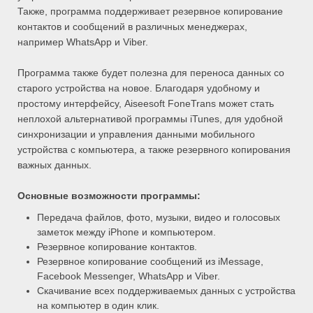
Также, программа поддерживает резервное копирование
контактов и сообщений в различных менеджерах,
например WhatsApp и Viber.
Программа также будет полезна для переноса данных со
старого устройства на новое. Благодаря удобному и
простому интерфейсу, Aiseesoft FoneTrans может стать
неплохой альтернативой программы iTunes, для удобной
синхронизации и управления данными мобильного
устройства с компьютера, а также резервного копирования
важных данных.
Основные возможности программы:
Передача файлов, фото, музыки, видео и голосовых
заметок между iPhone и компьютером.
Резервное копирование контактов.
Резервное копирование сообщений из iMessage,
Facebook Messenger, WhatsApp и Viber.
Скачивание всех поддерживаемых данных с устройства
на компьютер в один клик.