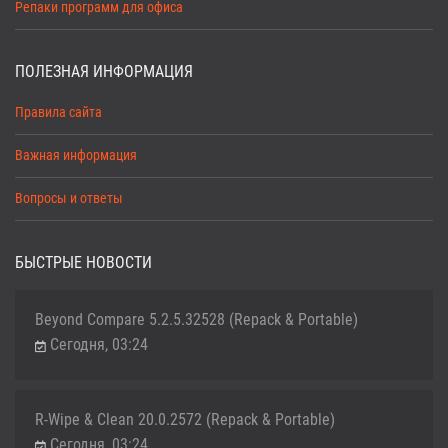
Репаки программ для офиса
ПОЛЕЗНАЯ ИНФОРМАЦИЯ
Правила сайта
Важная информация
Вопросы и ответы
БЫСТРЫЕ НОВОСТИ
Beyond Compare 5.2.5.32528 (Repack & Portable)
Сегодня, 03:24
R-Wipe & Clean 20.0.2572 (Repack & Portable)
Сегодня, 03:24