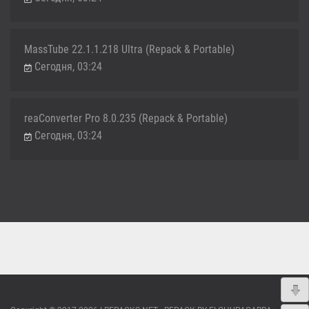
MassTube 22.1.1.218 Ultra (Repack & Portable)
Сегодня, 03:24
reaConverter Pro 8.0.235 (Repack & Portable)
Сегодня, 03:24