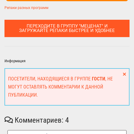
Репаки разных программ
ПЕРЕХОДИТЕ В ГРУППУ "МЕЦЕНАТ" И
ЗАГРУЖАЙТЕ РЕПАКИ БЫСТРЕЕ И УДОБНЕЕ
Информация
ПОСЕТИТЕЛИ, НАХОДЯЩИЕСЯ В ГРУППЕ
ГОСТИ
, НЕ
МОГУТ ОСТАВЛЯТЬ КОММЕНТАРИИ К ДАННОЙ
ПУБЛИКАЦИИ.
Комментариев: 4