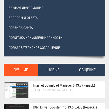
ВАЖНАЯ ИНФОРМАЦИЯ
ВОПРОСЫ И ОТВЕТЫ
ПРАВИЛА САЙТА
ПОЛИТИКА КОНФИДЕНЦИАЛЬНОСТИ
ПОЛЬЗОВАТЕЛЬСКОЕ СОГЛАШЕНИЕ
ЛУЧШИЕ
НОВЫЕ
ОБЩЕНИЕ
Internet Download Manager 6.43.7 (Repack)
23.07.2026 02:14
1 911
IObit Driver Booster Pro 13.6.0.438 (Repack &