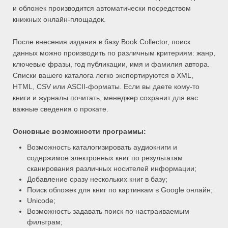
и обложек производится автоматически посредством
книжных онлайн-площадок.
После внесения издания в базу Book Collector, поиск
данных можно производить по различным критериям: жанр,
ключевые фразы, год публикации, имя и фамилия автора.
Списки вашего каталога легко экспортируются в XML,
HTML, CSV или ASCII-форматы. Если вы даете кому-то
книги и журналы почитать, менеджер сохранит для вас
важные сведения о прокате.
Основные возможности программы:
Возможность каталогизировать аудиокниги и
содержимое электронных книг по результатам
сканирования различных носителей информации;
Добавление сразу нескольких книг в базу;
Поиск обложек для книг по картинкам в Google онлайн;
Unicode;
Возможность задавать поиск по настраиваемым
фильтрам;