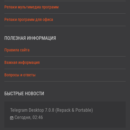
Репаки мультимедиа программ
Репаки программ для офиса
ПОЛЕЗНАЯ ИНФОРМАЦИЯ
Правила сайта
Важная информация
Вопросы и ответы
БЫСТРЫЕ НОВОСТИ
Telegram Desktop 7.0.8 (Repack & Portable)
Сегодня, 02:46