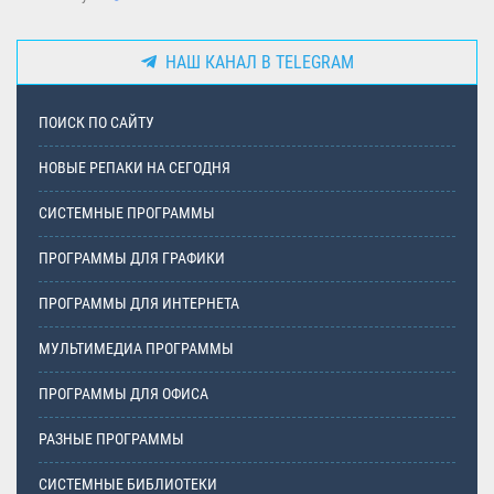
НАШ КАНАЛ В TELEGRAM
ПОИСК ПО САЙТУ
НОВЫЕ РЕПАКИ НА СЕГОДНЯ
СИСТЕМНЫЕ ПРОГРАММЫ
ПРОГРАММЫ ДЛЯ ГРАФИКИ
ПРОГРАММЫ ДЛЯ ИНТЕРНЕТА
МУЛЬТИМЕДИА ПРОГРАММЫ
ПРОГРАММЫ ДЛЯ ОФИСА
РАЗНЫЕ ПРОГРАММЫ
СИСТЕМНЫЕ БИБЛИОТЕКИ