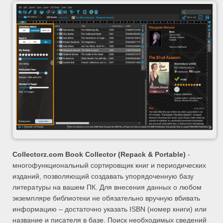
Collectorz.com Book Collector (Repack & Portable)
-
многофункциональный сортировщик книг и периодических
изданий, позволяющий создавать упорядоченную базу
литературы на вашем ПК. Для внесения данных о любом
экземпляре библиотеки не обязательно вручную вбивать
информацию – достаточно указать ISBN (номер книги) или
название и писателя в базе. Поиск необходимых сведений