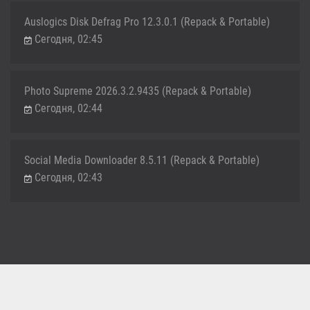
Auslogics Disk Defrag Pro 12.3.0.1 (Repack & Portable)
Сегодня, 02:45
Photo Supreme 2026.3.2.9435 (Repack & Portable)
Сегодня, 02:44
Social Media Downloader 8.5.11 (Repack & Portable)
Сегодня, 02:43