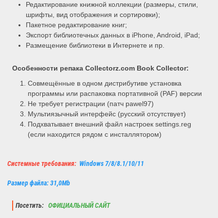
Редактирование книжной коллекции (размеры, стили,
шрифты, вид отображения и сортировки);
Пакетное редактирование книг;
Экспорт библиотечных данных в iPhone, Android, iPad;
Размещение библиотеки в Интернете и пр.
Особенности репака
Collectorz.com Book Collector:
Совмещённые в одном дистрибутиве установка
программы или распаковка портативной (PAF) версии
Не требует регистрации (патч pawel97)
Мультиязычный интерфейс (русский отсутствует)
Подхватывает внешний файл настроек settings.reg
(если находится рядом с инсталлятором)
Системные требования:
Windows 7/8/8.1/10/11
Размер файла: 31,0Mb
Посетить:
ОФИЦИАЛЬНЫЙ САЙТ