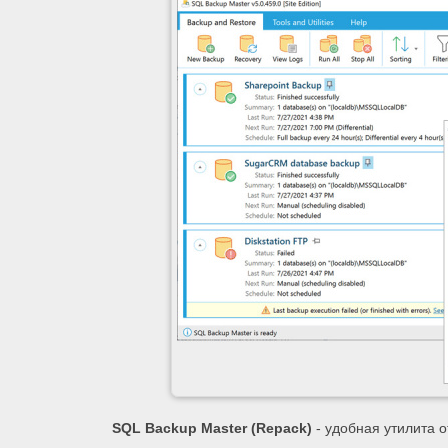
SQL Backup Master (Repack)
- удобная утилита о