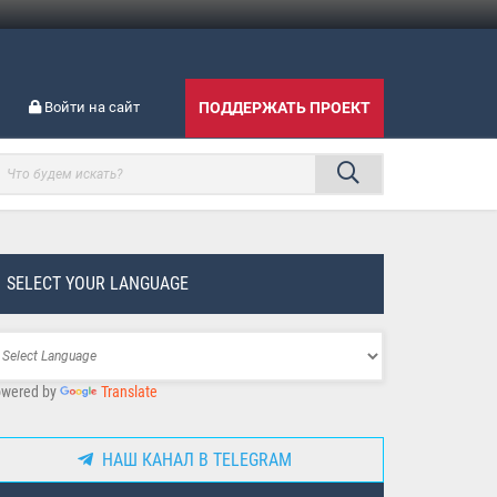
Войти на сайт
ПОДДЕРЖАТЬ ПРОЕКТ
SELECT YOUR LANGUAGE
wered by
Translate
НАШ КАНАЛ В TELEGRAM