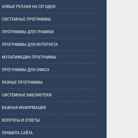
НОВЫЕ РЕПАКИ НА СЕГОДНЯ
СИСТЕМНЫЕ ПРОГРАММЫ
ПРОГРАММЫ ДЛЯ ГРАФИКИ
ПРОГРАММЫ ДЛЯ ИНТЕРНЕТА
МУЛЬТИМЕДИА ПРОГРАММЫ
ПРОГРАММЫ ДЛЯ ОФИСА
РАЗНЫЕ ПРОГРАММЫ
СИСТЕМНЫЕ БИБЛИОТЕКИ
ВАЖНАЯ ИНФОРМАЦИЯ
ВОПРОСЫ И ОТВЕТЫ
ПРАВИЛА САЙТА