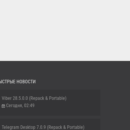
ЫСТРЫЕ НОВОСТИ
Viber 28.5.0.0 (Repack & Portable)
Сегодня, 02:49
Telegram Desktop 7.0.9 (Repack & Portable)