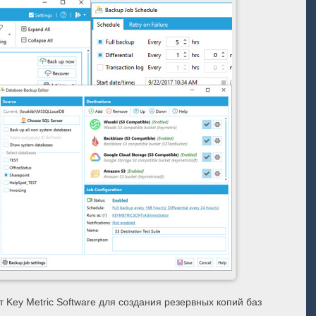
т Key Metric Software для создания резервных копий баз