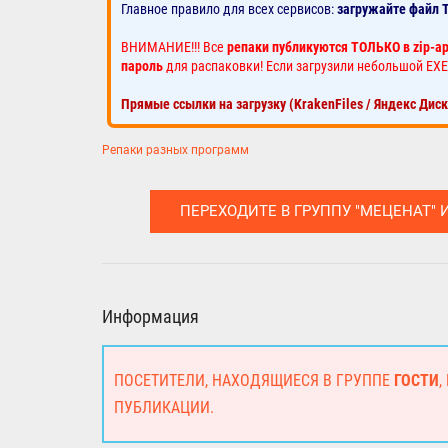
Главное правило для всех сервисов:
загружайте файл 
ВНИМАНИЕ!!! Все
репаки публикуются ТОЛЬКО в zip-а
пароль
для распаковки! Если загрузили небольшой EXE
Прямые ссылки на загрузку (KrakenFiles / Яндекс Дис
Репаки разных программ
ПЕРЕХОДИТЕ В ГРУППУ "МЕЦЕНАТ" 
Информация
ПОСЕТИТЕЛИ, НАХОДЯЩИЕСЯ В ГРУППЕ
ГОСТИ
,
ПУБЛИКАЦИИ.