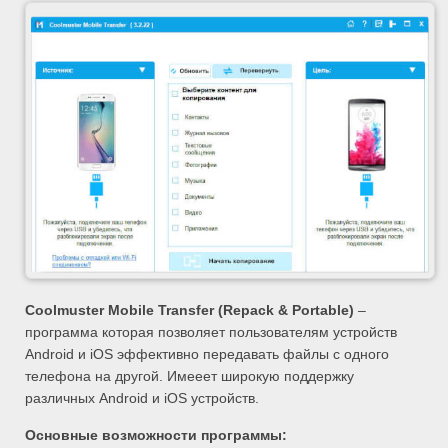
Coolmuster Mobile Transfer (Repack & Portable)
–
программа которая позволяет пользователям устройств
Android и iOS эффективно передавать файлы с одного
телефона на другой. Имееет широкую поддержку
различных Android и iOS устройств.
Основные возможности программы: