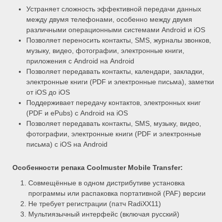
Устраняет сложность эффективной передачи данных
между двумя телефонами, особенно между двумя
различными операционными системами Android и iOS
Позволяет переносить контакты, SMS, журналы звонков,
музыку, видео, фотографии, электронные книги,
приложения с Android на Android
Позволяет передавать контакты, календари, закладки,
электронные книги (PDF и электронные письма), заметки
от iOS до iOS
Поддерживает передачу контактов, электронных книг
(PDF и ePubs) с Android на iOS
Позволяет передавать контакты, SMS, музыку, видео,
фотографии, электронные книги (PDF и электронные
письма) с iOS на Android
Особенности репака Coolmuster Mobile Transfer:
Совмещённые в одном дистрибутиве установка
программы или распаковка портативной (PAF) версии
Не требует регистрации (патч RadiXX11)
Мультиязычный интерфейс (включая русский)