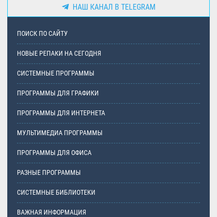
НАШ КАНАЛ В TELEGRAM
ПОИСК ПО САЙТУ
НОВЫЕ РЕПАКИ НА СЕГОДНЯ
СИСТЕМНЫЕ ПРОГРАММЫ
ПРОГРАММЫ ДЛЯ ГРАФИКИ
ПРОГРАММЫ ДЛЯ ИНТЕРНЕТА
МУЛЬТИМЕДИА ПРОГРАММЫ
ПРОГРАММЫ ДЛЯ ОФИСА
РАЗНЫЕ ПРОГРАММЫ
СИСТЕМНЫЕ БИБЛИОТЕКИ
ВАЖНАЯ ИНФОРМАЦИЯ