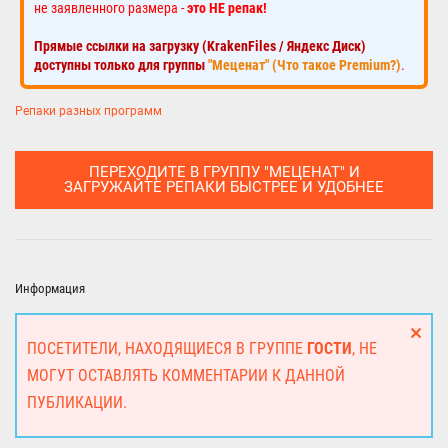
не заявленного размера -
это НЕ репак!
Прямые ссылки на загрузку (KrakenFiles / Яндекс Диск)
доступны только для группы
"Меценат" (Что такое Premium?)
.
Репаки разных программ
ПЕРЕХОДИТЕ В ГРУППУ "МЕЦЕНАТ" И
ЗАГРУЖАЙТЕ РЕПАКИ БЫСТРЕЕ И УДОБНЕЕ
Информация
ПОСЕТИТЕЛИ, НАХОДЯЩИЕСЯ В ГРУППЕ
ГОСТИ
, НЕ
МОГУТ ОСТАВЛЯТЬ КОММЕНТАРИИ К ДАННОЙ
ПУБЛИКАЦИИ.