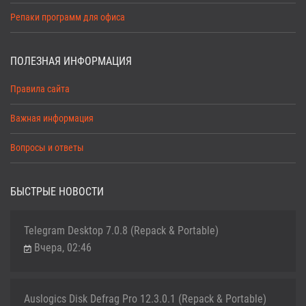
Репаки программ для офиса
ПОЛЕЗНАЯ ИНФОРМАЦИЯ
Правила сайта
Важная информация
Вопросы и ответы
БЫСТРЫЕ НОВОСТИ
Telegram Desktop 7.0.8 (Repack & Portable)
Вчера, 02:46
Auslogics Disk Defrag Pro 12.3.0.1 (Repack & Portable)