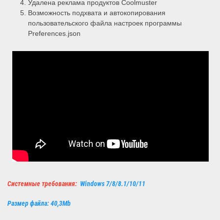
Удалена реклама продуктов Coolmuster
Возможность подхвата и автокопирования
пользовательского файла настроек программы
Preferences.json
Системные требования:
Windows 7/8/8.1/10/11
Размер файла: 40,3Mb