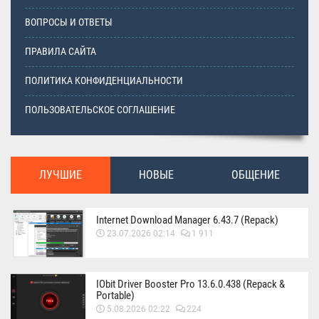
ВОПРОСЫ И ОТВЕТЫ
ПРАВИЛА САЙТА
ПОЛИТИКА КОНФИДЕНЦИАЛЬНОСТИ
ПОЛЬЗОВАТЕЛЬСКОЕ СОГЛАШЕНИЕ
ЛУЧШИЕ
НОВЫЕ
ОБЩЕНИЕ
Internet Download Manager 6.43.7 (Repack)
23.07.2026 02:14
1 911
IObit Driver Booster Pro 13.6.0.438 (Repack &
Portable)
5.08.2026 02:22
224