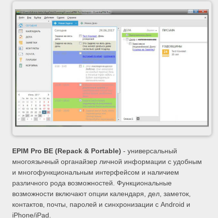
EPIM Pro BE (Repack & Portable)
- универсальный
многоязычный органайзер личной информации с удобным
и многофункциональным интерфейсом и наличием
различного рода возможностей. Функциональные
возможности включают опции календаря, дел, заметок,
контактов, почты, паролей и синхронизации с Android и
iPhone/iPad.