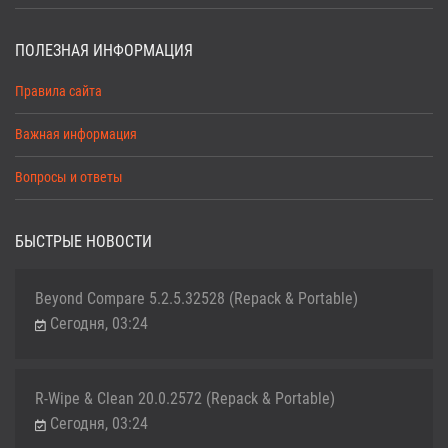
ПОЛЕЗНАЯ ИНФОРМАЦИЯ
Правила сайта
Важная информация
Вопросы и ответы
БЫСТРЫЕ НОВОСТИ
Beyond Compare 5.2.5.32528 (Repack & Portable)
Сегодня, 03:24
R-Wipe & Clean 20.0.2572 (Repack & Portable)
Сегодня, 03:24