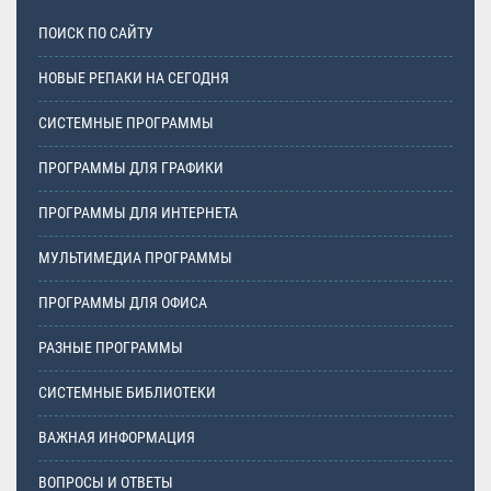
ПОИСК ПО САЙТУ
НОВЫЕ РЕПАКИ НА СЕГОДНЯ
СИСТЕМНЫЕ ПРОГРАММЫ
ПРОГРАММЫ ДЛЯ ГРАФИКИ
ПРОГРАММЫ ДЛЯ ИНТЕРНЕТА
МУЛЬТИМЕДИА ПРОГРАММЫ
ПРОГРАММЫ ДЛЯ ОФИСА
РАЗНЫЕ ПРОГРАММЫ
СИСТЕМНЫЕ БИБЛИОТЕКИ
ВАЖНАЯ ИНФОРМАЦИЯ
ВОПРОСЫ И ОТВЕТЫ