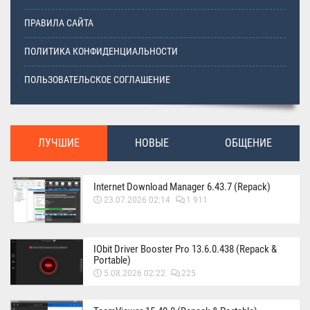
ПРАВИЛА САЙТА
ПОЛИТИКА КОНФИДЕНЦИАЛЬНОСТИ
ПОЛЬЗОВАТЕЛЬСКОЕ СОГЛАШЕНИЕ
ЛУЧШИЕ
НОВЫЕ
ОБЩЕНИЕ
Internet Download Manager 6.43.7 (Repack)
23.07.2026 02:14
1 911
IObit Driver Booster Pro 13.6.0.438 (Repack &
Portable)
5.08.2026 02:22
225