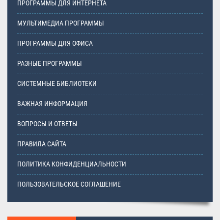
ПРОГРАММЫ ДЛЯ ИНТЕРНЕТА
МУЛЬТИМЕДИА ПРОГРАММЫ
ПРОГРАММЫ ДЛЯ ОФИСА
РАЗНЫЕ ПРОГРАММЫ
СИСТЕМНЫЕ БИБЛИОТЕКИ
ВАЖНАЯ ИНФОРМАЦИЯ
ВОПРОСЫ И ОТВЕТЫ
ПРАВИЛА САЙТА
ПОЛИТИКА КОНФИДЕНЦИАЛЬНОСТИ
ПОЛЬЗОВАТЕЛЬСКОЕ СОГЛАШЕНИЕ