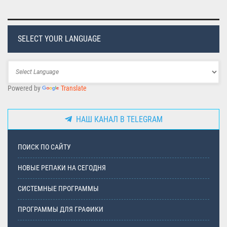
SELECT YOUR LANGUAGE
Powered by
Translate
НАШ КАНАЛ В TELEGRAM
ПОИСК ПО САЙТУ
НОВЫЕ РЕПАКИ НА СЕГОДНЯ
СИСТЕМНЫЕ ПРОГРАММЫ
ПРОГРАММЫ ДЛЯ ГРАФИКИ