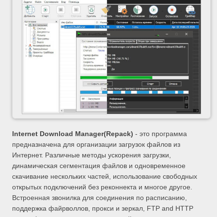
Internet Download Manager
(Repack)
- это программа
предназначена для организации загрузок файлов из
Интернет. Различные методы ускорения загрузки,
динамическая сегментация файлов и одновременное
скачивание нескольких частей, использование свободных
открытых подключений без реконнекта и многое другое.
Встроенная звонилка для соединения по расписанию,
поддержка файрволлов, прокси и зеркал, FTP and HTTP