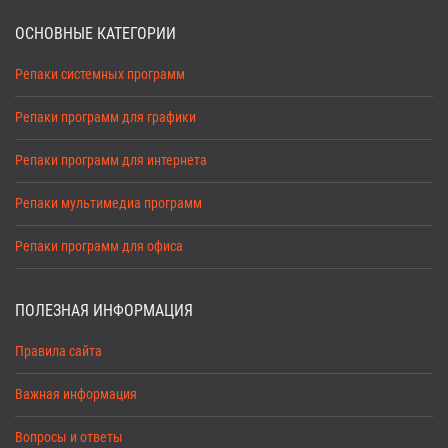
ОСНОВНЫЕ КАТЕГОРИИ
Репаки системных программ
Репаки программ для графики
Репаки программ для интернета
Репаки мультимедиа программ
Репаки программ для офиса
ПОЛЕЗНАЯ ИНФОРМАЦИЯ
Правила сайта
Важная информация
Вопросы и ответы