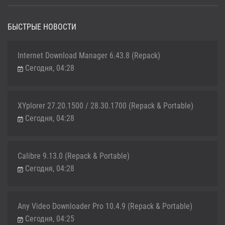
БЫСТРЫЕ НОВОСТИ
Internet Download Manager 6.43.8 (Repack)
Сегодня, 04:28
XYplorer 27.20.1500 / 28.30.1700 (Repack & Portable)
Сегодня, 04:28
Calibre 9.13.0 (Repack & Portable)
Сегодня, 04:28
Any Video Downloader Pro 10.4.9 (Repack & Portable)
Сегодня, 04:25