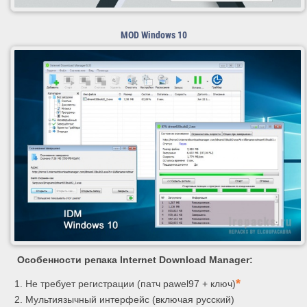
MOD Windows 10
Особенности репака Internet Download Manager:
*
Не требует регистрации (патч pawel97 + ключ)
Мультиязычный интерфейс (включая русский)