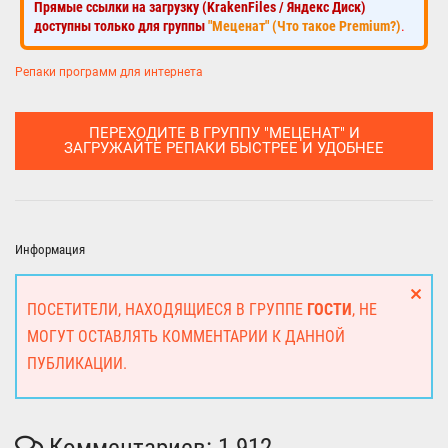
Прямые ссылки на загрузку (KrakenFiles / Яндекс Диск)
доступны только для группы
"Меценат" (Что такое Premium?)
.
Репаки программ для интернета
ПЕРЕХОДИТЕ В ГРУППУ "МЕЦЕНАТ" И
ЗАГРУЖАЙТЕ РЕПАКИ БЫСТРЕЕ И УДОБНЕЕ
Информация
ПОСЕТИТЕЛИ, НАХОДЯЩИЕСЯ В ГРУППЕ
ГОСТИ
, НЕ
МОГУТ ОСТАВЛЯТЬ КОММЕНТАРИИ К ДАННОЙ
ПУБЛИКАЦИИ.
Комментариев: 1 912