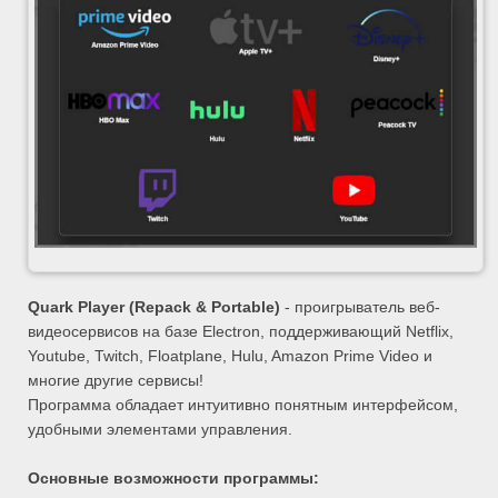
Quark Player (Repack & Portable)
- проигрыватель веб-
видеосервисов на базе Electron, поддерживающий Netflix,
Youtube, Twitch, Floatplane, Hulu, Amazon Prime Video и
многие другие сервисы!
Программа обладает интуитивно понятным интерфейсом,
удобными элементами управления.
Основные возможности программы: