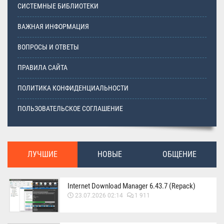
СИСТЕМНЫЕ БИБЛИОТЕКИ
ВАЖНАЯ ИНФОРМАЦИЯ
ВОПРОСЫ И ОТВЕТЫ
ПРАВИЛА САЙТА
ПОЛИТИКА КОНФИДЕНЦИАЛЬНОСТИ
ПОЛЬЗОВАТЕЛЬСКОЕ СОГЛАШЕНИЕ
ЛУЧШИЕ
НОВЫЕ
ОБЩЕНИЕ
Internet Download Manager 6.43.7 (Repack)
23.07.2026 02:14
1 911