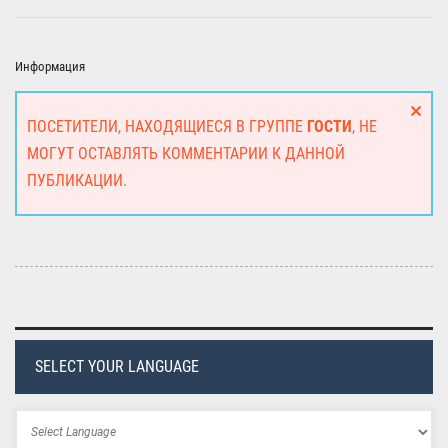
Информация
ПОСЕТИТЕЛИ, НАХОДЯЩИЕСЯ В ГРУППЕ
ГОСТИ
, НЕ
МОГУТ ОСТАВЛЯТЬ КОММЕНТАРИИ К ДАННОЙ
ПУБЛИКАЦИИ.
SELECT YOUR LANGUAGE