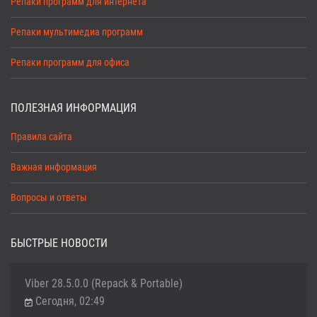
Репаки программ для интернета
Репаки мультимедиа программ
Репаки программ для офиса
ПОЛЕЗНАЯ ИНФОРМАЦИЯ
Правила сайта
Важная информация
Вопросы и ответы
БЫСТРЫЕ НОВОСТИ
Viber 28.5.0.0 (Repack & Portable)
Сегодня, 02:49