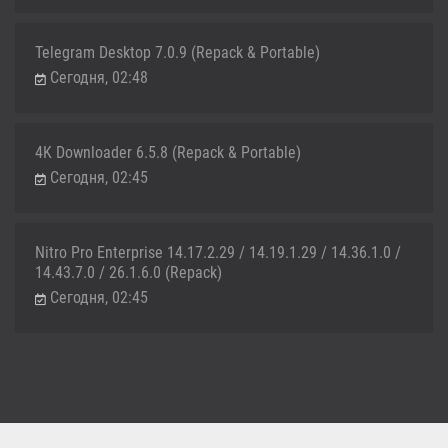
Telegram Desktop 7.0.9 (Repack & Portable)
Сегодня, 02:48
4K Downloader 6.5.8 (Repack & Portable)
Сегодня, 02:45
Nitro Pro Enterprise 14.17.2.29 / 14.19.1.29 / 14.36.1.0 /
14.43.7.0 / 26.1.6.0 (Repack)
Сегодня, 02:45