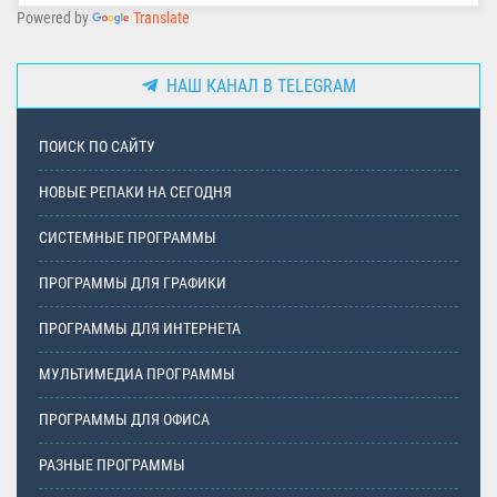
Powered by
Translate
НАШ КАНАЛ В TELEGRAM
ПОИСК ПО САЙТУ
НОВЫЕ РЕПАКИ НА СЕГОДНЯ
СИСТЕМНЫЕ ПРОГРАММЫ
ПРОГРАММЫ ДЛЯ ГРАФИКИ
ПРОГРАММЫ ДЛЯ ИНТЕРНЕТА
МУЛЬТИМЕДИА ПРОГРАММЫ
ПРОГРАММЫ ДЛЯ ОФИСА
РАЗНЫЕ ПРОГРАММЫ