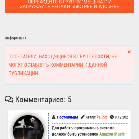
ПЕРЕХОДИТЕ В ГРУППУ "МЕЦЕНАТ" И
ЗАГРУЖАЙТЕ РЕПАКИ БЫСТРЕЕ И УДОБНЕЕ
Информация
ПОСЕТИТЕЛИ, НАХОДЯЩИЕСЯ В ГРУППЕ
ГОСТИ
, НЕ
МОГУТ ОСТАВЛЯТЬ КОММЕНТАРИИ К ДАННОЙ
ПУБЛИКАЦИИ.
Комментариев: 5
Постояльцы
Автор:
kalinm
9.12.2022 13:
Для работы программы в системе
должен быть установлен
Amazon Music