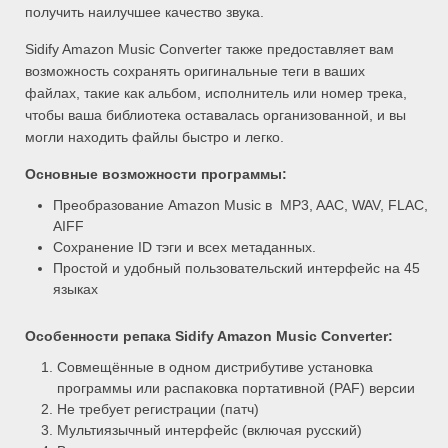
получить наилучшее качество звука.
Sidify Amazon Music Converter также предоставляет вам
возможность сохранять оригинальные теги в ваших
файлах, такие как альбом, исполнитель или номер трека,
чтобы ваша библиотека оставалась организованной, и вы
могли находить файлы быстро и легко.
Основные возможности программы:
Преобразование Amazon Music в MP3, AAC, WAV, FLAC,
AIFF
Сохранение ID тэги и всех метаданных.
Простой и удобный пользовательский интерфейс на 45
языках
Особенности репака Sidify Amazon Music Converter:
Совмещённые в одном дистрибутиве установка
программы или распаковка портативной (PAF) версии
Не требует регистрации (патч)
Мультиязычный интерфейс (включая русский)