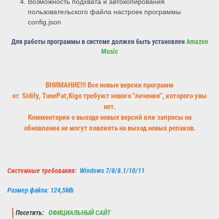
Возможность подхвата и автокопирования
пользовательского файла настроек программы
config.json
Для работы программы в системе должен быть установлен
Amazon
Music
ВНИМАНИЕ!!! Все новые версии программ
от
Sidify,
TunePat,Kigo требуют нового "лечения", которого увы
нет.
Комментарии о выходе новых версий или запросы на
обновление не могут повлиять на выход новых репаков.
Системные требования:
Windows 7/8/8.1/10/11
Размер файла: 124,5Mb
Посетить:
ОФИЦИАЛЬНЫЙ САЙТ