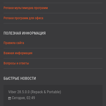
Репаки мультимедиа программ
Репаки программ для офиса
ПОЛЕЗНАЯ ИНФОРМАЦИЯ
Правила сайта
Важная информация
Вопросы и ответы
БЫСТРЫЕ НОВОСТИ
Viber 28.5.0.0 (Repack & Portable)
Сегодня, 02:49