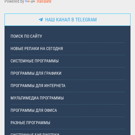
Powered by
Translate
НАШ КАНАЛ В TELEGRAM
ПОИСК ПО САЙТУ
НОВЫЕ РЕПАКИ НА СЕГОДНЯ
СИСТЕМНЫЕ ПРОГРАММЫ
ПРОГРАММЫ ДЛЯ ГРАФИКИ
ПРОГРАММЫ ДЛЯ ИНТЕРНЕТА
МУЛЬТИМЕДИА ПРОГРАММЫ
ПРОГРАММЫ ДЛЯ ОФИСА
РАЗНЫЕ ПРОГРАММЫ