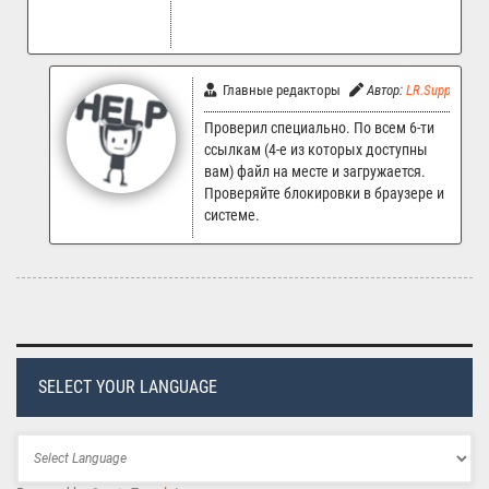
Главные редакторы
Автор:
LR.Support
Проверил специально. По всем 6-ти
ссылкам (4-е из которых доступны
вам) файл на месте и загружается.
Проверяйте блокировки в браузере и
системе.
SELECT YOUR LANGUAGE