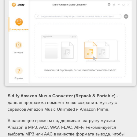
Sidify Amazon Music Converter (Repack & Portable)
-
данная программа поможет легко сохранить музыку с
сервисов Amazon Music Unlimited и Amazon Prime.
В настоящее время м поддерживает загрузку музыки
Amazon в MP3, AAC, WAV, FLAC, AIFF. Рекомендуется
выбрать MP3 или AAC в качестве формата вывода, чтобы