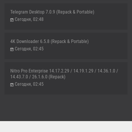
Telegram Desktop 7.0.9 (Repack & Portable)
Сегодня, 02:48
4K Downloader 6.5.8 (Repack & Portable)
Сегодня, 02:45
Nitro Pro Enterprise 14.17.2.29 / 14.19.1.29 / 14.36.1.0 /
14.43.7.0 / 26.1.6.0 (Repack)
Сегодня, 02:45