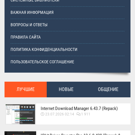
СИСТЕМНЫЕ БИБЛИОТЕКИ
ВАЖНАЯ ИНФОРМАЦИЯ
ВОПРОСЫ И ОТВЕТЫ
ПРАВИЛА САЙТА
ПОЛИТИКА КОНФИДЕНЦИАЛЬНОСТИ
ПОЛЬЗОВАТЕЛЬСКОЕ СОГЛАШЕНИЕ
ЛУЧШИЕ
НОВЫЕ
ОБЩЕНИЕ
Internet Download Manager 6.43.7 (Repack)
23.07.2026 02:14
1 911