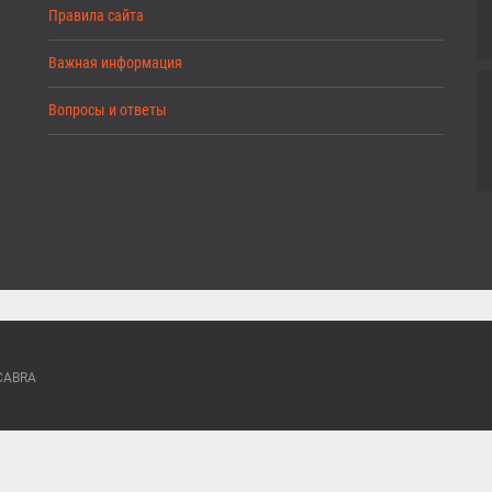
Правила сайта
Важная информация
Вопросы и ответы
ACABRA