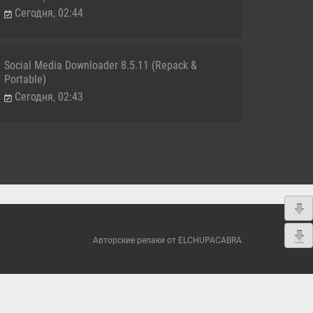
Сегодня, 02:44
Social Media Downloader 8.5.11 (Repack &
Portable)
Сегодня, 02:43
Авторские репаки от ELCHUPACABRA