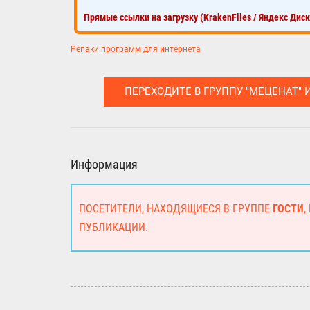
Прямые ссылки на загрузку (KrakenFiles / Яндекс Дис
Репаки программ для интернета
ПЕРЕХОДИТЕ В ГРУППУ "МЕЦЕНАТ" 
Информация
ПОСЕТИТЕЛИ, НАХОДЯЩИЕСЯ В ГРУППЕ
ГОСТИ
,
ПУБЛИКАЦИИ.