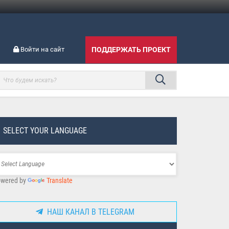
Войти на сайт
ПОДДЕРЖАТЬ ПРОЕКТ
SELECT YOUR LANGUAGE
wered by
Translate
НАШ КАНАЛ В TELEGRAM