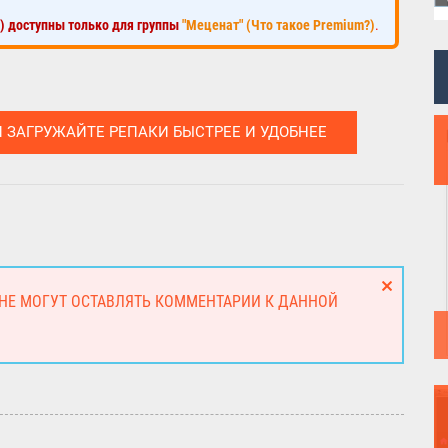
к) доступны только для группы
"Меценат" (Что такое Premium?)
.
И ЗАГРУЖАЙТЕ РЕПАКИ БЫСТРЕЕ И УДОБНЕЕ
 НЕ МОГУТ ОСТАВЛЯТЬ КОММЕНТАРИИ К ДАННОЙ