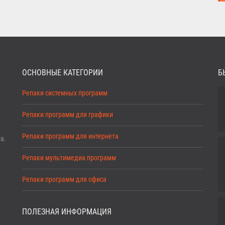
ОСНОВНЫЕ КАТЕГОРИИ
Б
Репаки системных программ
Репаки программ для графики
Репаки программ для интернета
а.
Репаки мультимедиа программ
Репаки программ для офиса
ПОЛЕЗНАЯ ИНФОРМАЦИЯ