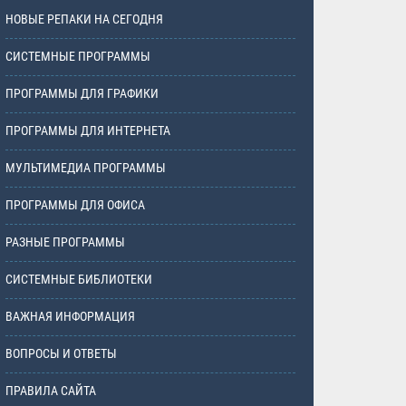
НОВЫЕ РЕПАКИ НА СЕГОДНЯ
СИСТЕМНЫЕ ПРОГРАММЫ
ПРОГРАММЫ ДЛЯ ГРАФИКИ
ПРОГРАММЫ ДЛЯ ИНТЕРНЕТА
МУЛЬТИМЕДИА ПРОГРАММЫ
ПРОГРАММЫ ДЛЯ ОФИСА
РАЗНЫЕ ПРОГРАММЫ
СИСТЕМНЫЕ БИБЛИОТЕКИ
ВАЖНАЯ ИНФОРМАЦИЯ
ВОПРОСЫ И ОТВЕТЫ
ПРАВИЛА САЙТА