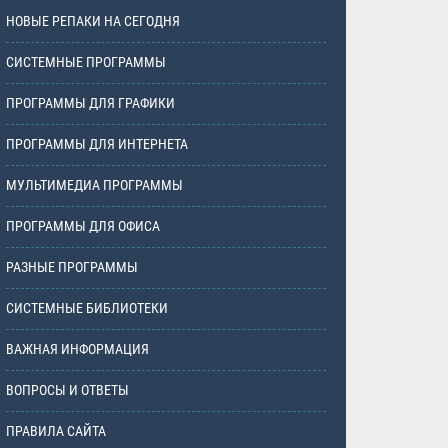
НОВЫЕ РЕПАКИ НА СЕГОДНЯ
СИСТЕМНЫЕ ПРОГРАММЫ
ПРОГРАММЫ ДЛЯ ГРАФИКИ
ПРОГРАММЫ ДЛЯ ИНТЕРНЕТА
МУЛЬТИМЕДИА ПРОГРАММЫ
ПРОГРАММЫ ДЛЯ ОФИСА
РАЗНЫЕ ПРОГРАММЫ
СИСТЕМНЫЕ БИБЛИОТЕКИ
ВАЖНАЯ ИНФОРМАЦИЯ
ВОПРОСЫ И ОТВЕТЫ
ПРАВИЛА САЙТА