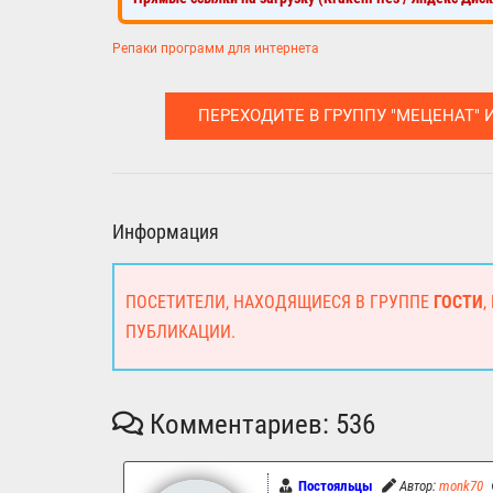
Репаки программ для интернета
ПЕРЕХОДИТЕ В ГРУППУ "МЕЦЕНАТ" 
Информация
ПОСЕТИТЕЛИ, НАХОДЯЩИЕСЯ В ГРУППЕ
ГОСТИ
,
ПУБЛИКАЦИИ.
Комментариев: 536
Постояльцы
Автор:
monk70