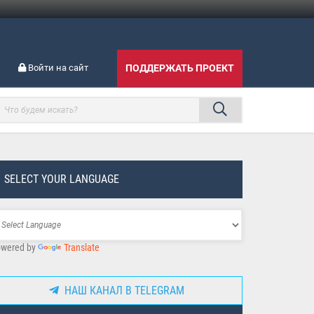
Войти на сайт
ПОДДЕРЖАТЬ ПРОЕКТ
SELECT YOUR LANGUAGE
wered by
Translate
НАШ КАНАЛ В TELEGRAM