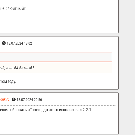
 не 64-битный?
18.07.2024 18:02
ый, а не 64-битный?
1ом году.
onk70
18.07.2024 20:56
решил обновить uTorrent, до этого использовал 2.2.1