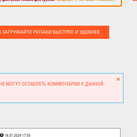
И ЗАГРУЖАЙТЕ РЕПАКИ БЫСТРЕЕ И УДОБНЕЕ
 НЕ МОГУТ ОСТАВЛЯТЬ КОММЕНТАРИИ К ДАННОЙ
18.07.2024 17:55