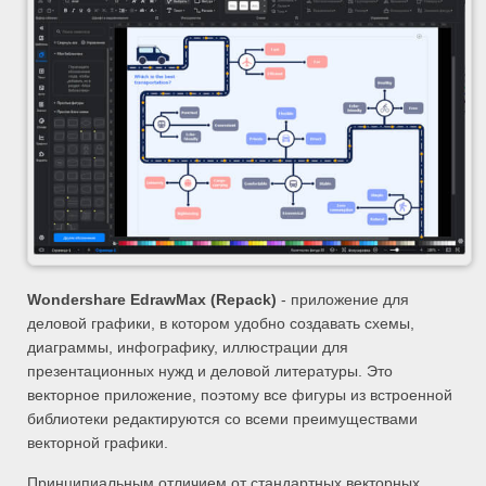
Wondershare EdrawMax (Repack)
- приложение для
деловой графики, в котором удобно создавать схемы,
диаграммы, инфографику, иллюстрации для
презентационных нужд и деловой литературы. Это
векторное приложение, поэтому все фигуры из встроенной
библиотеки редактируются со всеми преимуществами
векторной графики.
Принципиальным отличием от стандартных векторных