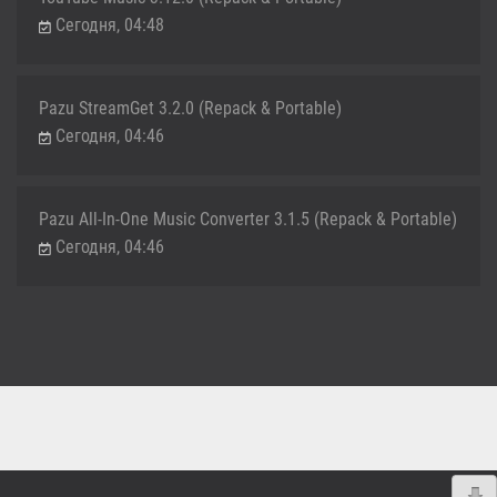
Сегодня, 04:48
Pazu StreamGet 3.2.0 (Repack & Portable)
Сегодня, 04:46
Pazu All-In-One Music Converter 3.1.5 (Repack & Portable)
Сегодня, 04:46