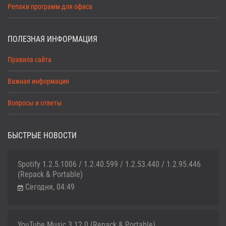
Репаки программ для офиса
ПОЛЕЗНАЯ ИНФОРМАЦИЯ
Правила сайта
Важная информация
Вопросы и ответы
БЫСТРЫЕ НОВОСТИ
Spotify 1.2.5.1006 / 1.2.40.599 / 1.2.53.440 / 1.2.95.446
(Repack & Portable)
Сегодня, 04:49
YouTube Music 3.12.0 (Repack & Portable)