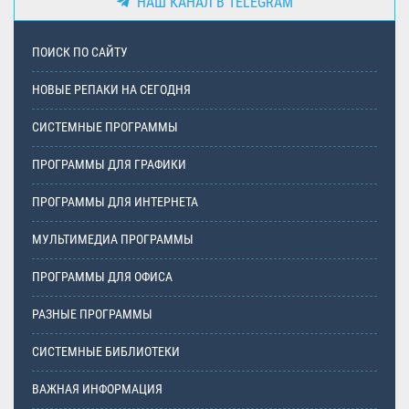
НАШ КАНАЛ В TELEGRAM
ПОИСК ПО САЙТУ
НОВЫЕ РЕПАКИ НА СЕГОДНЯ
СИСТЕМНЫЕ ПРОГРАММЫ
ПРОГРАММЫ ДЛЯ ГРАФИКИ
ПРОГРАММЫ ДЛЯ ИНТЕРНЕТА
МУЛЬТИМЕДИА ПРОГРАММЫ
ПРОГРАММЫ ДЛЯ ОФИСА
РАЗНЫЕ ПРОГРАММЫ
СИСТЕМНЫЕ БИБЛИОТЕКИ
ВАЖНАЯ ИНФОРМАЦИЯ