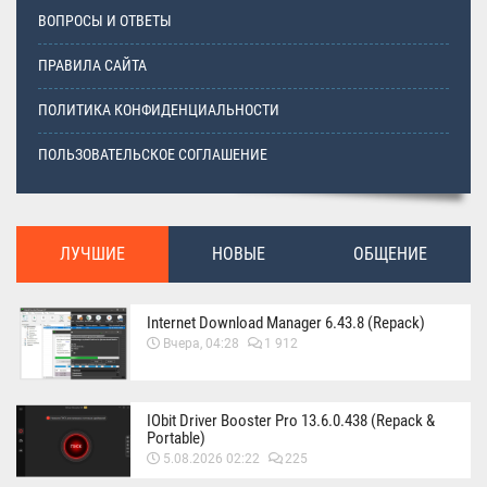
ВОПРОСЫ И ОТВЕТЫ
ПРАВИЛА САЙТА
ПОЛИТИКА КОНФИДЕНЦИАЛЬНОСТИ
ПОЛЬЗОВАТЕЛЬСКОЕ СОГЛАШЕНИЕ
ЛУЧШИЕ
НОВЫЕ
ОБЩЕНИЕ
Internet Download Manager 6.43.8 (Repack)
Вчера, 04:28
1 912
IObit Driver Booster Pro 13.6.0.438 (Repack &
Portable)
5.08.2026 02:22
225