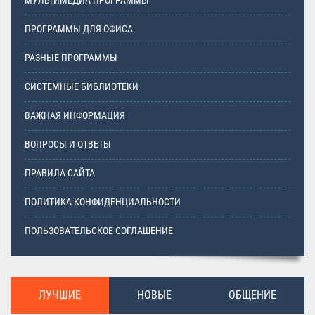
МУЛЬТИМЕДИА ПРОГРАММЫ
ПРОГРАММЫ ДЛЯ ОФИСА
РАЗНЫЕ ПРОГРАММЫ
СИСТЕМНЫЕ БИБЛИОТЕКИ
ВАЖНАЯ ИНФОРМАЦИЯ
ВОПРОСЫ И ОТВЕТЫ
ПРАВИЛА САЙТА
ПОЛИТИКА КОНФИДЕНЦИАЛЬНОСТИ
ПОЛЬЗОВАТЕЛЬСКОЕ СОГЛАШЕНИЕ
ЛУЧШИЕ
НОВЫЕ
ОБЩЕНИЕ