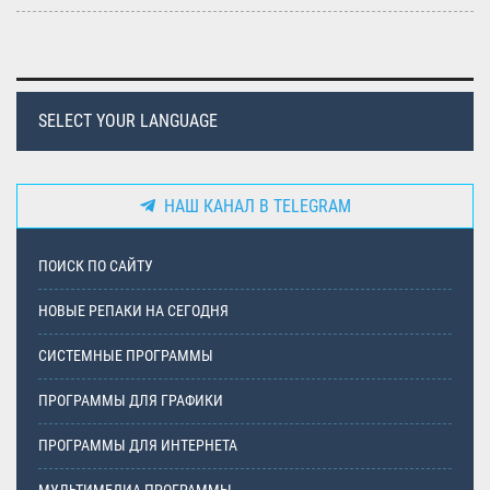
SELECT YOUR LANGUAGE
НАШ КАНАЛ В TELEGRAM
ПОИСК ПО САЙТУ
НОВЫЕ РЕПАКИ НА СЕГОДНЯ
СИСТЕМНЫЕ ПРОГРАММЫ
ПРОГРАММЫ ДЛЯ ГРАФИКИ
ПРОГРАММЫ ДЛЯ ИНТЕРНЕТА