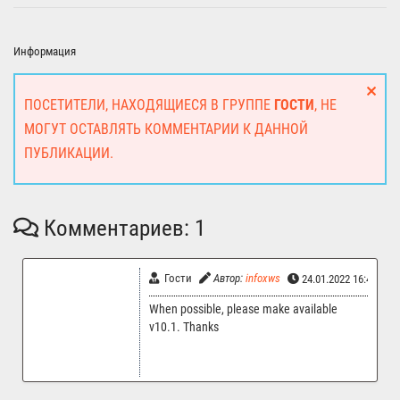
Информация
ПОСЕТИТЕЛИ, НАХОДЯЩИЕСЯ В ГРУППЕ
ГОСТИ
, НЕ
МОГУТ ОСТАВЛЯТЬ КОММЕНТАРИИ К ДАННОЙ
ПУБЛИКАЦИИ.
Комментариев: 1
Гости
Автор:
infoxws
24.01.2022 16:45
When possible, please make available
v10.1. Thanks