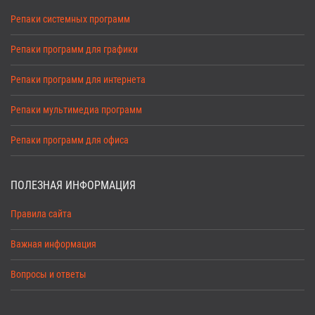
Репаки системных программ
Репаки программ для графики
Репаки программ для интернета
Репаки мультимедиа программ
Репаки программ для офиса
ПОЛЕЗНАЯ ИНФОРМАЦИЯ
Правила сайта
Важная информация
Вопросы и ответы