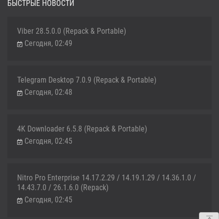
БЫСТРЫЕ НОВОСТИ
Viber 28.5.0.0 (Repack & Portable)
Сегодня, 02:49
Telegram Desktop 7.0.9 (Repack & Portable)
Сегодня, 02:48
4K Downloader 6.5.8 (Repack & Portable)
Сегодня, 02:45
Nitro Pro Enterprise 14.17.2.29 / 14.19.1.29 / 14.36.1.0 /
14.43.7.0 / 26.1.6.0 (Repack)
Сегодня, 02:45