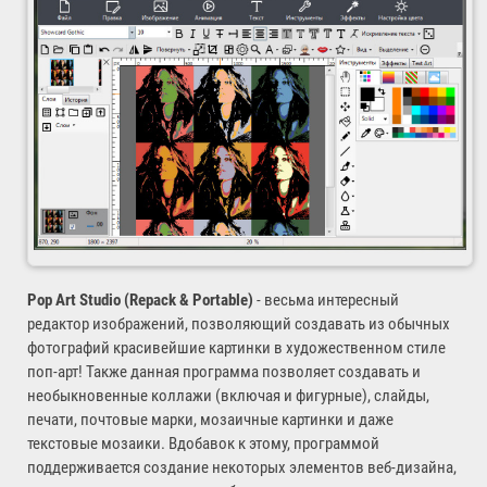
Pop Art Studio (Repack & Portable)
- весьма интересный
редактор изображений, позволяющий создавать из обычных
фотографий красивейшие картинки в художественном стиле
поп-арт! Также данная программа позволяет создавать и
необыкновенные коллажи (включая и фигурные), слайды,
печати, почтовые марки, мозаичные картинки и даже
текстовые мозаики. Вдобавок к этому, программой
поддерживается создание некоторых элементов веб-дизайна,