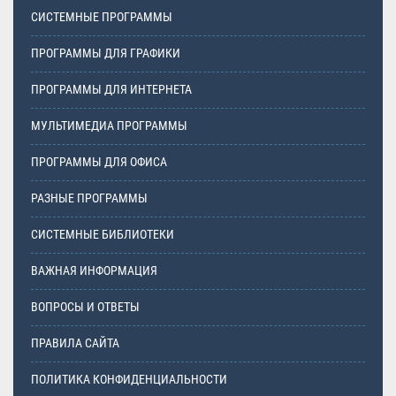
СИСТЕМНЫЕ ПРОГРАММЫ
ПРОГРАММЫ ДЛЯ ГРАФИКИ
ПРОГРАММЫ ДЛЯ ИНТЕРНЕТА
МУЛЬТИМЕДИА ПРОГРАММЫ
ПРОГРАММЫ ДЛЯ ОФИСА
РАЗНЫЕ ПРОГРАММЫ
СИСТЕМНЫЕ БИБЛИОТЕКИ
ВАЖНАЯ ИНФОРМАЦИЯ
ВОПРОСЫ И ОТВЕТЫ
ПРАВИЛА САЙТА
ПОЛИТИКА КОНФИДЕНЦИАЛЬНОСТИ