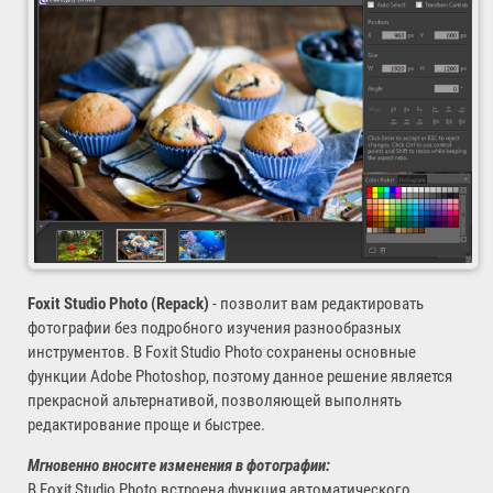
Foxit Studio Photo (Repack)
- позволит вам редактировать
фотографии без подробного изучения разнообразных
инструментов. В Foxit Studio Photo сохранены основные
функции Adobe Photoshop, поэтому данное решение является
прекрасной альтернативой, позволяющей выполнять
редактирование проще и быстрее.
Мгновенно вносите изменения в фотографии:
В Foxit Studio Photo встроена функция автоматического