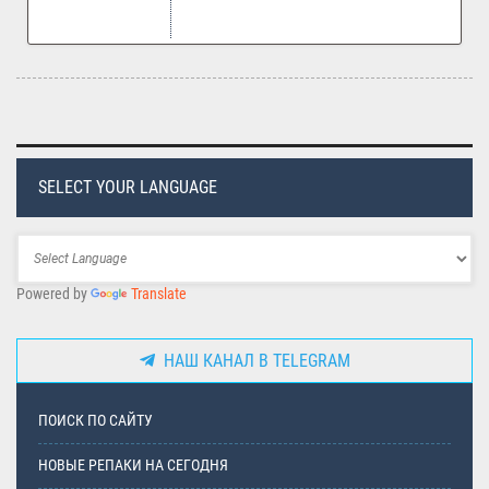
SELECT YOUR LANGUAGE
Powered by
Translate
НАШ КАНАЛ В TELEGRAM
ПОИСК ПО САЙТУ
НОВЫЕ РЕПАКИ НА СЕГОДНЯ