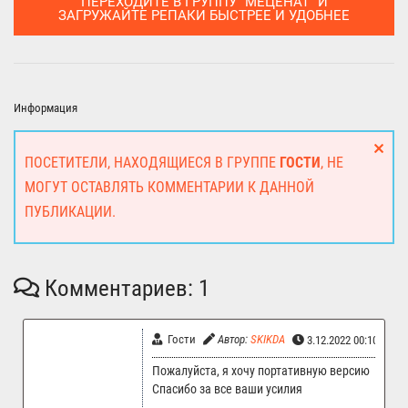
ПЕРЕХОДИТЕ В ГРУППУ "МЕЦЕНАТ" И
ЗАГРУЖАЙТЕ РЕПАКИ БЫСТРЕЕ И УДОБНЕЕ
Информация
ПОСЕТИТЕЛИ, НАХОДЯЩИЕСЯ В ГРУППЕ
ГОСТИ
, НЕ
МОГУТ ОСТАВЛЯТЬ КОММЕНТАРИИ К ДАННОЙ
ПУБЛИКАЦИИ.
Комментариев: 1
Гости
Автор:
SKIKDA
3.12.2022 00:10
Пожалуйста, я хочу портативную версию
Спасибо за все ваши усилия