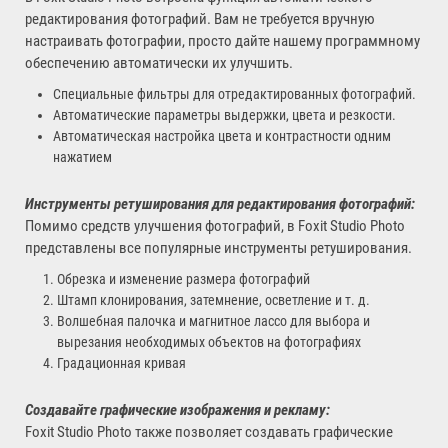
редактирования фотографий. Вам не требуется вручную
настраивать фотографии, просто дайте нашему программному
обеспечению автоматически их улучшить.
Специальные фильтры для отредактированных фотографий.
Автоматические параметры выдержки, цвета и резкости.
Автоматическая настройка цвета и контрастности одним
нажатием
Инструменты ретуширования для редактирования фотографий:
Помимо средств улучшения фотографий, в Foxit Studio Photo
представлены все популярные инструменты ретуширования.
Обрезка и изменение размера фотографий
Штамп клонирования, затемнение, осветление и т. д.
Волшебная палочка и магнитное лассо для выбора и
вырезания необходимых объектов на фотографиях
Градационная кривая
Создавайте графические изображения и рекламу:
Foxit Studio Photo также позволяет создавать графические