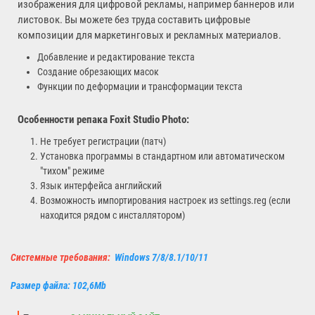
изображения для цифровой рекламы, например баннеров или
листовок. Вы можете без труда составить цифровые
композиции для маркетинговых и рекламных материалов.
Добавление и редактирование текста
Создание обрезающих масок
Функции по деформации и трансформации текста
Особенности репака Foxit Studio Photo:
Не требует регистрации (патч)
Установка программы в стандартном или автоматическом
"тихом" режиме
Язык интерфейса английский
Возможность импортирования настроек из settings.reg (если
находится рядом с инсталлятором)
Системные требования:
Windows 7/8/8.1/10/11
Размер файла: 102,6Mb