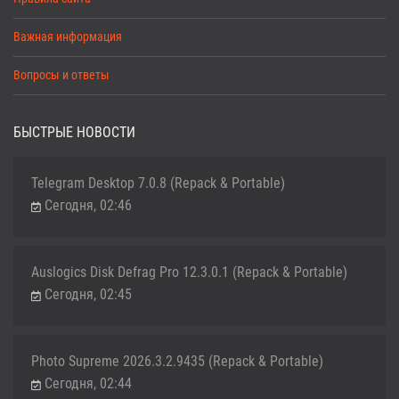
Важная информация
Вопросы и ответы
БЫСТРЫЕ НОВОСТИ
Telegram Desktop 7.0.8 (Repack & Portable)
Сегодня, 02:46
Auslogics Disk Defrag Pro 12.3.0.1 (Repack & Portable)
Сегодня, 02:45
Photo Supreme 2026.3.2.9435 (Repack & Portable)
Сегодня, 02:44