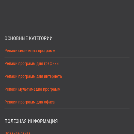
ОСНОВНЫЕ КАТЕГОРИИ
Репаки системных программ
Репаки программ для графики
Репаки программ для интернета
Репаки мультимедиа программ
Репаки программ для офиса
ПОЛЕЗНАЯ ИНФОРМАЦИЯ
Правила сайта