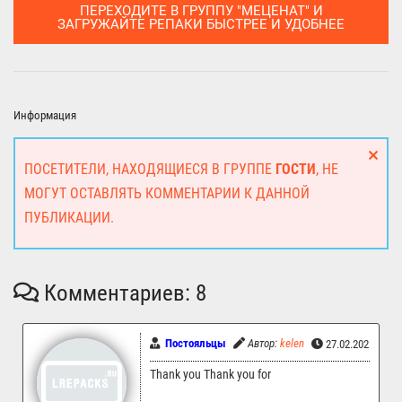
ПЕРЕХОДИТЕ В ГРУППУ "МЕЦЕНАТ" И
ЗАГРУЖАЙТЕ РЕПАКИ БЫСТРЕЕ И УДОБНЕЕ
Информация
ПОСЕТИТЕЛИ, НАХОДЯЩИЕСЯ В ГРУППЕ
ГОСТИ
, НЕ
МОГУТ ОСТАВЛЯТЬ КОММЕНТАРИИ К ДАННОЙ
ПУБЛИКАЦИИ.
Комментариев: 8
Постояльцы
Автор:
kelen
27.02.2025 13:4
Thank you Thank you for