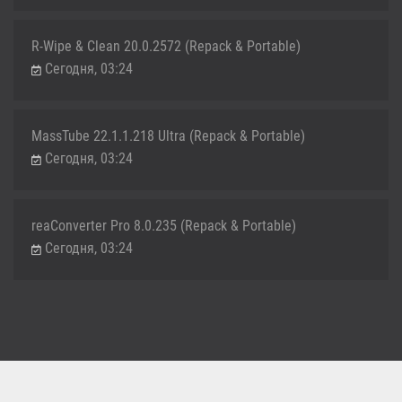
R-Wipe & Clean 20.0.2572 (Repack & Portable)
Сегодня, 03:24
MassTube 22.1.1.218 Ultra (Repack & Portable)
Сегодня, 03:24
reaConverter Pro 8.0.235 (Repack & Portable)
Сегодня, 03:24