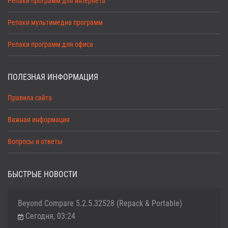
Репаки программ для интернета
Репаки мультимедиа программ
Репаки программ для офиса
ПОЛЕЗНАЯ ИНФОРМАЦИЯ
Правила сайта
Важная информация
Вопросы и ответы
БЫСТРЫЕ НОВОСТИ
Beyond Compare 5.2.5.32528 (Repack & Portable)
Сегодня, 03:24