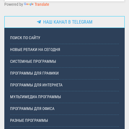
Powered by
Translate
НАШ КАНАЛ В TELEGRAM
ПОИСК ПО САЙТУ
НОВЫЕ РЕПАКИ НА СЕГОДНЯ
СИСТЕМНЫЕ ПРОГРАММЫ
ПРОГРАММЫ ДЛЯ ГРАФИКИ
ПРОГРАММЫ ДЛЯ ИНТЕРНЕТА
МУЛЬТИМЕДИА ПРОГРАММЫ
ПРОГРАММЫ ДЛЯ ОФИСА
РАЗНЫЕ ПРОГРАММЫ