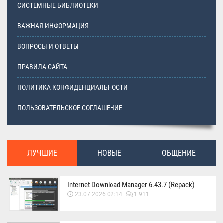
СИСТЕМНЫЕ БИБЛИОТЕКИ
ВАЖНАЯ ИНФОРМАЦИЯ
ВОПРОСЫ И ОТВЕТЫ
ПРАВИЛА САЙТА
ПОЛИТИКА КОНФИДЕНЦИАЛЬНОСТИ
ПОЛЬЗОВАТЕЛЬСКОЕ СОГЛАШЕНИЕ
ЛУЧШИЕ
НОВЫЕ
ОБЩЕНИЕ
Internet Download Manager 6.43.7 (Repack)
23.07.2026 02:14
1 911