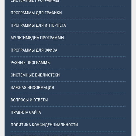
СИСТЕМНЫЕ ПРОГРАММЫ
ПРОГРАММЫ ДЛЯ ГРАФИКИ
ПРОГРАММЫ ДЛЯ ИНТЕРНЕТА
МУЛЬТИМЕДИА ПРОГРАММЫ
ПРОГРАММЫ ДЛЯ ОФИСА
РАЗНЫЕ ПРОГРАММЫ
СИСТЕМНЫЕ БИБЛИОТЕКИ
ВАЖНАЯ ИНФОРМАЦИЯ
ВОПРОСЫ И ОТВЕТЫ
ПРАВИЛА САЙТА
ПОЛИТИКА КОНФИДЕНЦИАЛЬНОСТИ