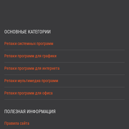
ОСНОВНЫЕ КАТЕГОРИИ
Репаки системных программ
Репаки программ для графики
Репаки программ для интернета
Репаки мультимедиа программ
Репаки программ для офиса
ПОЛЕЗНАЯ ИНФОРМАЦИЯ
Правила сайта