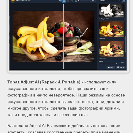
Topaz Adjust AI (Repack & Portable)
- использует силу
искусственного интеллекта, чтобы превратить ваши
фотографии в нечто невероятное. Наши режимы на основе
искусственного интеллекта выявляют цвета, тени, детали и
многое другое, чтобы сделать ваши фотографии яркими,
как и предполагалось - и все за один шаг.
Благодаря Adjust AI Вы сможете добавлять потрясающие
эффекты, создавая собственные пресеты при изменении