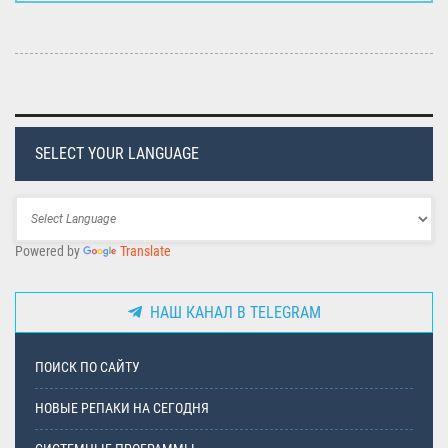
SELECT YOUR LANGUAGE
Powered by
Translate
НАШ КАНАЛ В TELEGRAM
ПОИСК ПО САЙТУ
НОВЫЕ РЕПАКИ НА СЕГОДНЯ