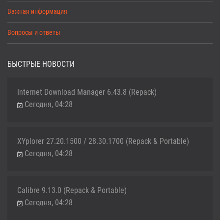
Важная информация
Вопросы и ответы
БЫСТРЫЕ НОВОСТИ
Internet Download Manager 6.43.8 (Repack)
Сегодня, 04:28
XYplorer 27.20.1500 / 28.30.1700 (Repack & Portable)
Сегодня, 04:28
Calibre 9.13.0 (Repack & Portable)
Сегодня, 04:28