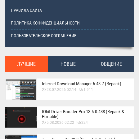
ПРАВИЛА САЙТА
ПОЛИТИКА КОНФИДЕНЦИАЛЬНОСТИ
ПОЛЬЗОВАТЕЛЬСКОЕ СОГЛАШЕНИЕ
ЛУЧШИЕ
НОВЫЕ
ОБЩЕНИЕ
Internet Download Manager 6.43.7 (Repack)
23.07.2026 02:14
1 911
IObit Driver Booster Pro 13.6.0.438 (Repack &
Portable)
5.08.2026 02:22
224