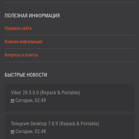
ПОЛЕЗНАЯ ИНФОРМАЦИЯ
Правила сайта
Важная информация
Вопросы и ответы
БЫСТРЫЕ НОВОСТИ
Viber 28.5.0.0 (Repack & Portable)
Сегодня, 02:49
Telegram Desktop 7.0.9 (Repack & Portable)
Сегодня, 02:48