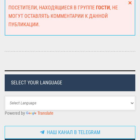
ПОСЕТИТЕЛИ, НАХОДЯЩИЕСЯ В ГРУППЕ
ГОСТИ
, НЕ
МОГУТ ОСТАВЛЯТЬ КОММЕНТАРИИ К ДАННОЙ
ПУБЛИКАЦИИ.
SELECT YOUR LANGUAGE
Powered by
Translate
НАШ КАНАЛ В TELEGRAM