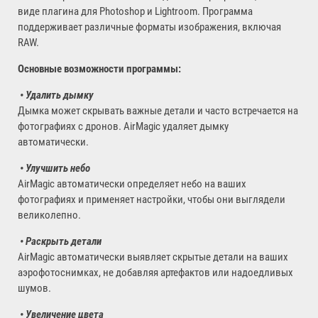
виде плагина для Photoshop и Lightroom. Программа
поддерживает различные форматы изображения, включая
RAW.
Основные возможности программы:
• Удалить дымку
Дымка может скрывать важные детали и часто встречается на
фотографиях с дронов. AirMagic удаляет дымку
автоматически.
• Улучшить небо
AirMagic автоматически определяет небо на ваших
фотографиях и применяет настройки, чтобы они выглядели
великолепно.
• Раскрыть детали
AirMagic автоматически выявляет скрытые детали на ваших
аэрофотоснимках, не добавляя артефактов или надоедливых
шумов.
• Увеличение цвета