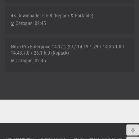
4K Downloader 6.5.8 (Repack & Portable)
Сегодня, 02:45
Nitro Pro Enterprise 14.17.2.29 / 14.19.1.29 / 14.36.1.0 /
14.43.7.0 / 26.1.6.0 (Repack)
Сегодня, 02:45