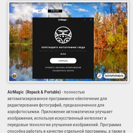
AirMagic (Repack & Portable)
- полностью
автоматизированное программное обеспечение для
редактирования фотографий, предназначенное для
аэрофотосъемки. Приложение автоматически улучшает
изображения, используя искусственный интеллект и
передовые технологии улучшения изображений. Программа
способна работать в качестве отдельной программы, а также в