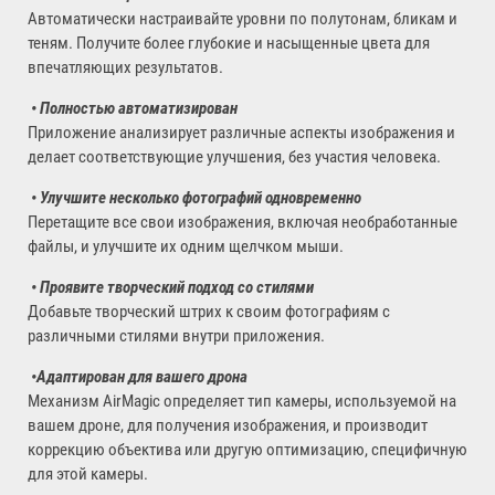
Автоматически настраивайте уровни по полутонам, бликам и
теням. Получите более глубокие и насыщенные цвета для
впечатляющих результатов.
•
Полностью автоматизирован
Приложение анализирует различные аспекты изображения и
делает соответствующие улучшения, без участия человека.
•
Улучшите несколько фотографий одновременно
Перетащите все свои изображения, включая необработанные
файлы, и улучшите их одним щелчком мыши.
•
Проявите творческий подход со стилями
Добавьте творческий штрих к своим фотографиям с
различными стилями внутри приложения.
•
Адаптирован для вашего дрона
Механизм AirMagic определяет тип камеры, используемой на
вашем дроне, для получения изображения, и производит
коррекцию объектива или другую оптимизацию, специфичную
для этой камеры.