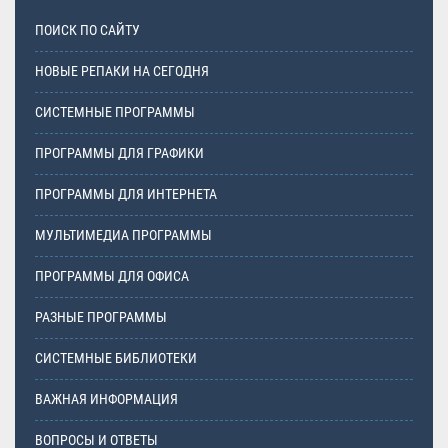
ПОИСК ПО САЙТУ
НОВЫЕ РЕПАКИ НА СЕГОДНЯ
СИСТЕМНЫЕ ПРОГРАММЫ
ПРОГРАММЫ ДЛЯ ГРАФИКИ
ПРОГРАММЫ ДЛЯ ИНТЕРНЕТА
МУЛЬТИМЕДИА ПРОГРАММЫ
ПРОГРАММЫ ДЛЯ ОФИСА
РАЗНЫЕ ПРОГРАММЫ
СИСТЕМНЫЕ БИБЛИОТЕКИ
ВАЖНАЯ ИНФОРМАЦИЯ
ВОПРОСЫ И ОТВЕТЫ