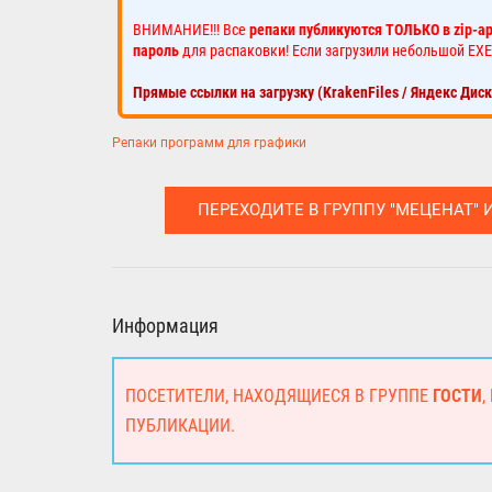
ВНИМАНИЕ!!! Все
репаки публикуются ТОЛЬКО в zip-а
пароль
для распаковки! Если загрузили небольшой EXE
Прямые ссылки на загрузку (KrakenFiles / Яндекс Дис
Репаки программ для графики
ПЕРЕХОДИТЕ В ГРУППУ "МЕЦЕНАТ" 
Информация
ПОСЕТИТЕЛИ, НАХОДЯЩИЕСЯ В ГРУППЕ
ГОСТИ
,
ПУБЛИКАЦИИ.