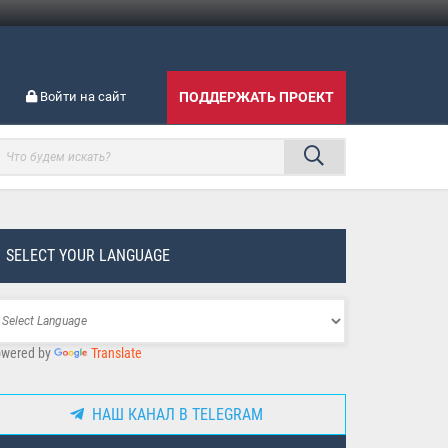
Войти на сайт
ПОДДЕРЖАТЬ ПРОЕКТ
SELECT YOUR LANGUAGE
wered by
Translate
НАШ КАНАЛ В TELEGRAM