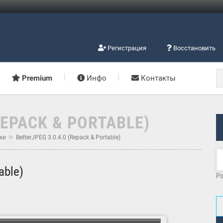
Регистрация
Восстановить
Premium
Инфо
Контакты
REPACK & PORTABLE)
ки
BetterJPEG 3.0.4.0 (Repack & Portable)
able)
Po