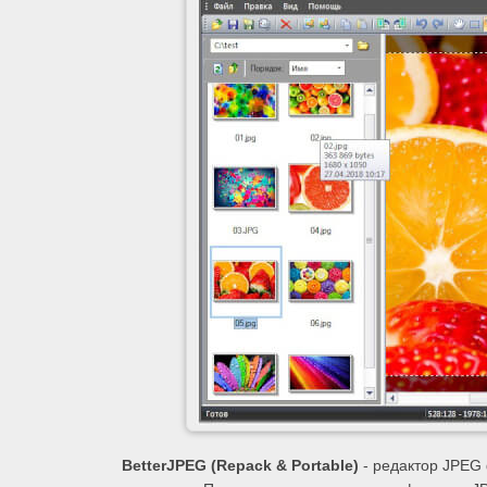
BetterJPEG (Repack & Portable)
- редактор JPEG