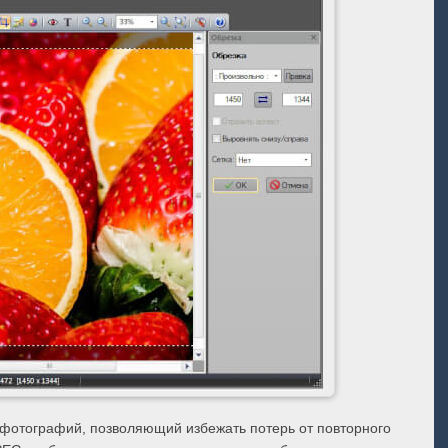
 фотографий, позволяющий избежать потерь от повторного