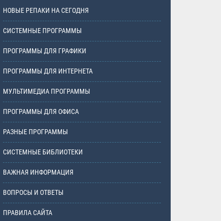
НОВЫЕ РЕПАКИ НА СЕГОДНЯ
СИСТЕМНЫЕ ПРОГРАММЫ
ПРОГРАММЫ ДЛЯ ГРАФИКИ
ПРОГРАММЫ ДЛЯ ИНТЕРНЕТА
МУЛЬТИМЕДИА ПРОГРАММЫ
ПРОГРАММЫ ДЛЯ ОФИСА
РАЗНЫЕ ПРОГРАММЫ
СИСТЕМНЫЕ БИБЛИОТЕКИ
ВАЖНАЯ ИНФОРМАЦИЯ
ВОПРОСЫ И ОТВЕТЫ
ПРАВИЛА САЙТА