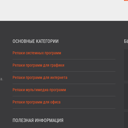
ОСНОВНЫЕ КАТЕГОРИИ
Б
Репаки системных программ
Репаки программ для графики
Репаки программ для интернета
а.
Репаки мультимедиа программ
Репаки программ для офиса
ПОЛЕЗНАЯ ИНФОРМАЦИЯ