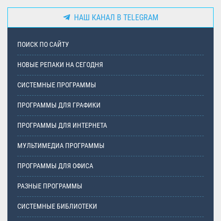
НАШ КАНАЛ В TELEGRAM
ПОИСК ПО САЙТУ
НОВЫЕ РЕПАКИ НА СЕГОДНЯ
СИСТЕМНЫЕ ПРОГРАММЫ
ПРОГРАММЫ ДЛЯ ГРАФИКИ
ПРОГРАММЫ ДЛЯ ИНТЕРНЕТА
МУЛЬТИМЕДИА ПРОГРАММЫ
ПРОГРАММЫ ДЛЯ ОФИСА
РАЗНЫЕ ПРОГРАММЫ
СИСТЕМНЫЕ БИБЛИОТЕКИ