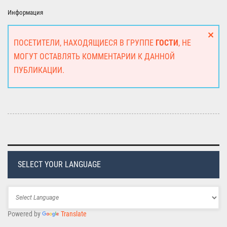
Информация
ПОСЕТИТЕЛИ, НАХОДЯЩИЕСЯ В ГРУППЕ
ГОСТИ
, НЕ
МОГУТ ОСТАВЛЯТЬ КОММЕНТАРИИ К ДАННОЙ
ПУБЛИКАЦИИ.
SELECT YOUR LANGUAGE
Powered by
Translate