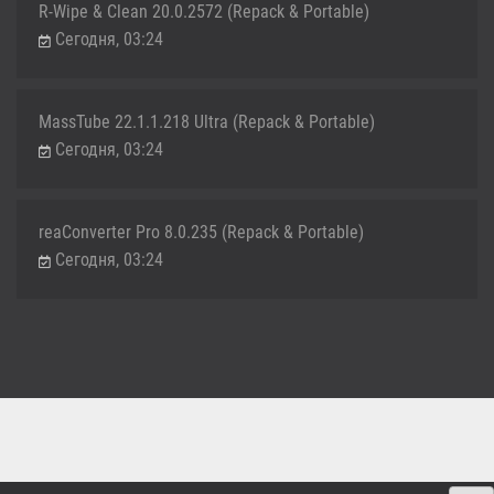
R-Wipe & Clean 20.0.2572 (Repack & Portable)
Сегодня, 03:24
MassTube 22.1.1.218 Ultra (Repack & Portable)
Сегодня, 03:24
reaConverter Pro 8.0.235 (Repack & Portable)
Сегодня, 03:24