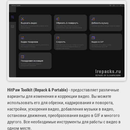
HitPaw Toolkit (Repack & Portable)
- предоставляет различные
варианты для изменения и коррекции видео. Вы можете
использовать его для обрезки, кадрирования и поворота,
настройки, ускорения видео, добавления музыки в видео,
остановки движения, преобразования видео в GIF и многого
другого. Все необходимые инструменты для работы с видео в
одном месте.