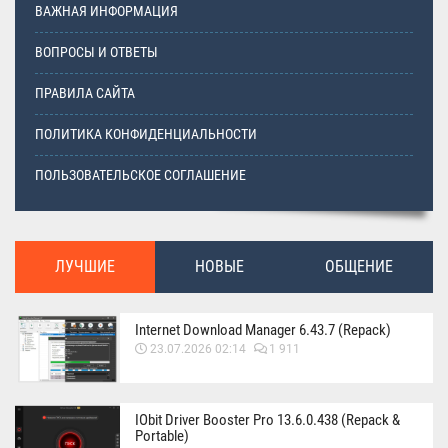
ВАЖНАЯ ИНФОРМАЦИЯ
ВОПРОСЫ И ОТВЕТЫ
ПРАВИЛА САЙТА
ПОЛИТИКА КОНФИДЕНЦИАЛЬНОСТИ
ПОЛЬЗОВАТЕЛЬСКОЕ СОГЛАШЕНИЕ
ЛУЧШИЕ
НОВЫЕ
ОБЩЕНИЕ
Internet Download Manager 6.43.7 (Repack)
23.07.2026 02:14
1 911
IObit Driver Booster Pro 13.6.0.438 (Repack &
Portable)