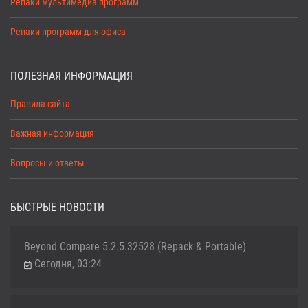
Репаки мультимедиа программ
Репаки программ для офиса
ПОЛЕЗНАЯ ИНФОРМАЦИЯ
Правила сайта
Важная информация
Вопросы и ответы
БЫСТРЫЕ НОВОСТИ
Beyond Compare 5.2.5.32528 (Repack & Portable)
Сегодня, 03:24