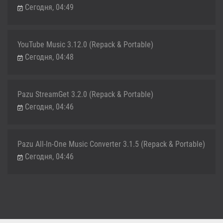
Сегодня, 04:49
YouTube Music 3.12.0 (Repack & Portable)
Сегодня, 04:48
Pazu StreamGet 3.2.0 (Repack & Portable)
Сегодня, 04:46
Pazu All-In-One Music Converter 3.1.5 (Repack & Portable)
Сегодня, 04:46