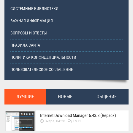
СИСТЕМНЫЕ БИБЛИОТЕКИ
ВАЖНАЯ ИНФОРМАЦИЯ
ВОПРОСЫ И ОТВЕТЫ
ПРАВИЛА САЙТА
ПОЛИТИКА КОНФИДЕНЦИАЛЬНОСТИ
ПОЛЬЗОВАТЕЛЬСКОЕ СОГЛАШЕНИЕ
ЛУЧШИЕ
НОВЫЕ
ОБЩЕНИЕ
Internet Download Manager 6.43.8 (Repack)
Вчера, 04:28
1 912