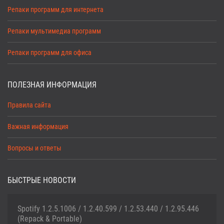
Репаки программ для интернета
Репаки мультимедиа программ
Репаки программ для офиса
ПОЛЕЗНАЯ ИНФОРМАЦИЯ
Правила сайта
Важная информация
Вопросы и ответы
БЫСТРЫЕ НОВОСТИ
Spotify 1.2.5.1006 / 1.2.40.599 / 1.2.53.440 / 1.2.95.446
(Repack & Portable)