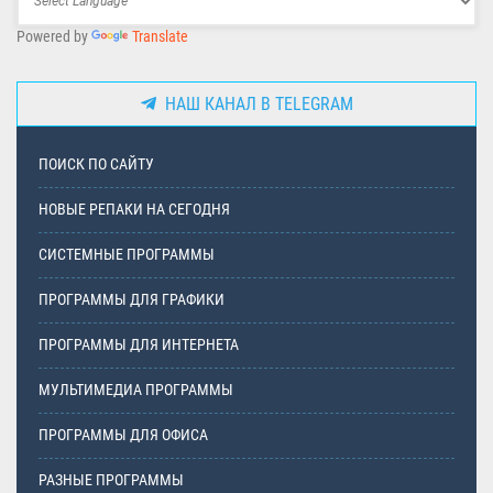
Powered by
Translate
НАШ КАНАЛ В TELEGRAM
ПОИСК ПО САЙТУ
НОВЫЕ РЕПАКИ НА СЕГОДНЯ
СИСТЕМНЫЕ ПРОГРАММЫ
ПРОГРАММЫ ДЛЯ ГРАФИКИ
ПРОГРАММЫ ДЛЯ ИНТЕРНЕТА
МУЛЬТИМЕДИА ПРОГРАММЫ
ПРОГРАММЫ ДЛЯ ОФИСА
РАЗНЫЕ ПРОГРАММЫ