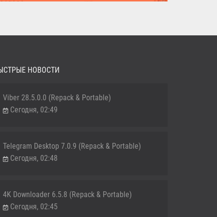
MediaHuman YouTube Downloader (Repack & Portable) -
удобное...
ЫСТРЫЕ НОВОСТИ
Viber 28.5.0.0 (Repack & Portable)
Сегодня, 02:49
Telegram Desktop 7.0.9 (Repack & Portable)
Сегодня, 02:48
4K Downloader 6.5.8 (Repack & Portable)
Сегодня, 02:45