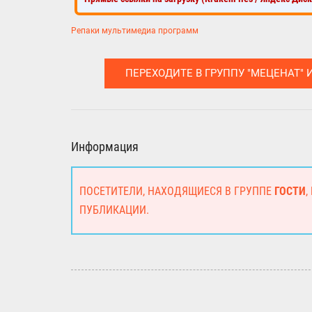
Репаки мультимедиа программ
ПЕРЕХОДИТЕ В ГРУППУ "МЕЦЕНАТ" 
Информация
ПОСЕТИТЕЛИ, НАХОДЯЩИЕСЯ В ГРУППЕ
ГОСТИ
,
ПУБЛИКАЦИИ.