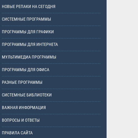
НОВЫЕ РЕПАКИ НА СЕГОДНЯ
СИСТЕМНЫЕ ПРОГРАММЫ
ПРОГРАММЫ ДЛЯ ГРАФИКИ
ПРОГРАММЫ ДЛЯ ИНТЕРНЕТА
МУЛЬТИМЕДИА ПРОГРАММЫ
ПРОГРАММЫ ДЛЯ ОФИСА
РАЗНЫЕ ПРОГРАММЫ
СИСТЕМНЫЕ БИБЛИОТЕКИ
ВАЖНАЯ ИНФОРМАЦИЯ
ВОПРОСЫ И ОТВЕТЫ
ПРАВИЛА САЙТА