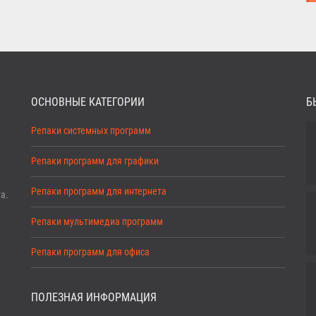
ОСНОВНЫЕ КАТЕГОРИИ
Б
Репаки системных программ
Репаки программ для графики
Репаки программ для интернета
а.
Репаки мультимедиа программ
Репаки программ для офиса
ПОЛЕЗНАЯ ИНФОРМАЦИЯ