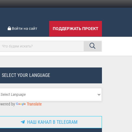
Войти на сайт
ПОДДЕРЖАТЬ ПРОЕКТ
SELECT YOUR LANGUAGE
wered by
Translate
НАШ КАНАЛ В TELEGRAM