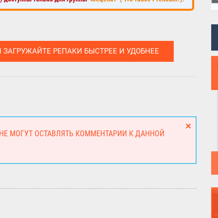
И ЗАГРУЖАЙТЕ РЕПАКИ БЫСТРЕЕ И УДОБНЕЕ
 НЕ МОГУТ ОСТАВЛЯТЬ КОММЕНТАРИИ К ДАННОЙ