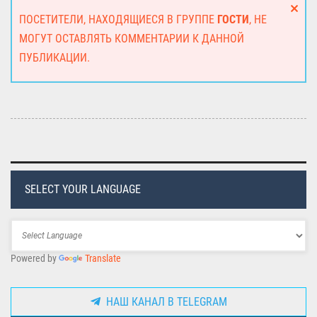
ПОСЕТИТЕЛИ, НАХОДЯЩИЕСЯ В ГРУППЕ
ГОСТИ
, НЕ
МОГУТ ОСТАВЛЯТЬ КОММЕНТАРИИ К ДАННОЙ
ПУБЛИКАЦИИ.
SELECT YOUR LANGUAGE
Powered by
Translate
НАШ КАНАЛ В TELEGRAM