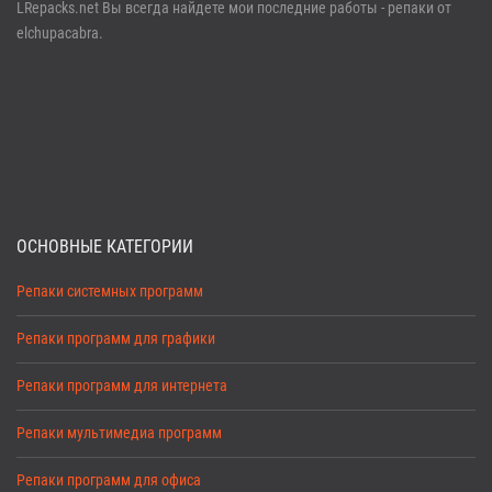
LRepacks.net Вы всегда найдете мои последние работы - репаки от
elchupacabra.
ОСНОВНЫЕ КАТЕГОРИИ
Репаки системных программ
Репаки программ для графики
Репаки программ для интернета
Репаки мультимедиа программ
Репаки программ для офиса