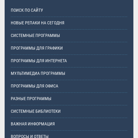
ПОИСК ПО САЙТУ
НОВЫЕ РЕПАКИ НА СЕГОДНЯ
СИСТЕМНЫЕ ПРОГРАММЫ
ПРОГРАММЫ ДЛЯ ГРАФИКИ
ПРОГРАММЫ ДЛЯ ИНТЕРНЕТА
МУЛЬТИМЕДИА ПРОГРАММЫ
ПРОГРАММЫ ДЛЯ ОФИСА
РАЗНЫЕ ПРОГРАММЫ
СИСТЕМНЫЕ БИБЛИОТЕКИ
ВАЖНАЯ ИНФОРМАЦИЯ
ВОПРОСЫ И ОТВЕТЫ