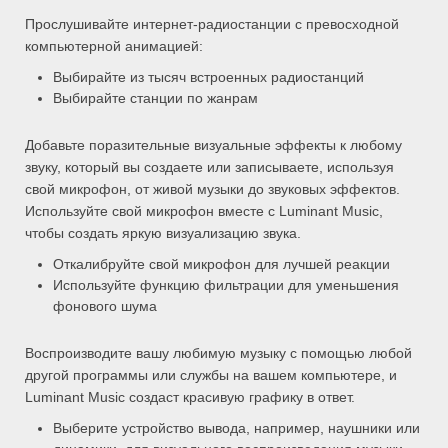
Прослушивайте интернет-радиостанции с превосходной
компьютерной анимацией:
Выбирайте из тысяч встроенных радиостанций
Выбирайте станции по жанрам
Добавьте поразительные визуальные эффекты к любому
звуку, который вы создаете или записываете, используя
свой микрофон, от живой музыки до звуковых эффектов.
Используйте свой микрофон вместе с Luminant Music,
чтобы создать яркую визуализацию звука.
Откалибруйте свой микрофон для лучшей реакции
Используйте функцию фильтрации для уменьшения
фонового шума
Воспроизводите вашу любимую музыку с помощью любой
другой программы или службы на вашем компьютере, и
Luminant Music создаст красивую графику в ответ.
Выберите устройство вывода, например, наушники или