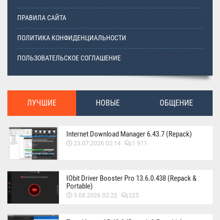
ПРАВИЛА САЙТА
ПОЛИТИКА КОНФИДЕНЦИАЛЬНОСТИ
ПОЛЬЗОВАТЕЛЬСКОЕ СОГЛАШЕНИЕ
ЛУЧШИЕ
НОВЫЕ
ОБЩЕНИЕ
Internet Download Manager 6.43.7 (Repack)
23.07.2026 02:14
1 911
IObit Driver Booster Pro 13.6.0.438 (Repack &
Portable)
5.08.2026 02:22
225