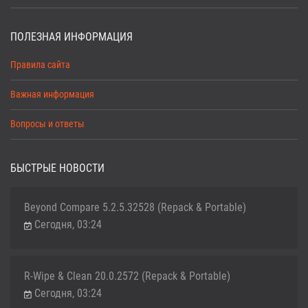
ПОЛЕЗНАЯ ИНФОРМАЦИЯ
Правила сайта
Важная информация
Вопросы и ответы
БЫСТРЫЕ НОВОСТИ
Beyond Compare 5.2.5.32528 (Repack & Portable)
Сегодня, 03:24
R-Wipe & Clean 20.0.2572 (Repack & Portable)
Сегодня, 03:24