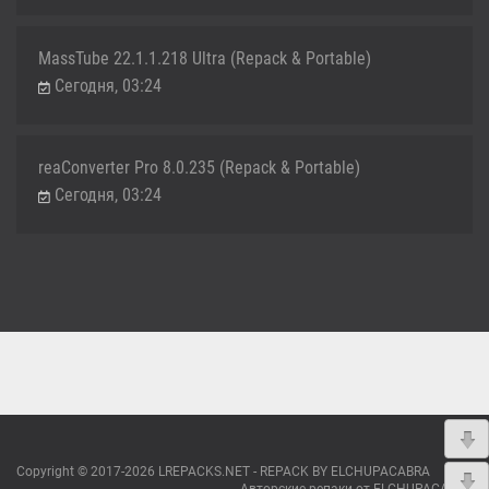
MassTube 22.1.1.218 Ultra (Repack & Portable)
Сегодня, 03:24
reaConverter Pro 8.0.235 (Repack & Portable)
Сегодня, 03:24
Copyright © 2017-2026 LREPACKS.NET - REPACK BY ELCHUPACABRA