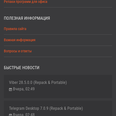
Репаки программ для офиса
ПОЛЕЗНАЯ ИНФОРМАЦИЯ
Правила сайта
Важная информация
Вопросы и ответы
БЫСТРЫЕ НОВОСТИ
Viber 28.5.0.0 (Repack & Portable)
Вчера, 02:49
Telegram Desktop 7.0.9 (Repack & Portable)
Вчера, 02:48