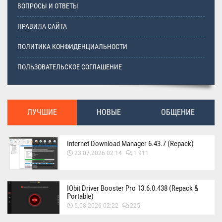
ВОПРОСЫ И ОТВЕТЫ
ПРАВИЛА САЙТА
ПОЛИТИКА КОНФИДЕНЦИАЛЬНОСТИ
ПОЛЬЗОВАТЕЛЬСКОЕ СОГЛАШЕНИЕ
ЛУЧШИЕ
НОВЫЕ
ОБЩЕНИЕ
Internet Download Manager 6.43.7 (Repack)
23.07.2026 02:14
1 911
IObit Driver Booster Pro 13.6.0.438 (Repack &
Portable)
5.08.2026 02:22
225