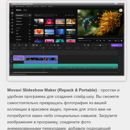
Movavi Slideshow Maker (
Repack & Portable)
- простая и
удобная программа для создания слайд-шоу. Вы сможете
самостоятельно превращать фотографии из вашей
коллекции в красивое видео, причем для этого вам не
потребуется каких-либо специальных навыков. Загрузите
изображения в программу, соедините фото
анимированными переходами, добавьте подходящий