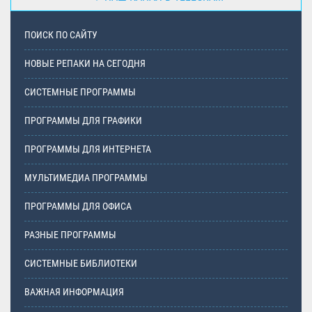
ПОИСК ПО САЙТУ
НОВЫЕ РЕПАКИ НА СЕГОДНЯ
СИСТЕМНЫЕ ПРОГРАММЫ
ПРОГРАММЫ ДЛЯ ГРАФИКИ
ПРОГРАММЫ ДЛЯ ИНТЕРНЕТА
МУЛЬТИМЕДИА ПРОГРАММЫ
ПРОГРАММЫ ДЛЯ ОФИСА
РАЗНЫЕ ПРОГРАММЫ
СИСТЕМНЫЕ БИБЛИОТЕКИ
ВАЖНАЯ ИНФОРМАЦИЯ