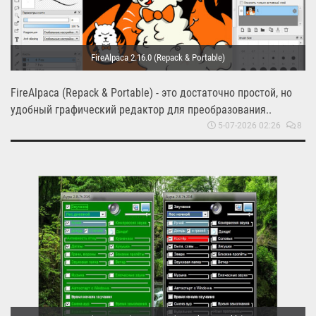
FireAlpaca 2.16.0 (Repack & Portable)
FireAlpaca (Repack & Portable) - это достаточно простой, но
удобный графический редактор для преобразования..
5-07-2026 02:26
8