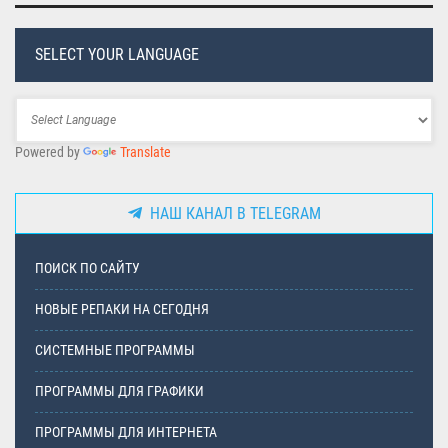
SELECT YOUR LANGUAGE
Powered by
Translate
НАШ КАНАЛ В TELEGRAM
ПОИСК ПО САЙТУ
НОВЫЕ РЕПАКИ НА СЕГОДНЯ
СИСТЕМНЫЕ ПРОГРАММЫ
ПРОГРАММЫ ДЛЯ ГРАФИКИ
ПРОГРАММЫ ДЛЯ ИНТЕРНЕТА