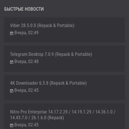
БЫСТРЫЕ НОВОСТИ
Viber 28.5.0.0 (Repack & Portable)
Вчера, 02:49
Telegram Desktop 7.0.9 (Repack & Portable)
Вчера, 02:48
4K Downloader 6.5.8 (Repack & Portable)
Вчера, 02:45
Nitro Pro Enterprise 14.17.2.29 / 14.19.1.29 / 14.36.1.0 /
14.43.7.0 / 26.1.6.0 (Repack)
Вчера, 02:45