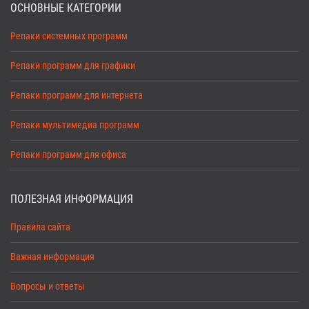
ОСНОВНЫЕ КАТЕГОРИИ
Репаки системных программ
Репаки программ для графики
Репаки программ для интернета
Репаки мультимедиа программ
Репаки программ для офиса
ПОЛЕЗНАЯ ИНФОРМАЦИЯ
Правила сайта
Важная информация
Вопросы и ответы