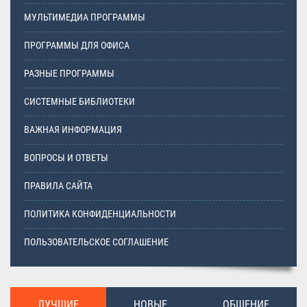
МУЛЬТИМЕДИА ПРОГРАММЫ
ПРОГРАММЫ ДЛЯ ОФИСА
РАЗНЫЕ ПРОГРАММЫ
СИСТЕМНЫЕ БИБЛИОТЕКИ
ВАЖНАЯ ИНФОРМАЦИЯ
ВОПРОСЫ И ОТВЕТЫ
ПРАВИЛА САЙТА
ПОЛИТИКА КОНФИДЕНЦИАЛЬНОСТИ
ПОЛЬЗОВАТЕЛЬСКОЕ СОГЛАШЕНИЕ
ЛУЧШИЕ
НОВЫЕ
ОБЩЕНИЕ