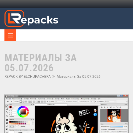
МАТЕРИАЛЫ ЗА
05.07.2026
REPACK BY ELCHUPACABRA
Материалы За 05.07.2026