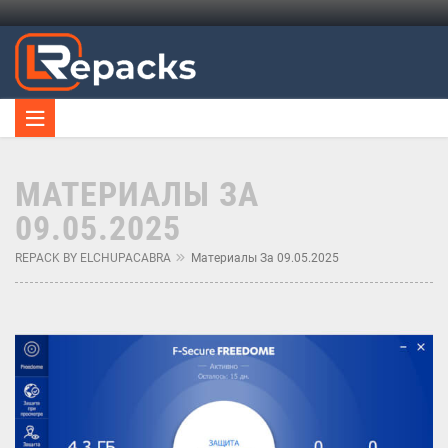
МАТЕРИАЛЫ ЗА
09.05.2025
REPACK BY ELCHUPACABRA
Материалы За 09.05.2025