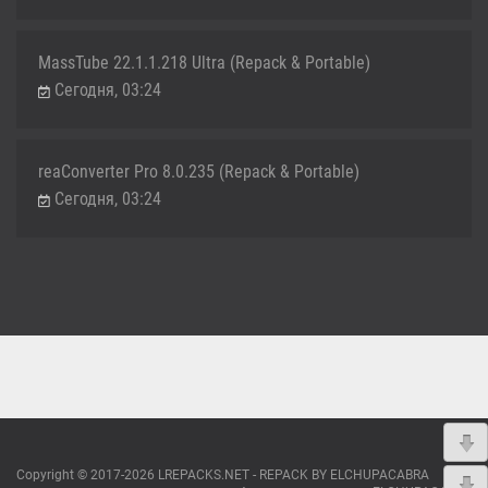
MassTube 22.1.1.218 Ultra (Repack & Portable)
Сегодня, 03:24
reaConverter Pro 8.0.235 (Repack & Portable)
Сегодня, 03:24
Copyright © 2017-2026 LREPACKS.NET - REPACK BY ELCHUPACABRA