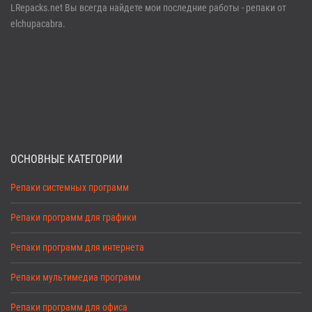
LRepacks.net Вы всегда найдете мои последние работы - репаки от
elchupacabra.
ОСНОВНЫЕ КАТЕГОРИИ
Репаки системных программ
Репаки программ для графики
Репаки программ для интернета
Репаки мультимедиа программ
Репаки программ для офиса