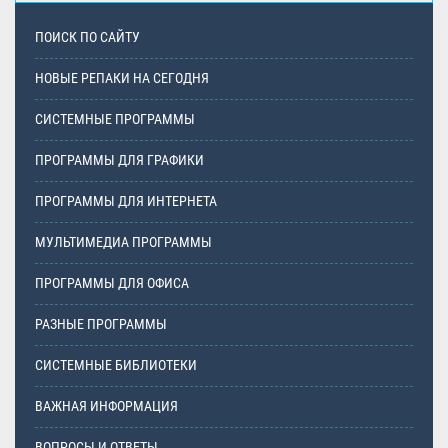
ПОИСК ПО САЙТУ
НОВЫЕ РЕПАКИ НА СЕГОДНЯ
СИСТЕМНЫЕ ПРОГРАММЫ
ПРОГРАММЫ ДЛЯ ГРАФИКИ
ПРОГРАММЫ ДЛЯ ИНТЕРНЕТА
МУЛЬТИМЕДИА ПРОГРАММЫ
ПРОГРАММЫ ДЛЯ ОФИСА
РАЗНЫЕ ПРОГРАММЫ
СИСТЕМНЫЕ БИБЛИОТЕКИ
ВАЖНАЯ ИНФОРМАЦИЯ
ВОПРОСЫ И ОТВЕТЫ