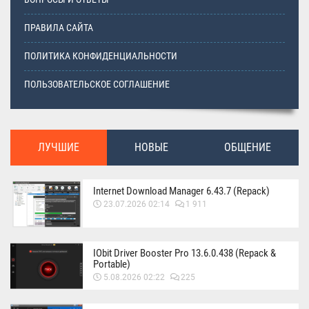
ПРАВИЛА САЙТА
ПОЛИТИКА КОНФИДЕНЦИАЛЬНОСТИ
ПОЛЬЗОВАТЕЛЬСКОЕ СОГЛАШЕНИЕ
ЛУЧШИЕ
НОВЫЕ
ОБЩЕНИЕ
Internet Download Manager 6.43.7 (Repack)
23.07.2026 02:14
1 911
IObit Driver Booster Pro 13.6.0.438 (Repack &
Portable)
5.08.2026 02:22
225