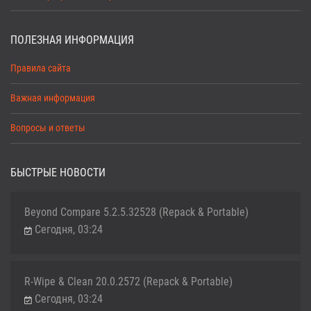
ПОЛЕЗНАЯ ИНФОРМАЦИЯ
Правила сайта
Важная информация
Вопросы и ответы
БЫСТРЫЕ НОВОСТИ
Beyond Compare 5.2.5.32528 (Repack & Portable)
Сегодня, 03:24
R-Wipe & Clean 20.0.2572 (Repack & Portable)
Сегодня, 03:24