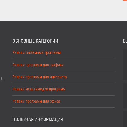
ОСНОВНЫЕ КАТЕГОРИИ
Б
Репаки системных программ
Репаки программ для графики
Репаки программ для интернета
а.
Репаки мультимедиа программ
Репаки программ для офиса
ПОЛЕЗНАЯ ИНФОРМАЦИЯ