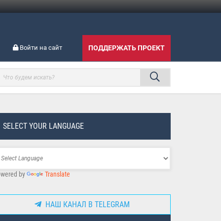
Войти на сайт
ПОДДЕРЖАТЬ ПРОЕКТ
SELECT YOUR LANGUAGE
wered by
Translate
НАШ КАНАЛ В TELEGRAM