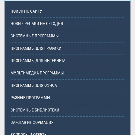
ПОИСК ПО САЙТУ
НОВЫЕ РЕПАКИ НА СЕГОДНЯ
СИСТЕМНЫЕ ПРОГРАММЫ
ПРОГРАММЫ ДЛЯ ГРАФИКИ
ПРОГРАММЫ ДЛЯ ИНТЕРНЕТА
МУЛЬТИМЕДИА ПРОГРАММЫ
ПРОГРАММЫ ДЛЯ ОФИСА
РАЗНЫЕ ПРОГРАММЫ
СИСТЕМНЫЕ БИБЛИОТЕКИ
ВАЖНАЯ ИНФОРМАЦИЯ
ВОПРОСЫ И ОТВЕТЫ