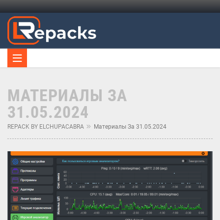
МАТЕРИАЛЫ ЗА
31.05.2024
REPACK BY ELCHUPACABRA
Материалы За 31.05.2024