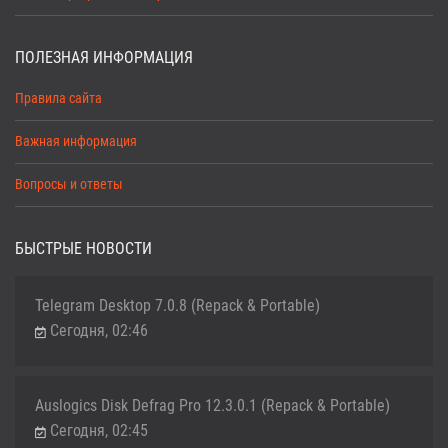
ПОЛЕЗНАЯ ИНФОРМАЦИЯ
Правила сайта
Важная информация
Вопросы и ответы
БЫСТРЫЕ НОВОСТИ
Telegram Desktop 7.0.8 (Repack & Portable)
Сегодня, 02:46
Auslogics Disk Defrag Pro 12.3.0.1 (Repack & Portable)
Сегодня, 02:45