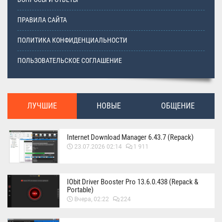
ПРАВИЛА САЙТА
ПОЛИТИКА КОНФИДЕНЦИАЛЬНОСТИ
ПОЛЬЗОВАТЕЛЬСКОЕ СОГЛАШЕНИЕ
ЛУЧШИЕ
НОВЫЕ
ОБЩЕНИЕ
Internet Download Manager 6.43.7 (Repack)
23.07.2026 02:14
1 911
IObit Driver Booster Pro 13.6.0.438 (Repack &
Portable)
Вчера, 02:22
224