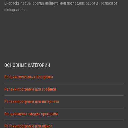
LRepacks.net Вы всегда найдете мои последние работы - репаки от
elchupacabra.
ОСНОВНЫЕ КАТЕГОРИИ
Репаки системных программ
Репаки программ для графики
Репаки программ для интернета
Репаки мультимедиа программ
Репаки программ для офиса