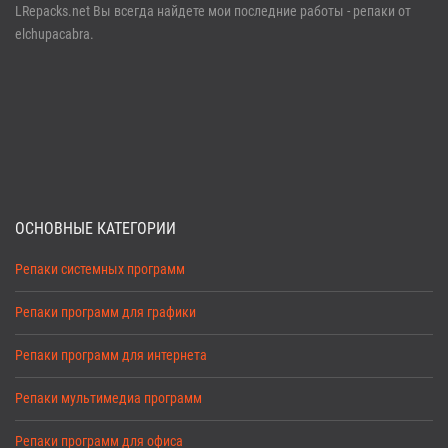
LRepacks.net Вы всегда найдете мои последние работы - репаки от
elchupacabra.
ОСНОВНЫЕ КАТЕГОРИИ
Репаки системных программ
Репаки программ для графики
Репаки программ для интернета
Репаки мультимедиа программ
Репаки программ для офиса