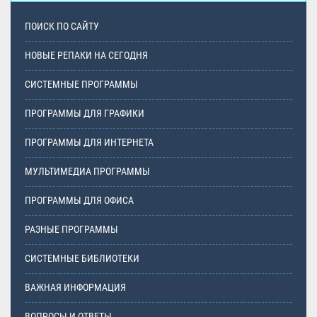
ПОИСК ПО САЙТУ
НОВЫЕ РЕПАКИ НА СЕГОДНЯ
СИСТЕМНЫЕ ПРОГРАММЫ
ПРОГРАММЫ ДЛЯ ГРАФИКИ
ПРОГРАММЫ ДЛЯ ИНТЕРНЕТА
МУЛЬТИМЕДИА ПРОГРАММЫ
ПРОГРАММЫ ДЛЯ ОФИСА
РАЗНЫЕ ПРОГРАММЫ
СИСТЕМНЫЕ БИБЛИОТЕКИ
ВАЖНАЯ ИНФОРМАЦИЯ
ВОПРОСЫ И ОТВЕТЫ