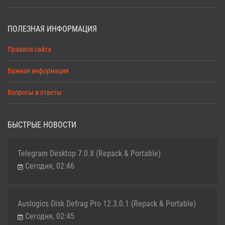
ПОЛЕЗНАЯ ИНФОРМАЦИЯ
Правила сайта
Важная информация
Вопросы и ответы
БЫСТРЫЕ НОВОСТИ
Telegram Desktop 7.0.8 (Repack & Portable)
Сегодня, 02:46
Auslogics Disk Defrag Pro 12.3.0.1 (Repack & Portable)
Сегодня, 02:45