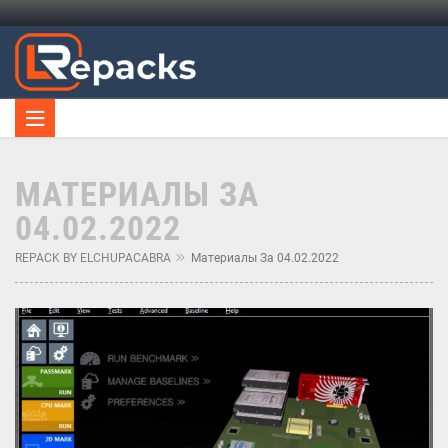
МАТЕРИАЛЫ ЗА
04.02.2022
REPACK BY ELCHUPACABRA
Материалы За 04.02.2022