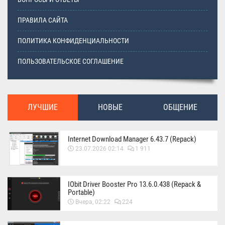
ПРАВИЛА САЙТА
ПОЛИТИКА КОНФИДЕНЦИАЛЬНОСТИ
ПОЛЬЗОВАТЕЛЬСКОЕ СОГЛАШЕНИЕ
ЛУЧШИЕ
НОВЫЕ
ОБЩЕНИЕ
Internet Download Manager 6.43.7 (Repack)
23.07.2026 02:14
1 911
IObit Driver Booster Pro 13.6.0.438 (Repack &
Portable)
Вчера, 02:22
224