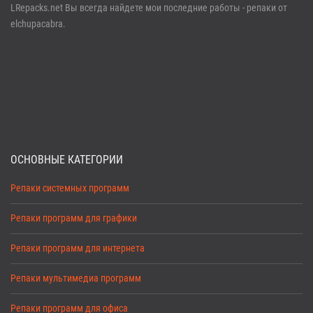
LRepacks.net Вы всегда найдете мои последние работы - репаки от
elchupacabra.
ОСНОВНЫЕ КАТЕГОРИИ
Репаки системных программ
Репаки программ для графики
Репаки программ для интернета
Репаки мультимедиа программ
Репаки программ для офиса