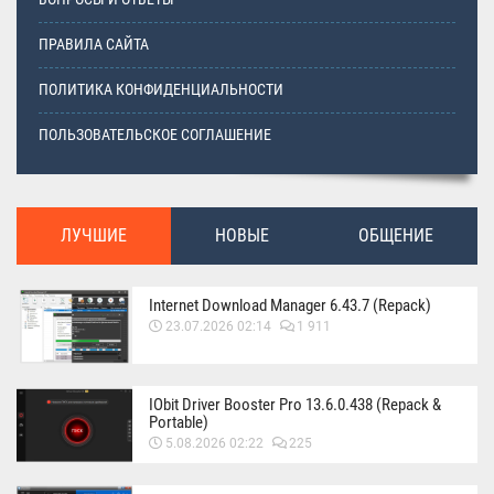
ПРАВИЛА САЙТА
ПОЛИТИКА КОНФИДЕНЦИАЛЬНОСТИ
ПОЛЬЗОВАТЕЛЬСКОЕ СОГЛАШЕНИЕ
ЛУЧШИЕ
НОВЫЕ
ОБЩЕНИЕ
Internet Download Manager 6.43.7 (Repack)
23.07.2026 02:14
1 911
IObit Driver Booster Pro 13.6.0.438 (Repack &
Portable)
5.08.2026 02:22
225