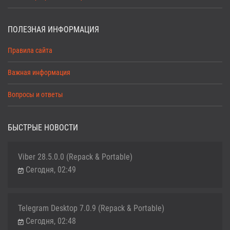
ПОЛЕЗНАЯ ИНФОРМАЦИЯ
Правила сайта
Важная информация
Вопросы и ответы
БЫСТРЫЕ НОВОСТИ
Viber 28.5.0.0 (Repack & Portable)
Сегодня, 02:49
Telegram Desktop 7.0.9 (Repack & Portable)
Сегодня, 02:48