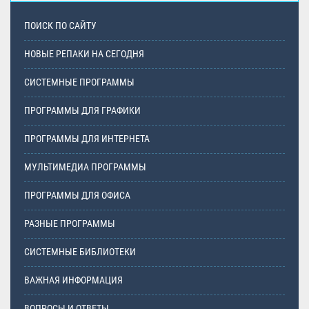
ПОИСК ПО САЙТУ
НОВЫЕ РЕПАКИ НА СЕГОДНЯ
СИСТЕМНЫЕ ПРОГРАММЫ
ПРОГРАММЫ ДЛЯ ГРАФИКИ
ПРОГРАММЫ ДЛЯ ИНТЕРНЕТА
МУЛЬТИМЕДИА ПРОГРАММЫ
ПРОГРАММЫ ДЛЯ ОФИСА
РАЗНЫЕ ПРОГРАММЫ
СИСТЕМНЫЕ БИБЛИОТЕКИ
ВАЖНАЯ ИНФОРМАЦИЯ
ВОПРОСЫ И ОТВЕТЫ