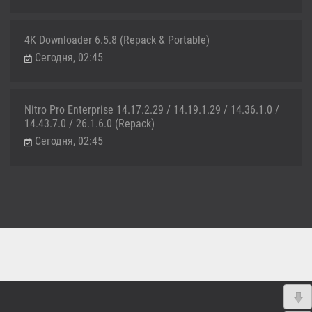
4K Downloader 6.5.8 (Repack & Portable)
Сегодня, 02:45
Nitro Pro Enterprise 14.17.2.29 / 14.19.1.29 / 14.36.1.0 /
14.43.7.0 / 26.1.6.0 (Repack)
Сегодня, 02:45