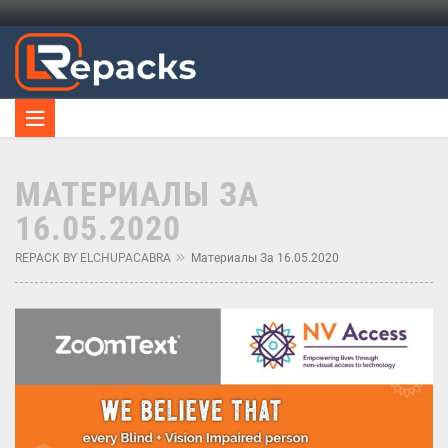
МАТЕРИАЛЫ ЗА
16.05.2020
REPACK BY ELCHUPACABRA
Материалы За 16.05.2020