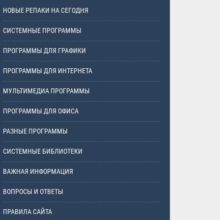
НОВЫЕ РЕПАКИ НА СЕГОДНЯ
СИСТЕМНЫЕ ПРОГРАММЫ
ПРОГРАММЫ ДЛЯ ГРАФИКИ
ПРОГРАММЫ ДЛЯ ИНТЕРНЕТА
МУЛЬТИМЕДИА ПРОГРАММЫ
ПРОГРАММЫ ДЛЯ ОФИСА
РАЗНЫЕ ПРОГРАММЫ
СИСТЕМНЫЕ БИБЛИОТЕКИ
ВАЖНАЯ ИНФОРМАЦИЯ
ВОПРОСЫ И ОТВЕТЫ
ПРАВИЛА САЙТА