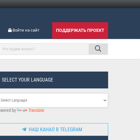
Войти на сайт
ПОДДЕРЖАТЬ ПРОЕКТ
SELECT YOUR LANGUAGE
wered by
Translate
НАШ КАНАЛ В TELEGRAM