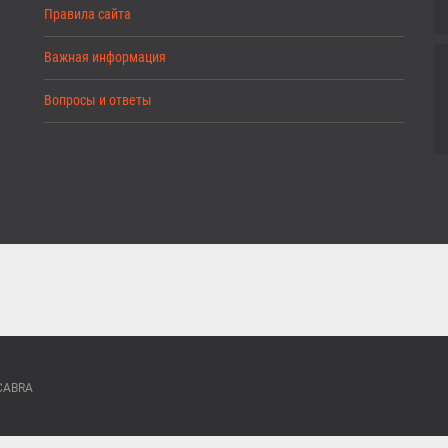
Правила сайта
Важная информация
Вопросы и ответы
ACABRA