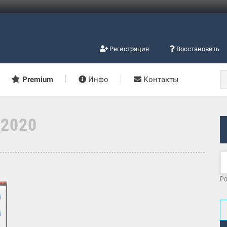
Регистрация
Восстановить
Premium
Инфо
Контакты
.2020
Po