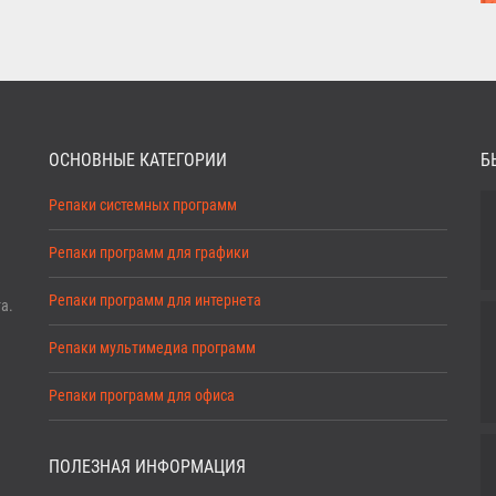
ОСНОВНЫЕ КАТЕГОРИИ
Б
Репаки системных программ
Репаки программ для графики
Репаки программ для интернета
а.
Репаки мультимедиа программ
Репаки программ для офиса
ПОЛЕЗНАЯ ИНФОРМАЦИЯ