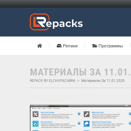
Репаки
Программы
МАТЕРИАЛЫ ЗА 11.01
REPACK BY ELCHUPACABRA
Материалы За 11.01.2020