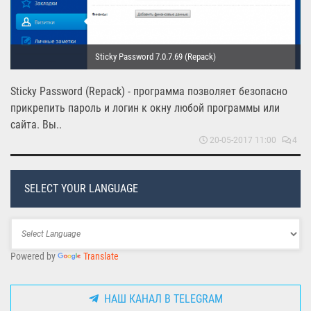
Sticky Password 7.0.7.69 (Repack)
Sticky Password (Repack) - программа позволяет безопасно
прикрепить пароль и логин к окну любой программы или
сайта. Вы..
20-05-2017 11:00
4
SELECT YOUR LANGUAGE
Powered by
Translate
НАШ КАНАЛ В TELEGRAM