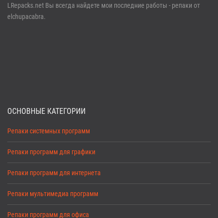
LRepacks.net Вы всегда найдете мои последние работы - репаки от
elchupacabra.
ОСНОВНЫЕ КАТЕГОРИИ
Репаки системных программ
Репаки программ для графики
Репаки программ для интернета
Репаки мультимедиа программ
Репаки программ для офиса