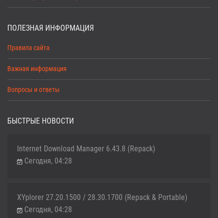
ПОЛЕЗНАЯ ИНФОРМАЦИЯ
Правила сайта
Важная информация
Вопросы и ответы
БЫСТРЫЕ НОВОСТИ
Internet Download Manager 6.43.8 (Repack)
Сегодня, 04:28
XYplorer 27.20.1500 / 28.30.1700 (Repack & Portable)
Сегодня, 04:28