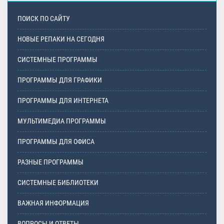
ПОИСК ПО САЙТУ
НОВЫЕ РЕПАКИ НА СЕГОДНЯ
СИСТЕМНЫЕ ПРОГРАММЫ
ПРОГРАММЫ ДЛЯ ГРАФИКИ
ПРОГРАММЫ ДЛЯ ИНТЕРНЕТА
МУЛЬТИМЕДИА ПРОГРАММЫ
ПРОГРАММЫ ДЛЯ ОФИСА
РАЗНЫЕ ПРОГРАММЫ
СИСТЕМНЫЕ БИБЛИОТЕКИ
ВАЖНАЯ ИНФОРМАЦИЯ
ВОПРОСЫ И ОТВЕТЫ