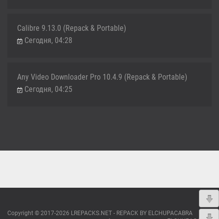
Calibre 9.13.0 (Repack & Portable)
Сегодня, 04:28
Any Video Downloader Pro 10.4.9 (Repack & Portable)
Сегодня, 04:25
Copyright © 2017-2026 LREPACKS.NET - REPACK BY ELCHUPACABRA