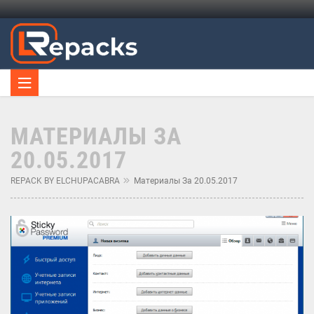
МАТЕРИАЛЫ ЗА
20.05.2017
REPACK BY ELCHUPACABRA
Материалы За 20.05.2017