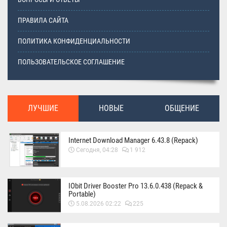
ПРАВИЛА САЙТА
ПОЛИТИКА КОНФИДЕНЦИАЛЬНОСТИ
ПОЛЬЗОВАТЕЛЬСКОЕ СОГЛАШЕНИЕ
ЛУЧШИЕ
НОВЫЕ
ОБЩЕНИЕ
Internet Download Manager 6.43.8 (Repack)
Сегодня, 04:28
1 912
IObit Driver Booster Pro 13.6.0.438 (Repack &
Portable)
5.08.2026 02:22
225