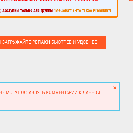
к) доступны только для группы
"Меценат" (Что такое Premium?)
.
И ЗАГРУЖАЙТЕ РЕПАКИ БЫСТРЕЕ И УДОБНЕЕ
 НЕ МОГУТ ОСТАВЛЯТЬ КОММЕНТАРИИ К ДАННОЙ