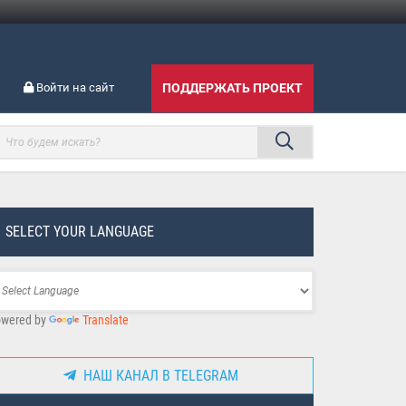
Войти на сайт
ПОДДЕРЖАТЬ ПРОЕКТ
SELECT YOUR LANGUAGE
wered by
Translate
НАШ КАНАЛ В TELEGRAM