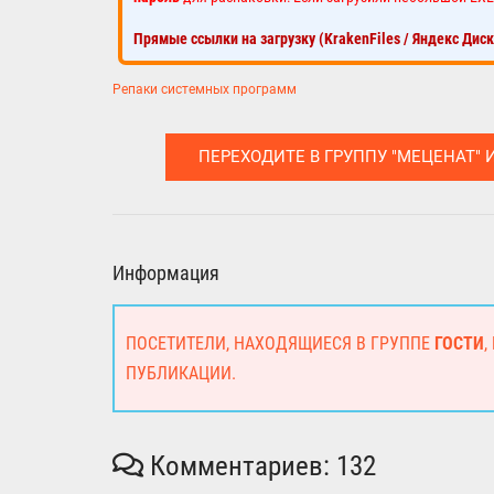
Прямые ссылки на загрузку (KrakenFiles / Яндекс Дис
Репаки системных программ
ПЕРЕХОДИТЕ В ГРУППУ "МЕЦЕНАТ" 
Информация
ПОСЕТИТЕЛИ, НАХОДЯЩИЕСЯ В ГРУППЕ
ГОСТИ
,
ПУБЛИКАЦИИ.
Комментариев: 132