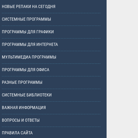
НОВЫЕ РЕПАКИ НА СЕГОДНЯ
СИСТЕМНЫЕ ПРОГРАММЫ
ПРОГРАММЫ ДЛЯ ГРАФИКИ
ПРОГРАММЫ ДЛЯ ИНТЕРНЕТА
МУЛЬТИМЕДИА ПРОГРАММЫ
ПРОГРАММЫ ДЛЯ ОФИСА
РАЗНЫЕ ПРОГРАММЫ
СИСТЕМНЫЕ БИБЛИОТЕКИ
ВАЖНАЯ ИНФОРМАЦИЯ
ВОПРОСЫ И ОТВЕТЫ
ПРАВИЛА САЙТА