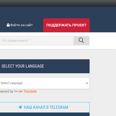
Войти на сайт
ПОДДЕРЖАТЬ ПРОЕКТ
SELECT YOUR LANGUAGE
wered by
Translate
НАШ КАНАЛ В TELEGRAM