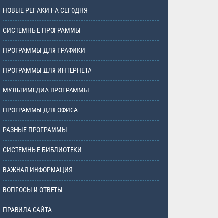
НОВЫЕ РЕПАКИ НА СЕГОДНЯ
СИСТЕМНЫЕ ПРОГРАММЫ
ПРОГРАММЫ ДЛЯ ГРАФИКИ
ПРОГРАММЫ ДЛЯ ИНТЕРНЕТА
МУЛЬТИМЕДИА ПРОГРАММЫ
ПРОГРАММЫ ДЛЯ ОФИСА
РАЗНЫЕ ПРОГРАММЫ
СИСТЕМНЫЕ БИБЛИОТЕКИ
ВАЖНАЯ ИНФОРМАЦИЯ
ВОПРОСЫ И ОТВЕТЫ
ПРАВИЛА САЙТА