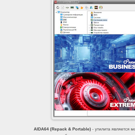
AIDA64 (Repack & Portable)
- утилита является 