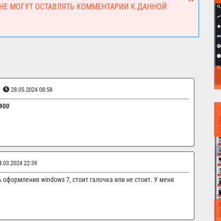
 НЕ МОГУТ ОСТАВЛЯТЬ КОММЕНТАРИИ К ДАННОЙ
28.05.2024 08:58
900
.03.2024 22:39
 оформления windows 7, стоит галочка или не стоит. У меня