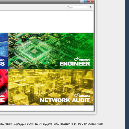
мощным средством для идентификации и тестирования