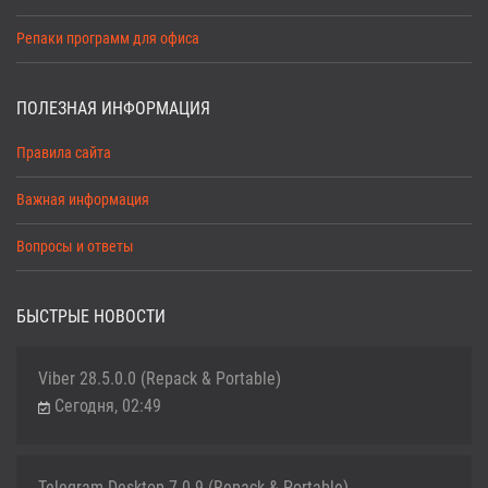
Репаки программ для офиса
ПОЛЕЗНАЯ ИНФОРМАЦИЯ
Правила сайта
Важная информация
Вопросы и ответы
БЫСТРЫЕ НОВОСТИ
Viber 28.5.0.0 (Repack & Portable)
Сегодня, 02:49
Telegram Desktop 7.0.9 (Repack & Portable)