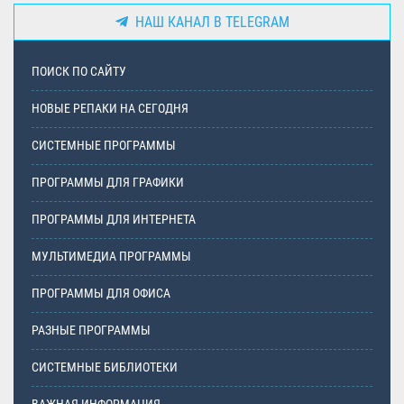
НАШ КАНАЛ В TELEGRAM
ПОИСК ПО САЙТУ
НОВЫЕ РЕПАКИ НА СЕГОДНЯ
СИСТЕМНЫЕ ПРОГРАММЫ
ПРОГРАММЫ ДЛЯ ГРАФИКИ
ПРОГРАММЫ ДЛЯ ИНТЕРНЕТА
МУЛЬТИМЕДИА ПРОГРАММЫ
ПРОГРАММЫ ДЛЯ ОФИСА
РАЗНЫЕ ПРОГРАММЫ
СИСТЕМНЫЕ БИБЛИОТЕКИ