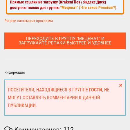
Прямые ссылки на загрузку (KrakenFiles / Яндекс Диск)
доступны только для группы
"Меценат" (Что такое Premium?)
.
Репаки системных программ
ПЕРЕХОДИТЕ В ГРУППУ "МЕЦЕНАТ" И
ЗАГРУЖАЙТЕ РЕПАКИ БЫСТРЕЕ И УДОБНЕЕ
Информация
ПОСЕТИТЕЛИ, НАХОДЯЩИЕСЯ В ГРУППЕ
ГОСТИ
, НЕ
МОГУТ ОСТАВЛЯТЬ КОММЕНТАРИИ К ДАННОЙ
ПУБЛИКАЦИИ.
Комментариев: 112