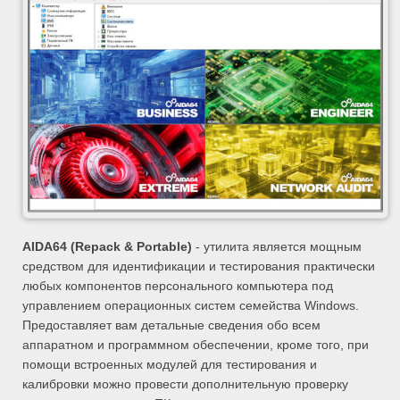
AIDA64 (Repack & Portable)
- утилита является мощным
средством для идентификации и тестирования практически
любых компонентов персонального компьютера под
управлением операционных систем семейства Windows.
Предоставляет вам детальные сведения обо всем
аппаратном и программном обеспечении, кроме того, при
помощи встроенных модулей для тестирования и
калибровки можно провести дополнительную проверку