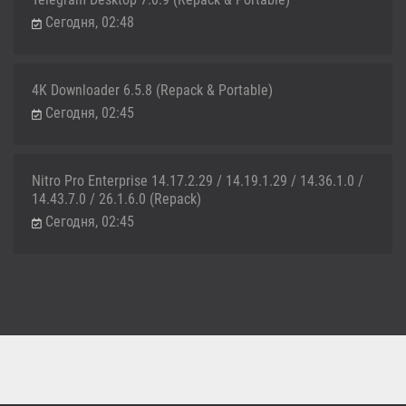
Сегодня, 02:48
4K Downloader 6.5.8 (Repack & Portable)
Сегодня, 02:45
Nitro Pro Enterprise 14.17.2.29 / 14.19.1.29 / 14.36.1.0 /
14.43.7.0 / 26.1.6.0 (Repack)
Сегодня, 02:45