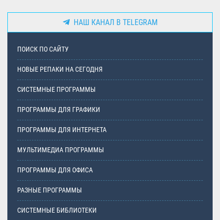
НАШ КАНАЛ В TELEGRAM
ПОИСК ПО САЙТУ
НОВЫЕ РЕПАКИ НА СЕГОДНЯ
СИСТЕМНЫЕ ПРОГРАММЫ
ПРОГРАММЫ ДЛЯ ГРАФИКИ
ПРОГРАММЫ ДЛЯ ИНТЕРНЕТА
МУЛЬТИМЕДИА ПРОГРАММЫ
ПРОГРАММЫ ДЛЯ ОФИСА
РАЗНЫЕ ПРОГРАММЫ
СИСТЕМНЫЕ БИБЛИОТЕКИ