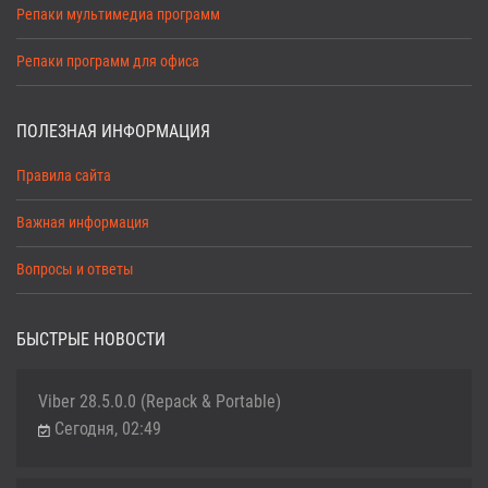
Репаки мультимедиа программ
Репаки программ для офиса
ПОЛЕЗНАЯ ИНФОРМАЦИЯ
Правила сайта
Важная информация
Вопросы и ответы
БЫСТРЫЕ НОВОСТИ
Viber 28.5.0.0 (Repack & Portable)
Сегодня, 02:49