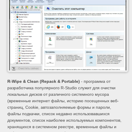
R-Wipe & Clean (Repack & Portable)
- программа от
разработчика популярного R-Studio служит для очистки
локальных дисков от различного системного мусора
(временные интернет файлы, историю посещенных веб-
страниц, Cookie, автозаполняемые формы и пароли,
файлы подкачки, список недавно использовавшихся
документов, список наиболее используемых компонентов,
хранящихся в системном реестре, временные файлы и