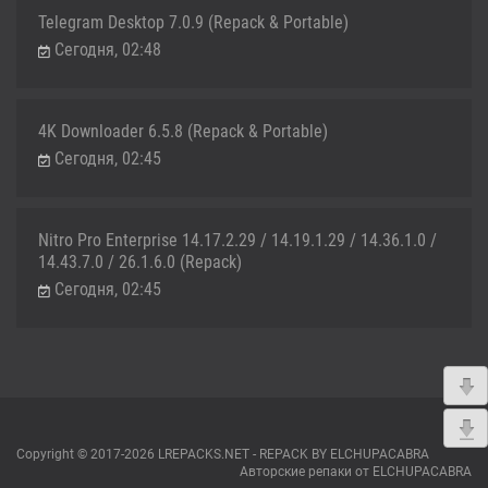
Telegram Desktop 7.0.9 (Repack & Portable)
Сегодня, 02:48
4K Downloader 6.5.8 (Repack & Portable)
Сегодня, 02:45
Nitro Pro Enterprise 14.17.2.29 / 14.19.1.29 / 14.36.1.0 /
14.43.7.0 / 26.1.6.0 (Repack)
Сегодня, 02:45
Copyright © 2017-2026 LREPACKS.NET - REPACK BY ELCHUPACABRA
Авторские репаки от ELCHUPACABRA