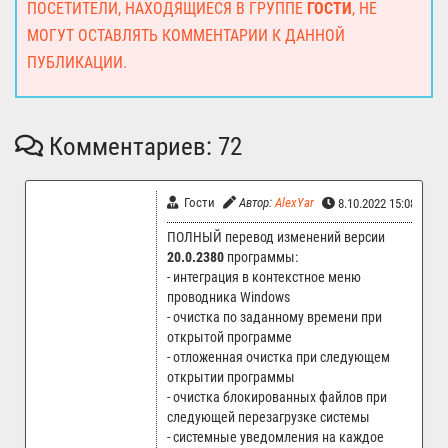
ПОСЕТИТЕЛИ, НАХОДЯЩИЕСЯ В ГРУППЕ
ГОСТИ
, НЕ
МОГУТ ОСТАВЛЯТЬ КОММЕНТАРИИ К ДАННОЙ
ПУБЛИКАЦИИ.
Комментариев: 72
Гости
Автор:
AlexYar
8.10.2022 15:08
ПОЛНЫЙ перевод изменений версии
20.0.2380
программы:
- интеграция в контекстное меню
проводника Windows
- очистка по заданному времени при
открытой программе
- отложенная очистка при следующем
открытии программы
- очистка блокированных файлов при
следующей перезагрузке системы
- системные уведомления на каждое