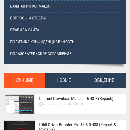
ВАЖНАЯ ИНФОРМАЦИЯ
ВОПРОСЫ И ОТВЕТЫ
ПРАВИЛА САЙТА
ПОЛИТИКА КОНФИДЕНЦИАЛЬНОСТИ
ПОЛЬЗОВАТЕЛЬСКОЕ СОГЛАШЕНИЕ
ЛУЧШИЕ
НОВЫЕ
ОБЩЕНИЕ
Internet Download Manager 6.43.7 (Repack)
23.07.2026 02:14
1 911
IObit Driver Booster Pro 13.6.0.438 (Repack &
Portable)