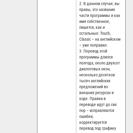
2. В данном случае, вы
правы, это название
части программы и как
имя собственное,
пишется, как и
остальные: Touch,
Classic – на английском
– уже поправил.
3. Перевод этой
программы длился
полгода, около двухсот
диалоговых окон,
несколько десятков
тысяч английских
предложений во
внешних ресурсах и
коде. Правки в
переводе идут до сих
пор – исправляются
ошибки,
корректируется
перевод под графику